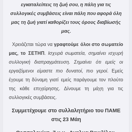
εγκαταλείπεις τη ζωή σου, η πάλη για τις
συλλογικές συμβάσεις είναι πάλη που αφορά όλη
μας τη ζωή γιατί καθορίζει τους όρους διαβίωσής
μας.
Χρειάζεται τώρα να
γραφτούμε όλοι στο σωματείο
μας, το ΣΕΤΗΠ
. Ισχυρά σωματεία, σημαίνει ισχυρή
συλλογική διαπραγμάτευση. Σημαίνει ότι εμείς οι
εργαζόμενοι είμαστε πιο δυνατοί, πιο γεροί.
Εμείς
έχουμε τη δύναμη γιατί εμείς παράγουμε τον πλούτο
της κάθε επιχείρησης. Δίνουμε τη μάχη για τις
συλλογικές συμβάσεις.
Συμμετέχουμε στο συλλαλητήριο του ΠΑΜΕ
στις 23 Μάη