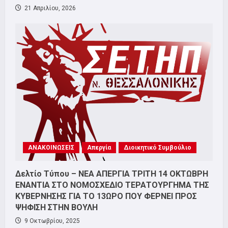
21 Απριλίου, 2026
ΑΝΑΚΟΙΝΩΣΕΙΣ
Απεργία
Διοικητικό Συμβούλιο
Δελτίο Τύπου – ΝΕΑ ΑΠΕΡΓΙΑ ΤΡΙΤΗ 14 ΟΚΤΩΒΡΗ
ΕΝΑΝΤΙΑ ΣΤΟ ΝΟΜΟΣΧΕΔΙΟ ΤΕΡΑΤΟΥΡΓΗΜΑ ΤΗΣ
ΚΥΒΕΡΝΗΣΗΣ ΓΙΑ ΤΟ 13ΩΡΟ ΠΟΥ ΦΕΡΝΕΙ ΠΡΟΣ
ΨΗΦΙΣΗ ΣΤΗΝ ΒΟΥΛΗ
9 Οκτωβρίου, 2025