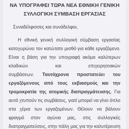
ΝΑ ΥΠΟΓΡΑΦΕΙ ΤΩΡΑ ΝΕΑ ΕΘΝΙΚΗ ΓΕΝΙΚΗ
ΣΥΛΛΟΓΙΚΗ ΣΥΜΒΑΣΗ ΕΡΓΑΣΙΑΣ
Συναδέλφισσες και συνάδελφοι,
Η εθνική γενική συλλογική σύμβαση εργασίας
κατοχυρώνει τον κατώτατο μισθό για κάθε εργαζόμενο.
Είναι η βάση για την υπογραφή ακόμα καλύτερων
κλαδικών και επιχειρησιακών
συμβάσεων.
Ταυτόχρονα προστατεύει του
εργαζόμενους από τους εκβιασμούς και την
τρομοκρατία της ατομικής διαπραγμάτευσης
. Για
αυτό χτυπούν τις συμβάσεις, γιατί μπορεί να γίνει όπλο
στα χέρια των εργαζομένων. Θέλουν να βάλουν
φραγμό στον αγώνα μας, στις συλλογικές
διαπραγματεύσεις, στην πάλη μας για την καλυτέρευση