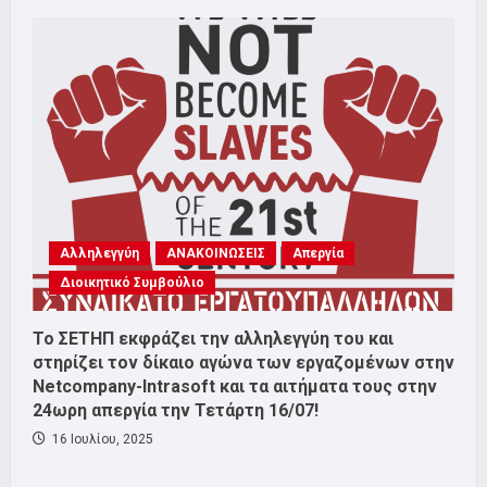
Αλληλεγγύη
ΑΝΑΚΟΙΝΩΣΕΙΣ
Απεργία
Διοικητικό Συμβούλιο
Το ΣΕΤΗΠ εκφράζει την αλληλεγγύη του και
στηρίζει τον δίκαιο αγώνα των εργαζομένων στην
Netcompany-Intrasoft και τα αιτήματα τους στην
24ωρη απεργία την Τετάρτη 16/07!
16 Ιουλίου, 2025