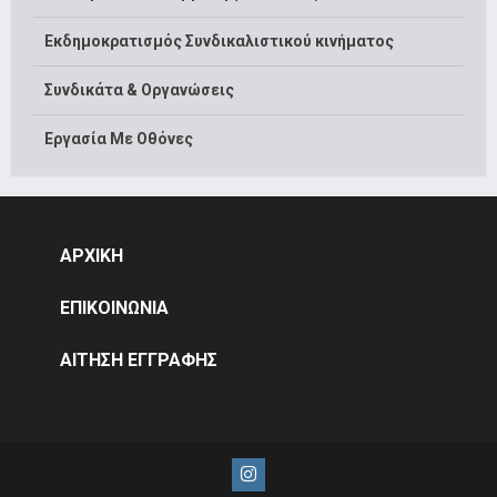
Εκδημοκρατισμός Συνδικαλιστικού κινήματος
Συνδικάτα & Οργανώσεις
Εργασία Με Οθόνες
ΑΡΧΙΚΗ
ΕΠΙΚΟΙΝΩΝΙΑ
ΑΙΤΗΣΗ ΕΓΓΡΑΦΗΣ
Instagram