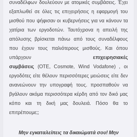
συναδέλφων δουλεύουν με ατομικές συμβάσεις. Έχει
εξαπλωθεί σε όλες τις επιχειρήσεις η εφαρμογή του
μισθού που ψήφισαν οι κυβερνήσεις για να κάνουν τα
χατίρια των εργοδοτών. Ταυτόχρονα η απειλή της
απόλυσης βρίσκεται πάνω από τους συναδέλφους
που έχουν τους παλιότερους μισθούς. Και όπου
υπάρχουν
επιχειρησιακές
συμβάσεις
(ΟΤΕ,
Cosmote, Wind Vodafone)
, οι
εργοδότες είτε θέλουν περισσότερες μειώσεις είτε δεν
ανανεώνουν την υπογραφή τους. προσπαθούν να
βγάλουν ακόμα περισσότερα κέρδη από τον δικό μας
κόπο και τη δική μας δουλειά. Πόσο θα το
επιτρέπουμε;;
Μην εγκαταλείπεις τα δικαιώματά σου! Μην