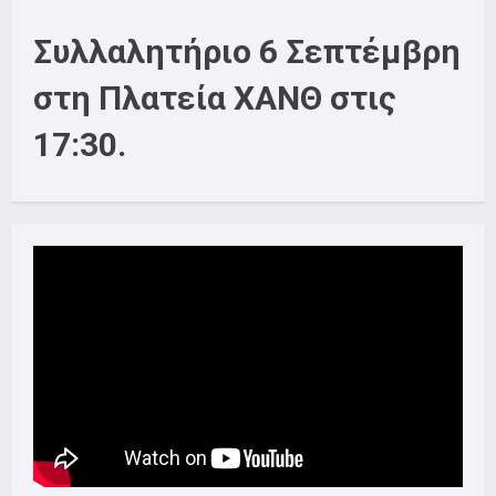
Συλλαλητήριο 6 Σεπτέμβρη
στη Πλατεία ΧΑΝΘ στις
17:30.