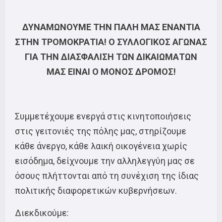
ΔΥΝΑΜΩΝΟΥΜΕ ΤΗΝ ΠΑΛΗ ΜΑΣ ΕΝΑΝΤΙΑ
ΣΤΗΝ ΤΡΟΜΟΚΡΑΤΙΑ! Ο ΣΥΛΛΟΓΙΚΟΣ ΑΓΩΝΑΣ
ΓΙΑ ΤΗΝ ΔΙΑΣΦΑΛΙΣΗ ΤΩΝ ΔΙΚΑΙΩΜΑΤΩΝ
ΜΑΣ ΕΙΝΑΙ Ο ΜΟΝΟΣ ΔΡΟΜΟΣ!
Συμμετέχουμε ενεργά στις κινητοποιήσεις
στις γειτονιές της πόλης μας, στηρίζουμε
κάθε άνεργο, κάθε λαική οικογένεια χωρίς
εισόδημα, δείχνουμε την αλληλεγγύη μας σε
όσους πλήττονται από τη συνέχιση της ίδιας
πολιτικής διαφορετικών κυβερνήσεων.
Διεκδικούμε: