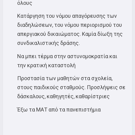
όλους
Κατάργηση του νόμου απαγόρευσης των
διαδηλώσεων, του νόμου περιορισμού του
απεργιακού δικαιώματος. Καμία δίωξη της
συνδικαλιστικής δράσης.
Να μπει τέρμα στην αστυνομοκρατία και
την κρατική καταστολή
Προστασία των μαθητών στα σχολεία,
στους παιδικούς σταθμούς. Προσλήψεις σε
δάσκαλους, καθηγητές, καθαρίστριες
Έξω τα ΜΑΤ από τα πανεπιστήμια