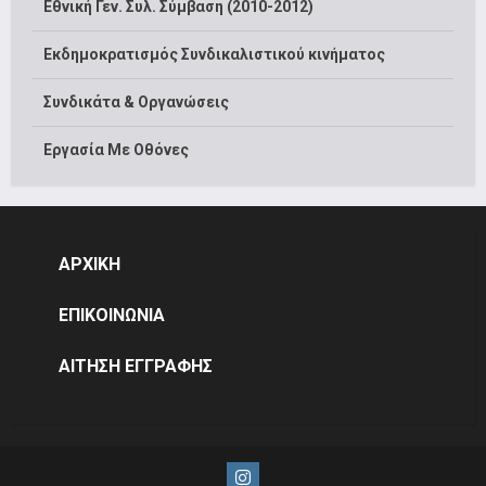
Εθνική Γεν. Συλ. Σύμβαση (2010-2012)
Εκδημοκρατισμός Συνδικαλιστικού κινήματος
Συνδικάτα & Οργανώσεις
Εργασία Με Οθόνες
ΑΡΧΙΚΗ
ΕΠΙΚΟΙΝΩΝΙΑ
ΑΙΤΗΣΗ ΕΓΓΡΑΦΗΣ
Instagram