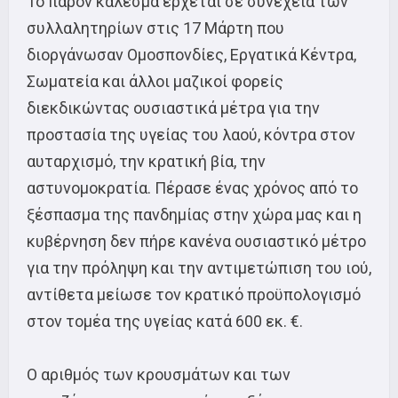
Το παρόν κάλεσμα έρχεται σε συνέχεια των
συλλαλητηρίων στις 17 Μάρτη που
διοργάνωσαν Ομοσπονδίες, Εργατικά Κέντρα,
Σωματεία και άλλοι μαζικοί φορείς
διεκδικώντας ουσιαστικά μέτρα για την
προστασία της υγείας του λαού, κόντρα στον
αυταρχισμό, την κρατική βία, την
αστυνομοκρατία. Πέρασε ένας χρόνος από το
ξέσπασμα της πανδημίας στην χώρα μας και η
κυβέρνηση δεν πήρε κανένα ουσιαστικό μέτρο
για την πρόληψη και την αντιμετώπιση του ιού,
αντίθετα μείωσε τον κρατικό προϋπολογισμό
στον τομέα της υγείας κατά 600 εκ. €.
Ο αριθμός των κρουσμάτων και των