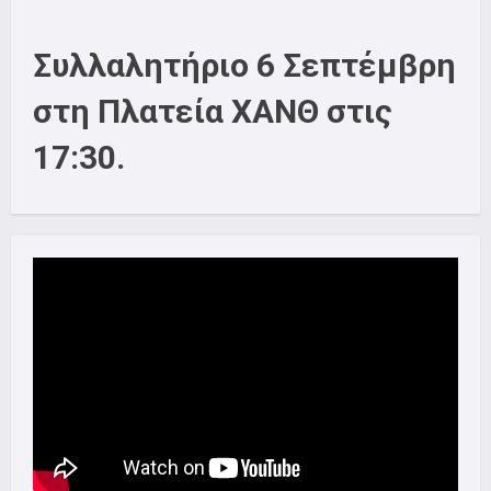
Συλλαλητήριο 6 Σεπτέμβρη
στη Πλατεία ΧΑΝΘ στις
17:30.