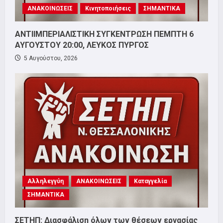
ΑΝΑΚΟΙΝΩΣΕΙΣ
Κινητοποιήσεις
ΣΗΜΑΝΤΙΚΑ
ΑΝΤΙΙΜΠΕΡΙΑΛΙΣΤΙΚΗ ΣΥΓΚΕΝΤΡΩΣΗ ΠΕΜΠΤΗ 6
ΑΥΓΟΥΣΤΟΥ 20:00, ΛΕΥΚΟΣ ΠΥΡΓΟΣ
5 Αυγούστου, 2026
Αλληλεγγύη
ΑΝΑΚΟΙΝΩΣΕΙΣ
Καταγγελία
ΣΗΜΑΝΤΙΚΑ
ΣΕΤΗΠ: Διασφάλιση όλων των θέσεων εργασίας