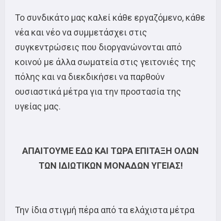
Το συνδικάτο μας καλεί κάθε εργαζόμενο, κάθε
νέα και νέο να συμμετάσχει στις
συγκεντρώσεις που διοργανώνονται από
κοινού με άλλα σωματεία στις γειτονιές της
πόλης και να διεκδικήσει να παρθούν
ουσιαστικά μέτρα για την προστασία της
υγείας μας.
ΑΠΑΙΤΟΥΜΕ ΕΔΩ ΚΑΙ ΤΩΡΑ ΕΠΙΤΑΞΗ ΟΛΩΝ
ΤΩΝ ΙΔΙΩΤΙΚΩΝ ΜΟΝΑΔΩΝ ΥΓΕΙΑΣ!
Την ίδια στιγμή πέρα από τα ελάχιστα μέτρα