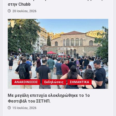
στην Chubb
20 Ιουλίου, 2026
ΑΝΑΚΟΙΝΩΣΕΙΣ
Εκδηλώσεις
ΣΗΜΑΝΤΙΚΑ
Με μεγάλη επιτυχία ολοκληρώθηκε το 1ο
Φεστιβάλ του ΣΕΤΗΠ.
15 Ιουλίου, 2026