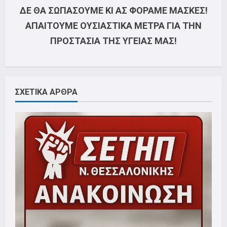
ΔΕ ΘΑ ΣΩΠΑΣΟΥΜΕ ΚΙ ΑΣ ΦΟΡΑΜΕ ΜΑΣΚΕΣ!
ΑΠΑΙΤΟΥΜΕ ΟΥΣΙΑΣΤΙΚΑ ΜΕΤΡΑ ΓΙΑ ΤΗΝ
ΠΡΟΣΤΑΣΙΑ ΤΗΣ ΥΓΕΙΑΣ ΜΑΣ!
ΣΧΕΤΙΚΑ ΑΡΘΡΑ