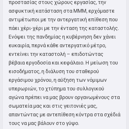
προστασίας στους χώρους εργασίας, την
ασφυκτική κατάσταση στα ΜΜΜ, ερχόμαστε
αντιμέτωποι με την αντεργατική επίθεση που
πάει χέρι-χέρι με την ένταση της καταστολής.
Ενόψει της πανδημίας η κυβέρνηση δεν χάνει
ευκαιρία, περνά κάθε αντεργατικό μέτρο,
εντείνει την καταστολή – επιδοτώντας
βέβαια εργοδοσία και κεφάλαιο. Η μείωση του
εισοδήματος, η διάλυση του σταθερού
εργάσιμου χρόνου, η αύξηση των νόμιμων
υπερωριών, το χτύπημα του συλλογικού
αγώνα πρέπει να μας βρουν οργανωμένους στα
σωματεία μας και στις γειτονιές μας,
απαντώντας με αντεπίθεση κόντρα στα σχέδιά
τους να μας βάλουν στο γύψο.