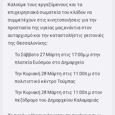
Καλούμε τους εργαζόμενους και τα
επιχειρησιακά σωματεία του κλάδου να
συμμετέχουν στις κινητοποιήσεις για την
προστασία της υγείας μας,ενάντια στον
αυταρχισμό και την καταστολήστις γειτονιές
της Θεσσαλονίκης:
Το Σάββατο 27 Μάρτη στις 17:00μ.μ στην
πλατεία Ευόσμου στο Δημαρχείο
Την Κυριακή 28 Μάρτη στις 11:00π.μ στο
πολιτιστικό κέντρο Τούμπας
Την Κυριακή 28 Μάρτη στις 11:00π.μ στον
πεζόδρομο του Δημαρχείου Καλαμαριάς