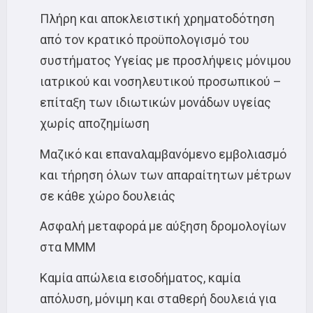
Πλήρη και αποκλειστική χρηματοδότηση
από τον κρατικό προϋπολογισμό του
συστήματος Υγείας με προσλήψεις μόνιμου
ιατρικού και νοσηλευτικού προσωπικού –
επίταξη των ιδιωτικών μονάδων υγείας
χωρίς αποζημίωση
Μαζικό και επαναλαμβανόμενο εμβολιασμό
και τήρηση όλων των απαραίτητων μέτρων
σε κάθε χώρο δουλειάς
Ασφαλή μεταφορά με αύξηση δρομολογίων
στα ΜΜΜ
Καμία απώλεια εισοδήματος, καμία
απόλυση, μόνιμη και σταθερή δουλειά για