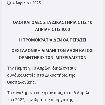
4 Απριλίου, 2025
ΟΛΟΙ ΚΑΙ ΟΛΕΣ ΣΤΑ ΔΙΚΑΣΤΗΡΙΑ ΣΤΙΣ 10
ΑΠΡΙΛΗ ΣΤΙΣ 9:00
Η ΤΡΟΜΟΚΡΑΤΙΑ ΔΕΝ ΘΑ ΠΕΡΑΣΕΙ
ΘΕΣΣΑΛΟΝΙΚΗ ΛΙΜΑΝΙ ΤΩΝ ΛΑΩΝ ΚΑΙ ΟΧΙ
ΟΡΜΗΤΗΡΙΟ ΤΩΝ ΙΜΠΕΡΙΑΛΙΣΤΩΝ
Την Πέμπτη, 10 Απρίλη, δικάζονται 8
συνδικαλιστές στα Δικαστήρια της
Θεσσαλονίκης.
Το «έγκλημά» τους ήταν πως, στις 6 Απρίλη
του 2022, την ώρα της απεργιακής