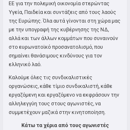
ΕΕ για την πολεμική οικονομία στερώντας
Υγεία, Παιδεία και συντάξεις από τους λαούς
της Ευρώπης. Όλα αυτά γίνονται στη χώρα μας
με την υπογραφή της κυβέρνησης της ΝΔ,
αλλά και των άλλων κομμάτων που συναινούν
στο ευρωνατοϊκό προσανατολισμό, που
σημαίνει θανάσιμους κινδύνους για τον
ελληνικό λαό.
Καλούμε όλες τις συνδικαλιστικές
οργανώσεις, κάθε τίμιο συνδικαλιστή, κάθε
εργαζόμενη και εργαζόμενο να εκφράσουν την
αλληλεγγύη τους στους αγωνιστές, να
συμμετέχουν μαζικά στην κινητοποίηση.
Κάτω τα χέρια από τους αγωνιστές