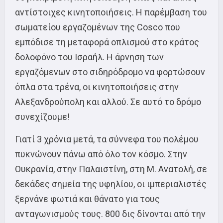
αντίστοιχες κινητοποιήσεις. Η παρέμβαση του
σωματείου εργαζομένων της Cosco που
εμπόδισε τη μεταφορά οπλισμού στο κράτος
δολοφόνο του Ισραήλ. Η άρνηση των
εργαζόμενων στο σιδηρόδρομο να φορτώσουν
όπλα στα τρένα, οι κινητοποιήσεις στην
Αλεξανδρούπολη και αλλού. Σε αυτό το δρόμο
συνεχίζουμε!
Γιατί 3 χρόνια μετά, τα σύννεφα του πολέμου
πυκνώνουν πάνω από όλο τον κόσμο. Στην
Ουκρανία, στην Παλαιστίνη, στη Μ. Ανατολή, σε
δεκάδες σημεία της υφηλίου, οι ιμπεριαλιστές
ξερνάνε φωτιά και θάνατο για τους
ανταγωνισμούς τους. 800 δις δίνονται από την