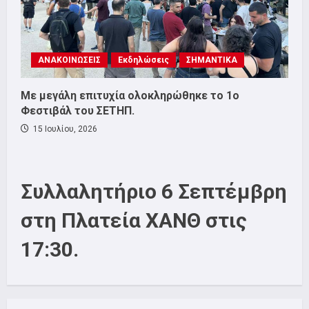
ΑΝΑΚΟΙΝΩΣΕΙΣ
Εκδηλώσεις
ΣΗΜΑΝΤΙΚΑ
Με μεγάλη επιτυχία ολοκληρώθηκε το 1ο
Φεστιβάλ του ΣΕΤΗΠ.
15 Ιουλίου, 2026
Συλλαλητήριο 6 Σεπτέμβρη
στη Πλατεία ΧΑΝΘ στις
17:30.