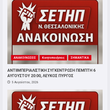
ΑΝΑΚΟΙΝΩΣΕΙΣ
Κινητοποιήσεις
ΣΗΜΑΝΤΙΚΑ
ΑΝΤΙΙΜΠΕΡΙΑΛΙΣΤΙΚΗ ΣΥΓΚΕΝΤΡΩΣΗ ΠΕΜΠΤΗ 6
ΑΥΓΟΥΣΤΟΥ 20:00, ΛΕΥΚΟΣ ΠΥΡΓΟΣ
5 Αυγούστου, 2026