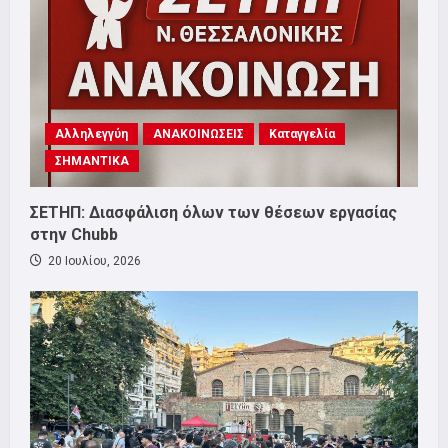
Αλληλεγγύη
ΑΝΑΚΟΙΝΩΣΕΙΣ
Καταγγελία
ΣΗΜΑΝΤΙΚΑ
ΣΕΤΗΠ: Διασφάλιση όλων των θέσεων εργασίας
στην Chubb
20 Ιουλίου, 2026