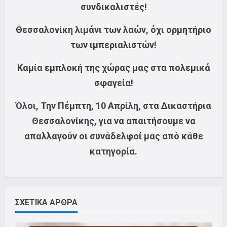
συνδικαλιστές!
Θεσσαλονίκη λιμάνι των λαών, όχι ορμητήριο
των ιμπεριαλιστών!
Καμία εμπλοκή της χώρας μας στα πολεμικά
σφαγεία!
Όλοι, Την Πέμπτη, 10 Απρίλη, στα Δικαστήρια
Θεσσαλονίκης, για να απαιτήσουμε να
απαλλαγούν οι συνάδελφοί μας από κάθε
κατηγορία.
ΣΧΕΤΙΚΑ ΑΡΘΡΑ