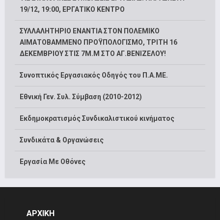
19/12, 19:00, ΕΡΓΑΤΙΚΟ ΚΕΝΤΡΟ
ΣΥΛΛΑΛΗΤΗΡΙΟ ΕΝΑΝΤΙΑ ΣΤΟΝ ΠΟΛΕΜΙΚΟ
ΑΙΜΑΤΟΒΑΜΜΕΝΟ ΠΡΟΫΠΟΛΟΓΙΣΜΟ, ΤΡΙΤΗ 16
ΔΕΚΕΜΒΡΙΟΥ ΣΤΙΣ 7Μ.Μ ΣΤΟ ΑΓ.ΒΕΝΙΖΕΛΟΥ!
Συνοπτικός Εργασιακός Οδηγός του Π.Α.ΜΕ.
Εθνική Γεν. Συλ. Σύμβαση (2010-2012)
Εκδημοκρατισμός Συνδικαλιστικού κινήματος
Συνδικάτα & Οργανώσεις
Εργασία Με Οθόνες
ΑΡΧΙΚΗ