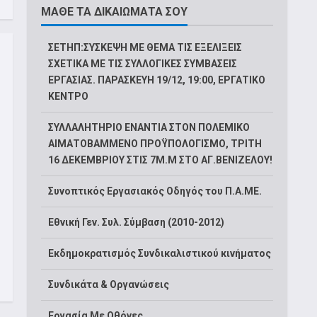
ΜΑΘΕ ΤΑ ΔΙΚΑΙΩΜΑΤΑ ΣΟΥ
ΣΕΤΗΠ:ΣΥΣΚΕΨΗ ΜΕ ΘΕΜΑ ΤΙΣ ΕΞΕΛΙΞΕΙΣ
ΣΧΕΤΙΚΑ ΜΕ ΤΙΣ ΣΥΛΛΟΓΙΚΕΣ ΣΥΜΒΑΣΕΙΣ
ΕΡΓΑΣΙΑΣ. ΠΑΡΑΣΚΕΥΗ 19/12, 19:00, ΕΡΓΑΤΙΚΟ
ΚΕΝΤΡΟ
ΣΥΛΛΑΛΗΤΗΡΙΟ ΕΝΑΝΤΙΑ ΣΤΟΝ ΠΟΛΕΜΙΚΟ
ΑΙΜΑΤΟΒΑΜΜΕΝΟ ΠΡΟΫΠΟΛΟΓΙΣΜΟ, ΤΡΙΤΗ
16 ΔΕΚΕΜΒΡΙΟΥ ΣΤΙΣ 7Μ.Μ ΣΤΟ ΑΓ.ΒΕΝΙΖΕΛΟΥ!
Συνοπτικός Εργασιακός Οδηγός του Π.Α.ΜΕ.
Εθνική Γεν. Συλ. Σύμβαση (2010-2012)
Εκδημοκρατισμός Συνδικαλιστικού κινήματος
Συνδικάτα & Οργανώσεις
Εργασία Με Οθόνες