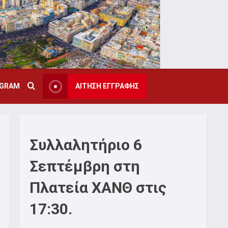
AGRAM
ΑΙΤΗΣΗ ΕΓΓΡΑΦΗΣ
Συλλαλητήριο 6
Σεπτέμβρη στη
Πλατεία ΧΑΝΘ στις
17:30.