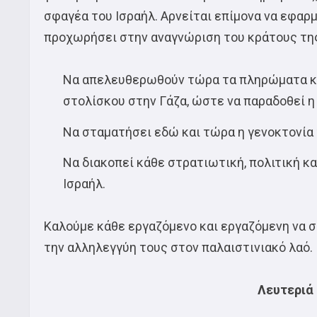
σφαγέα του Ισραήλ. Αρνείται επίμονα να εφαρ
προχωρήσει στην αναγνώριση του κράτους της
Να απελευθερωθούν τώρα τα πληρώματα κα
στολίσκου στην Γάζα, ώστε να παραδοθεί η
Να σταματήσει εδώ και τώρα η γενοκτονία 
Να διακοπεί κάθε στρατιωτική, πολιτική κ
Ισραήλ.
Καλούμε κάθε εργαζόμενο και εργαζόμενη να 
την αλληλεγγύη τους στον παλαιστινιακό λαό.
Λευτεριά 