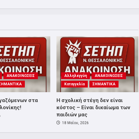
ΑΝΑΚΟΙΝΩΣΕΙΣ
Αλληλεγγύη
ΑΝΑΚΟΙΝΩΣΕΙΣ
ΣΗΜΑΝΤΙΚΑ
Καταγγελία
ΣΗΜΑΝΤΙΚΑ
ργαζόμενων στα
Η σχολική στέγη δεν είναι
λονίκης!
κόστος – Είναι δικαίωμα των
παιδιών μας
6
18 Μαΐου, 2026