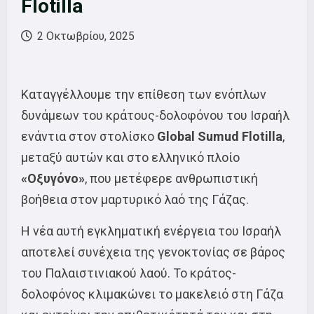
Flotilla
2 Οκτωβρίου, 2025
Καταγγέλλουμε την επίθεση των ενόπλων
δυνάμεων του κράτους-δολοφόνου του Ισραήλ
ενάντια στον στολίσκο
Global Sumud Flotilla
,
μεταξύ αυτών και στο ελληνικό πλοίο
«Οξυγόνο»
, που μετέφερε ανθρωπιστική
βοήθεια στον μαρτυρικό λαό της Γάζας.
Η νέα αυτή εγκληματική ενέργεια του Ισραήλ
αποτελεί συνέχεια της γενοκτονίας σε βάρος
του Παλαιστινιακού λαού. Το κράτος-
δολοφόνος κλιμακώνει το μακελειό στη Γάζα