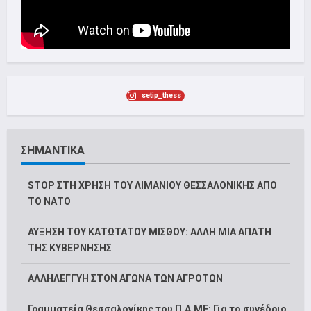
setip_thess
ΣΗΜΑΝΤΙΚΑ
STOP ΣΤΗ ΧΡΗΣΗ ΤΟΥ ΛΙΜΑΝΙΟΥ ΘΕΣΣΑΛΟΝΙΚΗΣ ΑΠΟ
ΤΟ ΝΑΤΟ
ΑΥΞΗΣΗ ΤΟΥ ΚΑΤΩΤΑΤΟΥ ΜΙΣΘΟΥ: ΑΛΛΗ ΜΙΑ ΑΠΑΤΗ
ΤΗΣ ΚΥΒΕΡΝΗΣΗΣ
ΑΛΛΗΛΕΓΓΥΗ ΣΤΟΝ ΑΓΩΝΑ ΤΩΝ ΑΓΡΟΤΩΝ
Γραμματεία Θεσσαλονίκης του Π.Α.ΜΕ: Για το συνέδριο