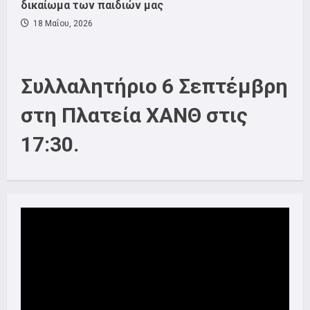
δικαίωμα των παιδιών μας
18 Μαΐου, 2026
Συλλαλητήριο 6 Σεπτέμβρη
στη Πλατεία ΧΑΝΘ στις
17:30.