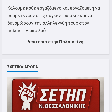
Καλούμε κάθε εργαζόμενο και εργαζόμενη να
συμμετέχουν στις συγκεντρώσεις και να
δυναμώσουν την αλληλεγγύη τους στον
παλαιστινιακό λαό.
Λευτεριά στην Παλαιστίνη!
ΣΧΕΤΙΚΑ ΑΡΘΡΑ