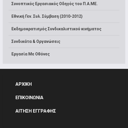
Συνοπτικός Εργασιακός Οδηγός του Π.Α.ΜΕ.
Εθνική Γεν. Συλ. Σύμβαση (2010-2012)
Εκδημοκρατισμός Συνδικαλιστικού κινήματος
Συνδικάτα & Οργανώσεις
Εργασία Με Οθόνες
ΑΡΧΙΚΗ
ΕΠΙΚΟΙΝΩΝΙΑ
ΑΙΤΗΣΗ ΕΓΓΡΑΦΗΣ