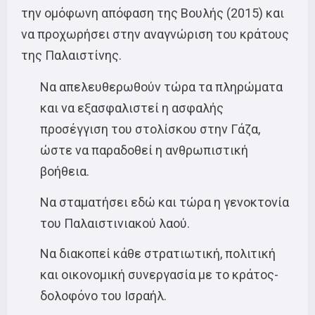
την ομόφωνη απόφαση της Βουλής (2015) και
να προχωρήσει στην αναγνώριση του κράτους
της Παλαιστίνης.
Να απελευθερωθούν τώρα τα πληρώματα
και να εξασφαλιστεί η ασφαλής
προσέγγιση του στολίσκου στην Γάζα,
ώστε να παραδοθεί η ανθρωπιστική
βοήθεια.
Να σταματήσει εδώ και τώρα η γενοκτονία
του Παλαιστινιακού λαού.
Να διακοπεί κάθε στρατιωτική, πολιτική
και οικονομική συνεργασία με το κράτος-
δολοφόνο του Ισραήλ.