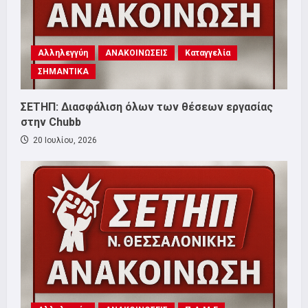
Αλληλεγγύη
ΑΝΑΚΟΙΝΩΣΕΙΣ
Καταγγελία
ΣΗΜΑΝΤΙΚΑ
ΣΕΤΗΠ: Διασφάλιση όλων των θέσεων εργασίας
στην Chubb
20 Ιουλίου, 2026