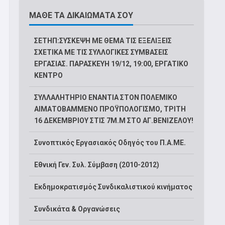
ΜΑΘΕ ΤΑ ΔΙΚΑΙΩΜΑΤΑ ΣΟΥ
ΣΕΤΗΠ:ΣΥΣΚΕΨΗ ΜΕ ΘΕΜΑ ΤΙΣ ΕΞΕΛΙΞΕΙΣ
ΣΧΕΤΙΚΑ ΜΕ ΤΙΣ ΣΥΛΛΟΓΙΚΕΣ ΣΥΜΒΑΣΕΙΣ
ΕΡΓΑΣΙΑΣ. ΠΑΡΑΣΚΕΥΗ 19/12, 19:00, ΕΡΓΑΤΙΚΟ
ΚΕΝΤΡΟ
ΣΥΛΛΑΛΗΤΗΡΙΟ ΕΝΑΝΤΙΑ ΣΤΟΝ ΠΟΛΕΜΙΚΟ
ΑΙΜΑΤΟΒΑΜΜΕΝΟ ΠΡΟΫΠΟΛΟΓΙΣΜΟ, ΤΡΙΤΗ
16 ΔΕΚΕΜΒΡΙΟΥ ΣΤΙΣ 7Μ.Μ ΣΤΟ ΑΓ.ΒΕΝΙΖΕΛΟΥ!
Συνοπτικός Εργασιακός Οδηγός του Π.Α.ΜΕ.
Εθνική Γεν. Συλ. Σύμβαση (2010-2012)
Εκδημοκρατισμός Συνδικαλιστικού κινήματος
Συνδικάτα & Οργανώσεις