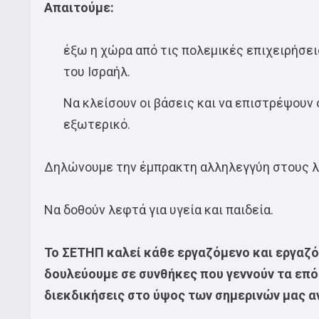
Απαιτούμε:
έξω η χώρα από τις πολεμικές επιχειρήσε
του Ισραήλ.
Να κλείσουν οι βάσεις και να επιστρέψουν
εξωτερικό.
Δηλώνουμε την έμπρακτη αλληλεγγύη στους λ
Να δοθούν λεφτά για υγεία και παιδεία.
Το ΣΕΤΗΠ καλεί κάθε εργαζόμενο και εργαζό
δουλεύουμε σε συνθήκες που γεννούν τα επό
διεκδικήσεις στο ύψος των σημερινών μας α