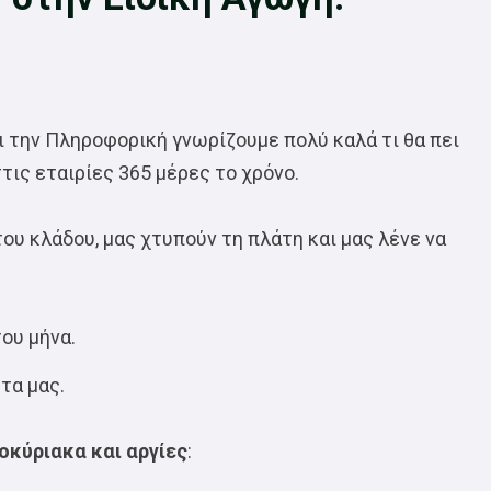
ι την Πληροφορική γνωρίζουμε πολύ καλά τι θα πει
τις εταιρίες 365 μέρες το χρόνο.
 του κλάδου, μας χτυπούν τη πλάτη και μας λένε να
του μήνα.
τα μας.
κύριακα και αργίες
: