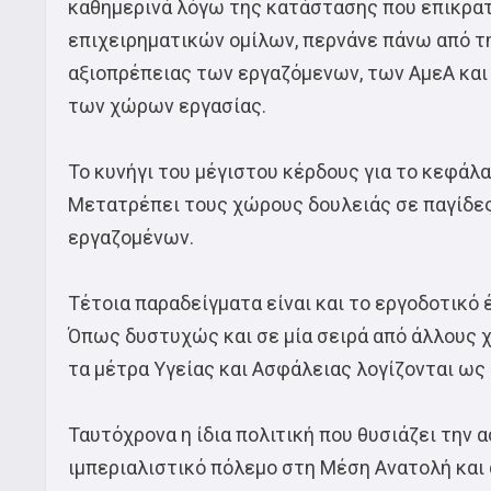
καθημερινά λόγω της κατάστασης που επικρατ
επιχειρηματικών ομίλων, περνάνε πάνω από τ
αξιοπρέπειας των εργαζόμενων, των ΑμεΑ και
των χώρων εργασίας.
Το κυνήγι του μέγιστου κέρδους για το κεφάλαι
Μετατρέπει τους χώρους δουλειάς σε παγίδε
εργαζομένων.
Τέτοια παραδείγματα είναι και το εργοδοτικό 
Όπως δυστυχώς και σε μία σειρά από άλλους 
τα μέτρα Υγείας και Ασφάλειας λογίζονται ως
Ταυτόχρονα η ίδια πολιτική που θυσιάζει την 
ιμπεριαλιστικό πόλεμο στη Μέση Ανατολή και 