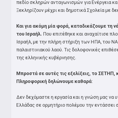
πεδίο σκληρών ανταγωνισμών για Ενέργεια και
Ξεκληρίζουν μέχρι και δημοτικά Σχολεία με δε
Και για ακόμη μία φορά, καταδικάζουμε τη 
του Ισραήλ.
Που επιτέθηκε και αναχαίτισε πλο
Ισραήλ, με την πλήρη στήριξη των ΗΠΑ, του ΝΑ
παλαιστινιακού λαού. Τις δολοφονικές επιθέσ
της ελληνικής κυβέρνησης.
Μπροστά σε αυτές τις εξελίξεις, το ΣΕΤΗΠ, 
Πληροφορική δηλώνουμε καθαρά
:
Δεν δεχόμαστε η εργασία και η γνώση μας να
Ελλάδας σε ορμητήριο πολέμου την εντάσσει 