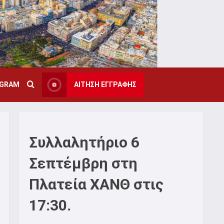
AGRAM
ΑΙΤΗΣΗ ΕΓΓΡΑΦΗΣ
Συλλαλητήριο 6
Σεπτέμβρη στη
Πλατεία ΧΑΝΘ στις
17:30.