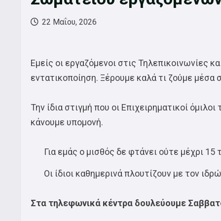
22 Μαΐου, 2026
Εμείς οι εργαζόμενοι στις Τηλεπικοινωνίες κα
εντατικοποίηση. Ξέρουμε καλά τι ζούμε μέσα σ
Την ίδια στιγμή που οι Επιχειρηματικοί όμιλοι
κάνουμε υπομονή.
Για εμάς ο μισθός δε φτάνει ούτε μέχρι 15 
Οι ίδιοι καθημερινά πλουτίζουν με τον ιδρώ
Στα τηλεφωνικά κέντρα δουλεύουμε Σαββατο