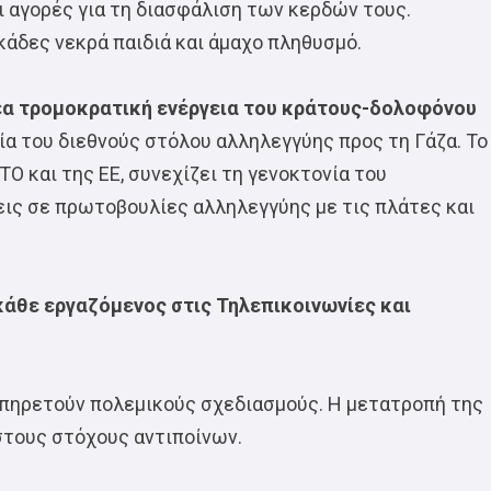
 αγορές για τη διασφάλιση των κερδών τους.
κάδες νεκρά παιδιά και άμαχο πληθυσμό.
νέα τρομοκρατική ενέργεια του κράτους-δολοφόνου
ία του διεθνούς στόλου αλληλεγγύης προς τη Γάζα. Το
ΤΟ και της ΕΕ, συνεχίζει τη γενοκτονία του
εις σε πρωτοβουλίες αλληλεγγύης με τις πλάτες και
κάθε εργαζόμενος στις Τηλεπικοινωνίες και
 υπηρετούν πολεμικούς σχεδιασμούς. Η μετατροπή της
στους στόχους αντιποίνων.