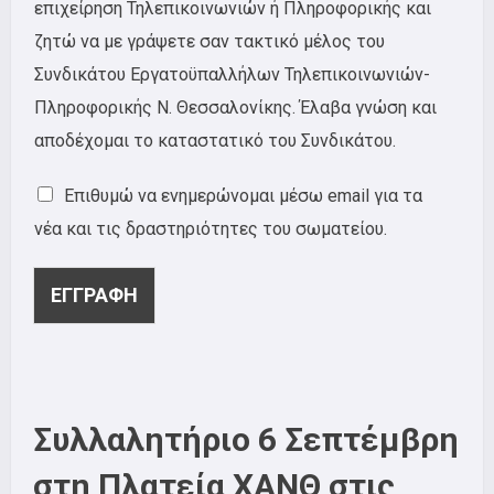
επιχείρηση Τηλεπικοινωνιών ή Πληροφορικής και
ζητώ να με γράψετε σαν τακτικό μέλος του
Συνδικάτου Εργατοϋπαλλήλων Τηλεπικοινωνιών-
Πληροφορικής Ν. Θεσσαλονίκης. Έλαβα γνώση και
αποδέχομαι το καταστατικό του Συνδικάτου.
Επιθυμώ να ενημερώνομαι μέσω email για τα
νέα και τις δραστηριότητες του σωματείου.
ΕΓΓΡΑΦΗ
Συλλαλητήριο 6 Σεπτέμβρη
στη Πλατεία ΧΑΝΘ στις