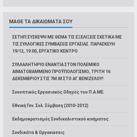
ΜΑΘΕ ΤΑ ΔΙΚΑΙΩΜΑΤΑ ΣΟΥ
ΣΕΤΗΠ:ΣΥΣΚΕΨΗ ΜΕ ΘΕΜΑ ΤΙΣ ΕΞΕΛΙΞΕΙΣ ΣΧΕΤΙΚΑ ΜΕ
ΤΙΣ ΣΥΛΛΟΓΙΚΕΣ ΣΥΜΒΑΣΕΙΣ ΕΡΓΑΣΙΑΣ. ΠΑΡΑΣΚΕΥΗ
19/12, 19:00, ΕΡΓΑΤΙΚΟ ΚΕΝΤΡΟ
ΣΥΛΛΑΛΗΤΗΡΙΟ ΕΝΑΝΤΙΑ ΣΤΟΝ ΠΟΛΕΜΙΚΟ
ΑΙΜΑΤΟΒΑΜΜΕΝΟ ΠΡΟΫΠΟΛΟΓΙΣΜΟ, ΤΡΙΤΗ 16
ΔΕΚΕΜΒΡΙΟΥ ΣΤΙΣ 7Μ.Μ ΣΤΟ ΑΓ.ΒΕΝΙΖΕΛΟΥ!
Συνοπτικός Εργασιακός Οδηγός του Π.Α.ΜΕ.
Εθνική Γεν. Συλ. Σύμβαση (2010-2012)
Εκδημοκρατισμός Συνδικαλιστικού κινήματος
Συνδικάτα & Οργανώσεις