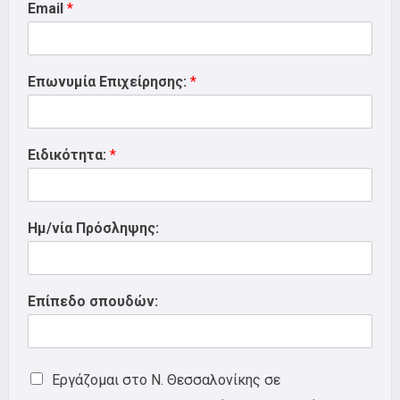
Email
*
Επωνυμία Επιχείρησης:
*
Ειδικότητα:
*
Ημ/νία Πρόσληψης:
Επίπεδο σπουδών:
Εργάζομαι στο Ν. Θεσσαλονίκης σε