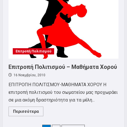
Επιτροπή Πολιτισμού
Επιτροπή Πολιτισμού – Μαθήματα Χορού
16 Νοεμβρίου, 2010
EΠΙΤΡΟΠΗ ΠΟΛΙΤΙΣΜΟΥ-ΜΑΘΗΜΑΤΑ ΧΟΡΟΥ Η
επιτροπή πολιτισμού του σωματείου μας προχωράει
σε μια ακόμη δραστηριότητα για τα μέλη...
Read
Περισσότερα
more
about
Επιτροπή