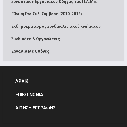
Συνοπτικός Εργασιακός Οδηγός του Π.Α.ΜΕ.
Εθνική Γεν. Συλ. Σύμβαση (2010-2012)
Εκδημοκρατισμός Συνδικαλιστικού κινήματος
Συνδικάτα & Οργανώσεις
Εργασία Με Οθόνες
ΑΡΧΙΚΗ
ΕΠΙΚΟΙΝΩΝΙΑ
ΑΙΤΗΣΗ ΕΓΓΡΑΦΗΣ