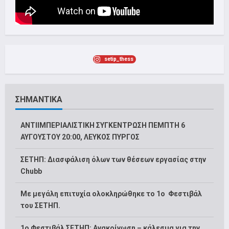
setip_thess
ΣΗΜΑΝΤΙΚΑ
ΑΝΤΙΙΜΠΕΡΙΑΛΙΣΤΙΚΗ ΣΥΓΚΕΝΤΡΩΣΗ ΠΕΜΠΤΗ 6
ΑΥΓΟΥΣΤΟΥ 20:00, ΛΕΥΚΟΣ ΠΥΡΓΟΣ
ΣΕΤΗΠ: Διασφάλιση όλων των θέσεων εργασίας στην
Chubb
Με μεγάλη επιτυχία ολοκληρώθηκε το 1ο Φεστιβάλ
του ΣΕΤΗΠ.
1o Φεστιβάλ ΣΕΤΗΠ: Ανακοίνωση – κάλεσμα για την