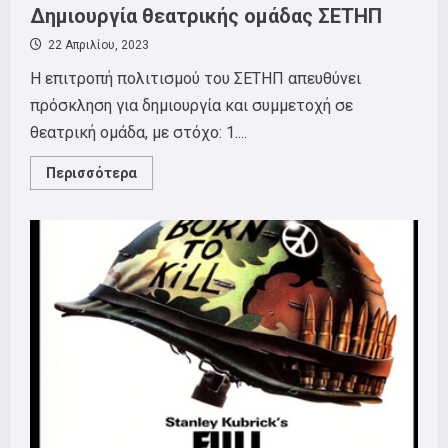
Δημιουργία θεατρικής ομάδας ΣΕΤΗΠ
22 Απριλίου, 2023
Η επιτροπή πολιτισμού του ΣΕΤΗΠ απευθύνει
πρόσκληση για δημιουργία και συμμετοχή σε
θεατρική ομάδα, με στόχο: 1....
Read
Περισσότερα
more
about
Δημιουργία
θεατρικής
ομάδας
ΣΕΤΗΠ