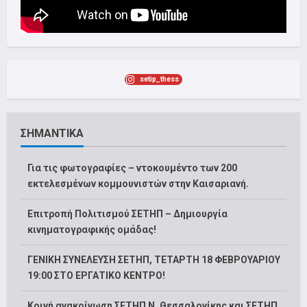
setip_thess
ΣΗΜΑΝΤΙΚΑ
Για τις φωτογραφίες – ντοκουμέντο των 200
εκτελεσμένων κομμουνιστών στην Καισαριανή.
Επιτροπή Πολιτισμού ΣΕΤΗΠ – Δημιουργία
κινηματογραφικής ομάδας!
ΓΕΝΙΚΗ ΣΥΝΕΛΕΥΣΗ ΣΕΤΗΠ, ΤΕΤΑΡΤΗ 18 ΦΕΒΡΟΥΑΡΙΟΥ
19:00 ΣΤΟ ΕΡΓΑΤΙΚΟ ΚΕΝΤΡΟ!
Κοινή ανακοίνωση ΣΕΤΗΠ Ν. Θεσσαλονίκης και ΣΕΤΗΠ