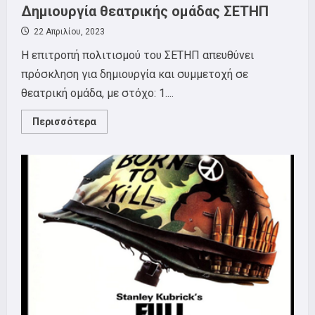
Δημιουργία θεατρικής ομάδας ΣΕΤΗΠ
22 Απριλίου, 2023
Η επιτροπή πολιτισμού του ΣΕΤΗΠ απευθύνει
πρόσκληση για δημιουργία και συμμετοχή σε
θεατρική ομάδα, με στόχο: 1....
Read
Περισσότερα
more
about
Δημιουργία
θεατρικής
ομάδας
ΣΕΤΗΠ