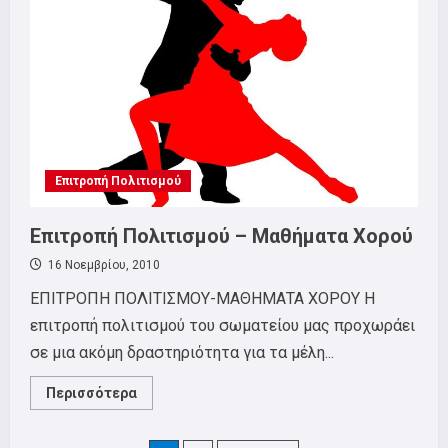
Επιτροπή Πολιτισμού
Επιτροπή Πολιτισμού – Μαθήματα Χορού
16 Νοεμβρίου, 2010
EΠΙΤΡΟΠΗ ΠΟΛΙΤΙΣΜΟΥ-ΜΑΘΗΜΑΤΑ ΧΟΡΟΥ Η
επιτροπή πολιτισμού του σωματείου μας προχωράει
σε μια ακόμη δραστηριότητα για τα μέλη...
Read
Περισσότερα
more
about
Επιτροπή