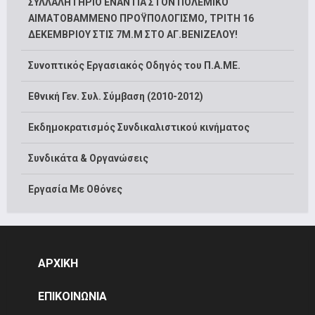
ΣΥΛΛΑΛΗΤΗΡΙΟ ΕΝΑΝΤΙΑ ΣΤΟΝ ΠΟΛΕΜΙΚΟ
ΑΙΜΑΤΟΒΑΜΜΕΝΟ ΠΡΟΫΠΟΛΟΓΙΣΜΟ, ΤΡΙΤΗ 16
ΔΕΚΕΜΒΡΙΟΥ ΣΤΙΣ 7Μ.Μ ΣΤΟ ΑΓ.ΒΕΝΙΖΕΛΟΥ!
Συνοπτικός Εργασιακός Οδηγός του Π.Α.ΜΕ.
Εθνική Γεν. Συλ. Σύμβαση (2010-2012)
Εκδημοκρατισμός Συνδικαλιστικού κινήματος
Συνδικάτα & Οργανώσεις
Εργασία Με Οθόνες
ΑΡΧΙΚΗ
ΕΠΙΚΟΙΝΩΝΙΑ