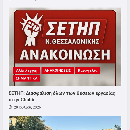
Αλληλεγγύη
ΑΝΑΚΟΙΝΩΣΕΙΣ
Καταγγελία
ΣΗΜΑΝΤΙΚΑ
ΣΕΤΗΠ: Διασφάλιση όλων των θέσεων εργασίας
στην Chubb
20 Ιουλίου, 2026