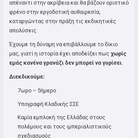
απέναντι στην ακρίβεια και θα βάζουν οριστικό
φρένο στην εργοδοτική αυθαιρεσία,
καταργώντας στην πράξη τις εκδικητικές
απολύσεις.
Έχουμε τη δύναμη να επιβάλλουμε το δίκιο
μας, γιατί η ιστορία έχει αποδείξει πως
χωρίς
εμάς κανένα γρανάζι δεν μπορεί να γυρίσει
.
Διεκδικούμε:
7ωρο – 5ήμερο
Υπογραφή Κλαδικής ΣΣΕ
Καμία εμπλοκή της Ελλάδας στους
πολέμους και τους ιμπεριαλιστικούς
σχεδιασμούς