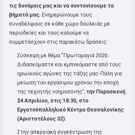
τις δυνάμεις μας και να συντονίσουμε τα
βήματά μας.
Ενημερώνουμε τους
συναδέλφους σε κάθε χώρο δουλειάς με
περιοδείες και τους καλούμε να
συμμετάσχουν στις παρακάτω δράσεις:
Σύσκεψη με θέμα “Πρωτομαγιά 2026:
Διδασκόμαστε και εμπνεόμαστε από τους
ηρωικούς αγώνες της τάξης μας-Πάλη για
μείωση του εργάσιμου χρόνου την εποχή
της τεχνητής νοημοσύνης”,
την Παρασκευή
24 Απριλίου, στις 18:30, στο
Εργατοϋπαλληλικό Κέντρο Θεσσαλονίκης
(Αριστοτέλους 32)
.
Στην απεργιακή συγκέντρωση της