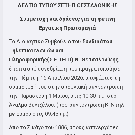
ΔΕΛΤΙΟ ΤΥΠΟΥ ΣΕΤΗΠ ΘΕΣΣΑΛΟΝΙΚΗΣ
Συμμετοχή και δράσεις για τη φετινή
Εργατική Πρωτομαγιά
Το Διοικητικό Συμβούλιο του
Συνδικάτου
Τηλεπικοινωνιών και
Πληροφορικής(Σ.Ε.ΤΗ.Π) Ν. Θεσσαλονίκης
,
έπειτα από συνεδρίαση που πραγματοποίησε
την Πέμπτη, 16 Απριλίου 2026, αποφάσισε τη
συμμετοχή του στην απεργιακή συγκέντρωση
την Παρασκευή 1 Μαΐου, στις 10:30 π.μ. στο
Άγαλμα Βενιζέλου. (προ-συγκέντρωση Κ. Ντηλ
με Ερμού στις 09:45π.μ.)
Από το Σικάγο του 1886, στους καπνεργάτες