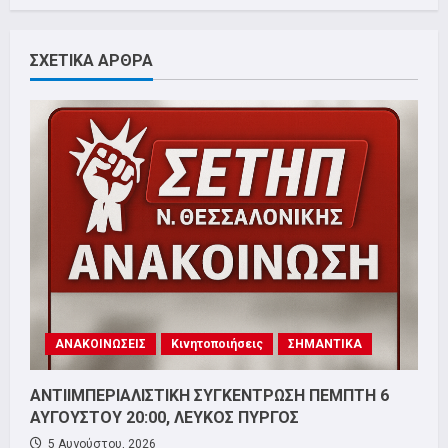
ΣΧΕΤΙΚΑ ΑΡΘΡΑ
ΑΝΑΚΟΙΝΩΣΕΙΣ
Κινητοποιήσεις
ΣΗΜΑΝΤΙΚΑ
ΑΝΤΙΙΜΠΕΡΙΑΛΙΣΤΙΚΗ ΣΥΓΚΕΝΤΡΩΣΗ ΠΕΜΠΤΗ 6
ΑΥΓΟΥΣΤΟΥ 20:00, ΛΕΥΚΟΣ ΠΥΡΓΟΣ
5 Αυγούστου, 2026