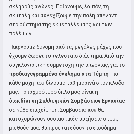
σκληρούς αγώνες. Παίρνουμε, λοιπόν, τη
σκυτάλη και συνεχίζουμε την πάλη απέναντι
στο σύστημα της εκμετάλλευσης και των
πολέμων.
Παίρνουμε δύναμη από τις μεγάλες μάχες που
έχουμε δώσει το τελευταίο διάστημα. Από την
συγκλονιστική συμμετοχή της απεργίας, για το
προδιαγεγραμμένο έγκλημα στα Τέμπη
. Για
κάθε μάχη που δίνουμε καθημερινά στον κλάδο
μας. Το ισχυρότερο όπλο μας είναι
η
διεκδίκηση Συλλογικών Συμβάσεων Εργασίας
σε κάθε επιχείρηση. Συμβάσεις που θα
κατοχυρώνουν ουσιαστικές αυξήσεις στους
μισθούς μας, θα προστατεύουν το εισόδημα