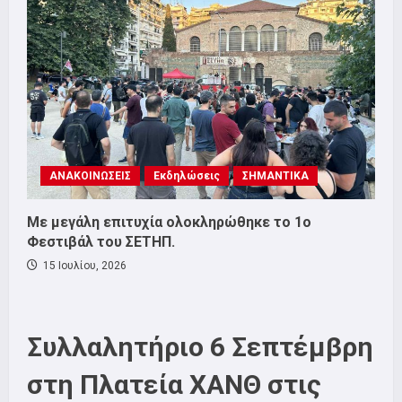
ΑΝΑΚΟΙΝΩΣΕΙΣ
Εκδηλώσεις
ΣΗΜΑΝΤΙΚΑ
Με μεγάλη επιτυχία ολοκληρώθηκε το 1ο
Φεστιβάλ του ΣΕΤΗΠ.
15 Ιουλίου, 2026
Συλλαλητήριο 6 Σεπτέμβρη
στη Πλατεία ΧΑΝΘ στις