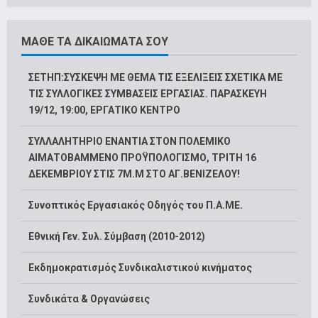
ΜΑΘΕ ΤΑ ΔΙΚΑΙΩΜΑΤΑ ΣΟΥ
ΣΕΤΗΠ:ΣΥΣΚΕΨΗ ΜΕ ΘΕΜΑ ΤΙΣ ΕΞΕΛΙΞΕΙΣ ΣΧΕΤΙΚΑ ΜΕ
ΤΙΣ ΣΥΛΛΟΓΙΚΕΣ ΣΥΜΒΑΣΕΙΣ ΕΡΓΑΣΙΑΣ. ΠΑΡΑΣΚΕΥΗ
19/12, 19:00, ΕΡΓΑΤΙΚΟ ΚΕΝΤΡΟ
ΣΥΛΛΑΛΗΤΗΡΙΟ ΕΝΑΝΤΙΑ ΣΤΟΝ ΠΟΛΕΜΙΚΟ
ΑΙΜΑΤΟΒΑΜΜΕΝΟ ΠΡΟΫΠΟΛΟΓΙΣΜΟ, ΤΡΙΤΗ 16
ΔΕΚΕΜΒΡΙΟΥ ΣΤΙΣ 7Μ.Μ ΣΤΟ ΑΓ.ΒΕΝΙΖΕΛΟΥ!
Συνοπτικός Εργασιακός Οδηγός του Π.Α.ΜΕ.
Εθνική Γεν. Συλ. Σύμβαση (2010-2012)
Εκδημοκρατισμός Συνδικαλιστικού κινήματος
Συνδικάτα & Οργανώσεις