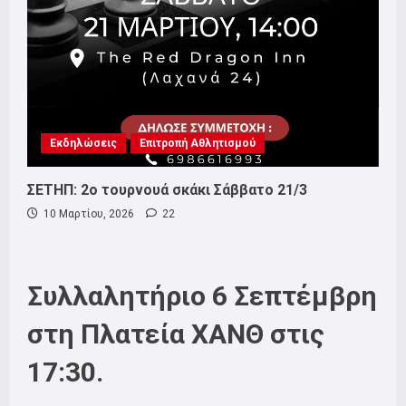
Εκδηλώσεις
Επιτροπή Αθλητισμού
ΣΕΤΗΠ: 2ο τουρνουά σκάκι Σάββατο 21/3
10 Μαρτίου, 2026
22
Συλλαλητήριο 6 Σεπτέμβρη
στη Πλατεία ΧΑΝΘ στις
17:30.