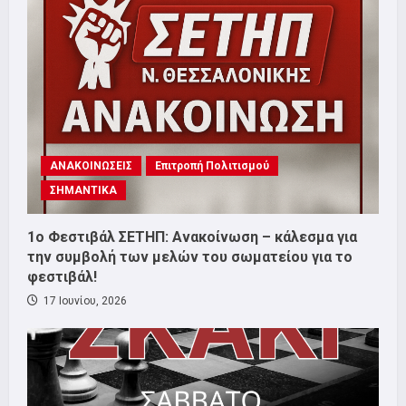
ΑΝΑΚΟΙΝΩΣΕΙΣ
Επιτροπή Πολιτισμού
ΣΗΜΑΝΤΙΚΑ
1o Φεστιβάλ ΣΕΤΗΠ: Ανακοίνωση – κάλεσμα για
την συμβολή των μελών του σωματείου για το
φεστιβάλ!
17 Ιουνίου, 2026