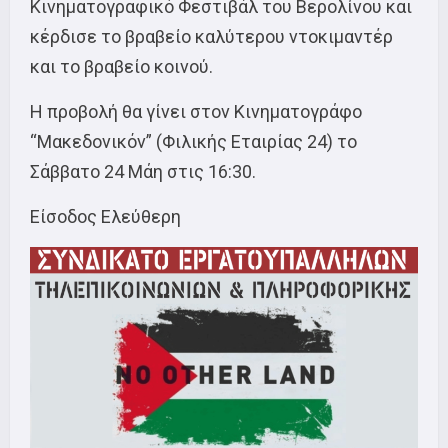
Κινηματογραφικό Φεστιβάλ του Βερολίνου και
κέρδισε το βραβείο καλύτερου ντοκιμαντέρ
και το βραβείο κοινού.
Η προβολή θα γίνει στον Κινηματογράφο
“Μακεδονικόν” (Φιλικής Εταιρίας 24) το
Σάββατο 24 Μάη στις 16:30.
Είσοδος Ελεύθερη