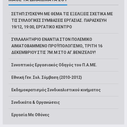
ΣΕΤΗΠ:ΣΥΣΚΕΨΗ ΜΕ ΘΕΜΑ ΤΙΣ ΕΞΕΛΙΞΕΙΣ ΣΧΕΤΙΚΑ ΜΕ
ΤΙΣ ΣΥΛΛΟΓΙΚΕΣ ΣΥΜΒΑΣΕΙΣ ΕΡΓΑΣΙΑΣ. ΠΑΡΑΣΚΕΥΗ
19/12, 19:00, ΕΡΓΑΤΙΚΟ ΚΕΝΤΡΟ
ΣΥΛΛΑΛΗΤΗΡΙΟ ΕΝΑΝΤΙΑ ΣΤΟΝ ΠΟΛΕΜΙΚΟ
ΑΙΜΑΤΟΒΑΜΜΕΝΟ ΠΡΟΫΠΟΛΟΓΙΣΜΟ, ΤΡΙΤΗ 16
ΔΕΚΕΜΒΡΙΟΥ ΣΤΙΣ 7Μ.Μ ΣΤΟ ΑΓ.ΒΕΝΙΖΕΛΟΥ!
Συνοπτικός Εργασιακός Οδηγός του Π.Α.ΜΕ.
Εθνική Γεν. Συλ. Σύμβαση (2010-2012)
Εκδημοκρατισμός Συνδικαλιστικού κινήματος
Συνδικάτα & Οργανώσεις
Εργασία Με Οθόνες