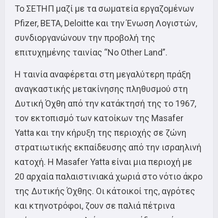
Το ΣΕΤΗΠ μαζί με τα σωματεία εργαζομένων
Pfizer, BETA, Deloitte και την Ένωση Λογιστών,
συνδιοργανώνoυν την προβολή της
επιτυχημένης ταινίας “No Other Land”.
Η ταινία αναφέρεται στη μεγαλύτερη πράξη
αναγκαστικής μετακίνησης πληθυσμού στη
Δυτική Όχθη από την κατάκτησή της το 1967,
τον εκτοπισμό των κατοίκων της Masafer
Yatta και την κήρυξη της περιοχής σε ζώνη
στρατιωτικής εκπαίδευσης από την ισραηλινή
κατοχή. Η Masafer Yatta είναι μια περιοχή με
20 αρχαία παλαιστινιακά χωριά στο νότιο άκρο
της Δυτικής Όχθης. Οι κάτοικοί της, αγρότες
και κτηνοτρόφοι, ζουν σε παλιά πέτρινα