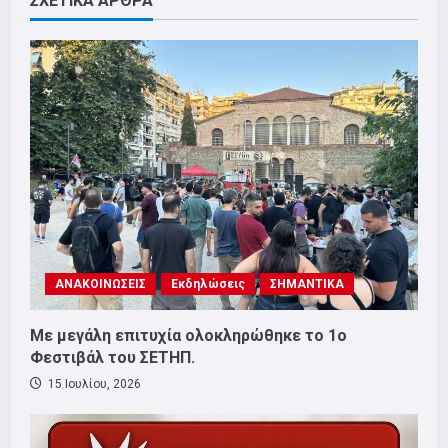
ΣΧΕΤΙΚΑ ΑΡΘΡΑ
ΑΝΑΚΟΙΝΩΣΕΙΣ
Εκδηλώσεις
ΣΗΜΑΝΤΙΚΑ
Με μεγάλη επιτυχία ολοκληρώθηκε το 1ο
Φεστιβάλ του ΣΕΤΗΠ.
15 Ιουλίου, 2026