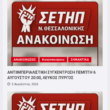
ΑΝΑΚΟΙΝΩΣΕΙΣ
Κινητοποιήσεις
ΣΗΜΑΝΤΙΚΑ
ΑΝΤΙΙΜΠΕΡΙΑΛΙΣΤΙΚΗ ΣΥΓΚΕΝΤΡΩΣΗ ΠΕΜΠΤΗ 6
ΑΥΓΟΥΣΤΟΥ 20:00, ΛΕΥΚΟΣ ΠΥΡΓΟΣ
5 Αυγούστου, 2026