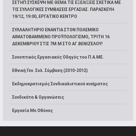
ΣΕΤΗΠ:ΣΥΣΚΕΨΗ ΜΕ ΘΕΜΑ ΤΙΣ ΕΞΕΛΙΞΕΙΣ ΣΧΕΤΙΚΑ ΜΕ
ΤΙΣ ΣΥΛΛΟΓΙΚΕΣ ΣΥΜΒΑΣΕΙΣ ΕΡΓΑΣΙΑΣ. ΠΑΡΑΣΚΕΥΗ
19/12, 19:00, ΕΡΓΑΤΙΚΟ ΚΕΝΤΡΟ
ΣΥΛΛΑΛΗΤΗΡΙΟ ΕΝΑΝΤΙΑ ΣΤΟΝ ΠΟΛΕΜΙΚΟ
ΑΙΜΑΤΟΒΑΜΜΕΝΟ ΠΡΟΫΠΟΛΟΓΙΣΜΟ, ΤΡΙΤΗ 16
ΔΕΚΕΜΒΡΙΟΥ ΣΤΙΣ 7Μ.Μ ΣΤΟ ΑΓ.ΒΕΝΙΖΕΛΟΥ!
Συνοπτικός Εργασιακός Οδηγός του Π.Α.ΜΕ.
Εθνική Γεν. Συλ. Σύμβαση (2010-2012)
Εκδημοκρατισμός Συνδικαλιστικού κινήματος
Συνδικάτα & Οργανώσεις
Εργασία Με Οθόνες