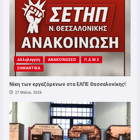
Αλληλεγγύη
ΑΝΑΚΟΙΝΩΣΕΙΣ
Π.Α.Μ.Ε
ΣΗΜΑΝΤΙΚΑ
Νίκη των εργαζόμενων στα ΕΛΠΕ Θεσσαλονίκης!
27 Μαΐου, 2026