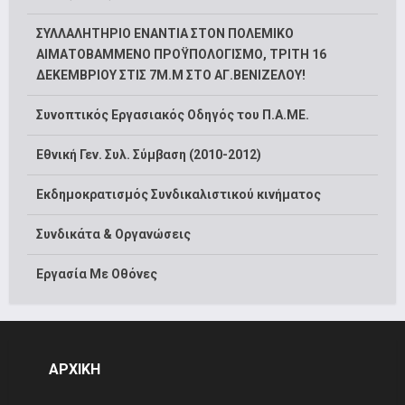
ΣΥΛΛΑΛΗΤΗΡΙΟ ΕΝΑΝΤΙΑ ΣΤΟΝ ΠΟΛΕΜΙΚΟ
ΑΙΜΑΤΟΒΑΜΜΕΝΟ ΠΡΟΫΠΟΛΟΓΙΣΜΟ, ΤΡΙΤΗ 16
ΔΕΚΕΜΒΡΙΟΥ ΣΤΙΣ 7Μ.Μ ΣΤΟ ΑΓ.ΒΕΝΙΖΕΛΟΥ!
Συνοπτικός Εργασιακός Οδηγός του Π.Α.ΜΕ.
Εθνική Γεν. Συλ. Σύμβαση (2010-2012)
Εκδημοκρατισμός Συνδικαλιστικού κινήματος
Συνδικάτα & Οργανώσεις
Εργασία Με Οθόνες
ΑΡΧΙΚΗ