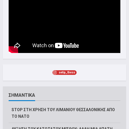
setip_thess
ΣΗΜΑΝΤΙΚΑ
STOP ΣΤΗ ΧΡΗΣΗ ΤΟΥ ΛΙΜΑΝΙΟΥ ΘΕΣΣΑΛΟΝΙΚΗΣ ΑΠΟ
ΤΟ ΝΑΤΟ