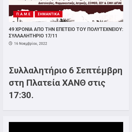
Π.Α.Μ.Ε
ΣΗΜΑΝΤΙΚΑ
49 ΧΡΟΝΙΑ ΑΠΟ ΤΗΝ ΕΠΕΤΕΙΟ ΤΟΥ ΠΟΛΥΤΕΧΝΕΙΟΥ:
ΣΥΛΛΑΛΗΤΗΡΙΟ 17/11
16 Νοεμβρίου, 2022
Συλλαλητήριο 6 Σεπτέμβρη
στη Πλατεία ΧΑΝΘ στις
17:30.