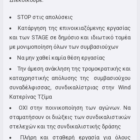
STOP στις απολύσεις
Κατάργηση της επινοικιαζόμενης εργασίας
και των STAGE σε δημόσιο και ιδιωτικό τομέα
με μονιμοποίηση όλων των συμβασιούχων
Nα μην χαθεί καμία θέση εργασίας
Την άμεση ανάκληση της τρομοκρατικής και
καταχρηστικής απόλυσης της συμβασιούχου
συναδέλφισσας, συνδικαλίστριας στην Wind
Κατερίνας Τζίμα
ΟΧΙ στην ποινικοποίηση των αγώνων. Να
σταματήσουν οι διώξεις των συνδικαλιστικών
στελεχών και της συνδικαλιστικής δράσης
Πλήρη και σταθερή εργασία για όλους