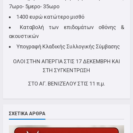
7ωρο- 5μερο- 35ωρο
1400 ευρώ κατώτερο μισθό
Καταβολή των επιδομάτων οθόνης &
ακουστικών
Υπογραφή Κλαδικής Συλλογικής Σύμβασης
ΟΛΟΙ ΣΤΗΝ ΑΠΕΡΓΙΑ ΣΤΙΣ 17 ΔΕΚΕΜΒΡΗ ΚΑΙ
ΣΤΗ ΣΥΓΚΕΝΤΡΩΣΗ
ΣΤΟ ΑΓ. ΒΕΝΙΖΈΛΟΥ ΣΤΙΣ 11 π.μ.
ΣΧΕΤΙΚΑ ΑΡΘΡΑ