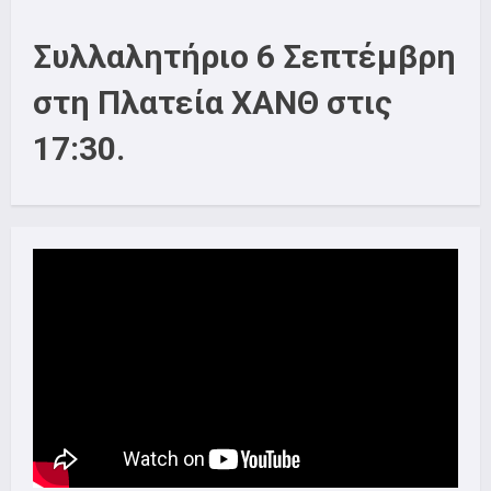
Συλλαλητήριο 6 Σεπτέμβρη
στη Πλατεία ΧΑΝΘ στις
17:30.