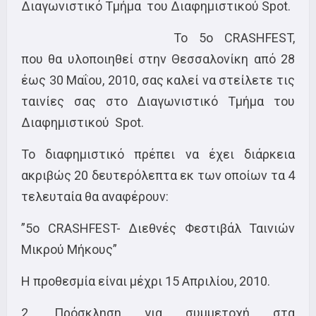
Διαγωνιστικό Τμήμα του Διαφημιστικού Spot.
Το 5o CRASHFEST,
που θα υλοποιηθεί στην Θεσσαλονίκη από 28
έως 30 Μαΐου, 2010, σας καλεί να στείλετε τις
ταινίες σας στο Διαγωνιστικό Τμήμα του
Διαφημιστικού Spot.
Το διαφημιστικό πρέπει να έχει διάρκεια
ακριβώς 20 δευτερόλεπτα εκ των οποίων τα 4
τελευταία θα αναφέρουν:
”5ο CRASHFEST- Διεθνές Φεστιβάλ Ταινιών
Μικρού Μήκους”
Η προθεσμία είναι μέχρι 15 Απριλίου, 2010.
2. Πρόσκληση για συμμετοχή στα