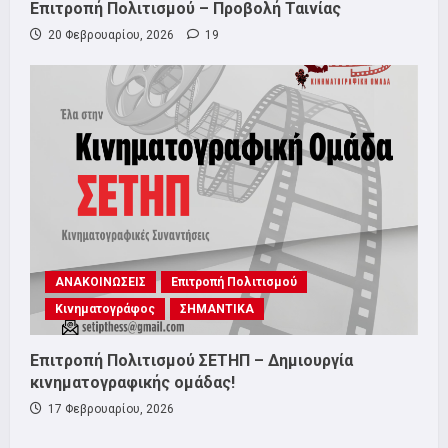
Επιτροπή Πολιτισμού – Προβολή Ταινίας
20 Φεβρουαρίου, 2026
19
ΑΝΑΚΟΙΝΩΣΕΙΣ
Επιτροπή Πολιτισμού
Κινηματογράφος
ΣΗΜΑΝΤΙΚΑ
Επιτροπή Πολιτισμού ΣΕΤΗΠ – Δημιουργία
κινηματογραφικής ομάδας!
17 Φεβρουαρίου, 2026