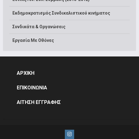
Εκδημοκρατισμός Συνδικαλιστικού κινήματος
Συνδικάτα & Οργανώσεις
Εργασία Με Οθόνες
ΑΡΧΙΚΗ
ΕΠΙΚΟΙΝΩΝΙΑ
ΑΙΤΗΣΗ ΕΓΓΡΑΦΗΣ
Instagram