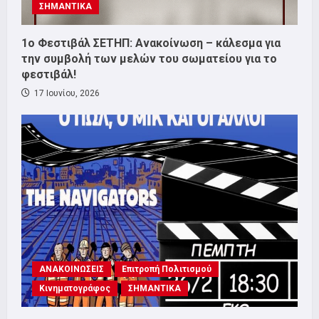
ΣΗΜΑΝΤΙΚΑ
1o Φεστιβάλ ΣΕΤΗΠ: Ανακοίνωση – κάλεσμα για
την συμβολή των μελών του σωματείου για το
φεστιβάλ!
17 Ιουνίου, 2026
ΑΝΑΚΟΙΝΩΣΕΙΣ
Επιτροπή Πολιτισμού
Κινηματογράφος
ΣΗΜΑΝΤΙΚΑ