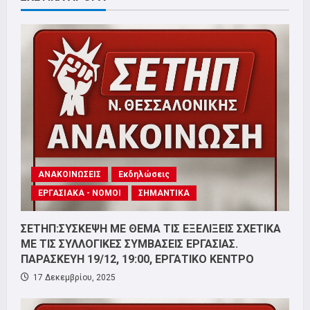
ΑΝΑΚΟΙΝΩΣΕΙΣ
Εκδηλώσεις
ΕΡΓΑΣΙΑΚΑ - ΝΟΜΟΙ
ΣΗΜΑΝΤΙΚΑ
ΣΕΤΗΠ:ΣΥΣΚΕΨΗ ΜΕ ΘΕΜΑ ΤΙΣ ΕΞΕΛΙΞΕΙΣ ΣΧΕΤΙΚΑ
ΜΕ ΤΙΣ ΣΥΛΛΟΓΙΚΕΣ ΣΥΜΒΑΣΕΙΣ ΕΡΓΑΣΙΑΣ.
ΠΑΡΑΣΚΕΥΗ 19/12, 19:00, ΕΡΓΑΤΙΚΟ ΚΕΝΤΡΟ
17 Δεκεμβρίου, 2025