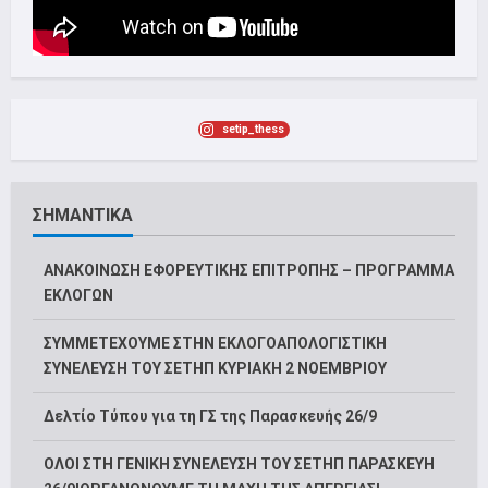
setip_thess
ΣΗΜΑΝΤΙΚΑ
ΑΝΑΚΟΙΝΩΣΗ ΕΦΟΡΕΥΤΙΚΗΣ ΕΠΙΤΡΟΠΗΣ – ΠΡΟΓΡΑΜΜΑ
ΕΚΛΟΓΩΝ
ΣΥΜΜΕΤΕΧΟΥΜΕ ΣΤΗΝ ΕΚΛΟΓΟΑΠΟΛΟΓΙΣΤΙΚΗ
ΣΥΝΕΛΕΥΣΗ ΤΟΥ ΣΕΤΗΠ ΚΥΡΙΑΚΗ 2 ΝΟΕΜΒΡΙΟΥ
Δελτίο Τύπου για τη ΓΣ της Παρασκευής 26/9
ΟΛΟΙ ΣΤΗ ΓΕΝΙΚΗ ΣΥΝΕΛΕΥΣΗ ΤΟΥ ΣΕΤΗΠ ΠΑΡΑΣΚΕΥΗ