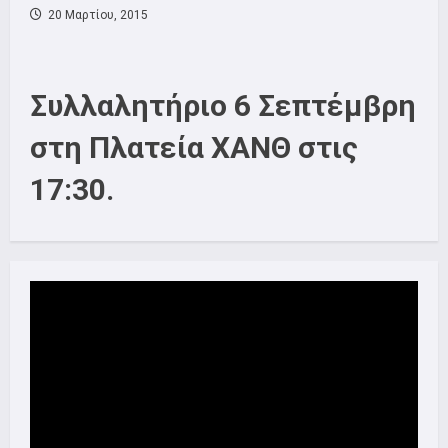
20 Μαρτίου, 2015
Συλλαλητήριο 6 Σεπτέμβρη
στη Πλατεία ΧΑΝΘ στις
17:30.