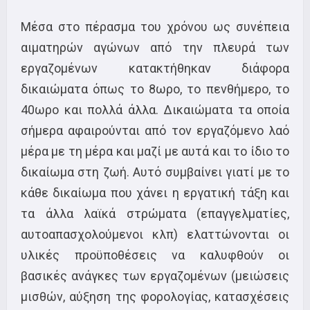
Μέσα στο πέρασμα του χρόνου ως συνέπεια
αιματηρών αγώνων από την πλευρά των
εργαζομένων κατακτήθηκαν διάφορα
δικαιώματα όπως το 8ωρο, το πενθήμερο, το
40ωρο και πολλά άλλα. Δικαιώματα τα οποία
σήμερα αφαιρούνται από τον εργαζόμενο λαό
μέρα με τη μέρα και μαζί με αυτά και το ίδιο το
δικαίωμα στη ζωή. Αυτό συμβαίνει γιατί με το
κάθε δικαίωμα που χάνει η εργατική τάξη και
τα άλλα λαϊκά στρώματα (επαγγελματίες,
αυτοαπασχολούμενοι κλπ) ελαττώνονται οι
υλικές προϋποθέσεις να καλυφθούν οι
βασικές ανάγκες των εργαζομένων (μειώσεις
μισθών, αύξηση της φορολογίας, κατασχέσεις