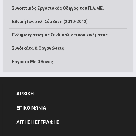
Συνοπτικός Εργασιακός Οδηγός του Π.Α.ΜΕ.
Εθνική Γεν. Συλ. Σύμβαση (2010-2012)
Εκδημοκρατισμός Συνδικαλιστικού κινήματος
Συνδικάτα & Οργανώσεις
Εργασία Με Οθόνες
ΑΡΧΙΚΗ
ΕΠΙΚΟΙΝΩΝΙΑ
ΑΙΤΗΣΗ ΕΓΓΡΑΦΗΣ