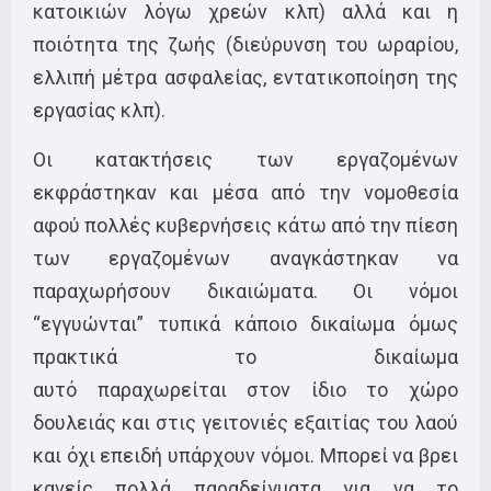
κατοικιών λόγω χρεών κλπ) αλλά και η
ποιότητα της ζωής (διεύρυνση του ωραρίου,
ελλιπή μέτρα ασφαλείας, εντατικοποίηση της
εργασίας κλπ).
Οι κατακτήσεις των εργαζομένων
εκφράστηκαν και μέσα από την νομοθεσία
αφού πολλές κυβερνήσεις κάτω από την πίεση
των εργαζομένων αναγκάστηκαν να
παραχωρήσουν δικαιώματα. Οι νόμοι
“εγγυώνται” τυπικά κάποιο δικαίωμα όμως
πρακτικά το δικαίωμα
αυτό παραχωρείται στον ίδιο το χώρο
δουλειάς και στις γειτονιές εξαιτίας του λαού
και όχι επειδή υπάρχουν νόμοι. Μπορεί να βρει
κανείς πολλά παραδείγματα για να το