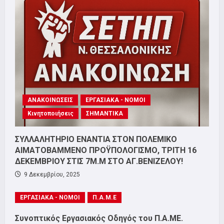
ΑΝΑΚΟΙΝΩΣΕΙΣ
ΕΡΓΑΣΙΑΚΑ - ΝΟΜΟΙ
Κινητοποιήσεις
ΣΗΜΑΝΤΙΚΑ
ΣΥΛΛΑΛΗΤΗΡΙΟ ΕΝΑΝΤΙΑ ΣΤΟΝ ΠΟΛΕΜΙΚΟ
ΑΙΜΑΤΟΒΑΜΜΕΝΟ ΠΡΟΫΠΟΛΟΓΙΣΜΟ, ΤΡΙΤΗ 16
ΔΕΚΕΜΒΡΙΟΥ ΣΤΙΣ 7Μ.Μ ΣΤΟ ΑΓ.ΒΕΝΙΖΕΛΟΥ!
9 Δεκεμβρίου, 2025
ΕΡΓΑΣΙΑΚΑ - ΝΟΜΟΙ
Π.Α.Μ.Ε
Συνοπτικός Εργασιακός Οδηγός του Π.Α.ΜΕ.