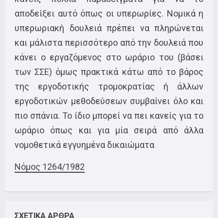
αποδείξει αυτό όπως οι υπερωρίες. Νομικά η
υπερωριακή δουλειά πρέπει να πληρώνεται
και μάλιστα περισσότερο από την δουλειά που
κάνει ο εργαζόμενος στο ωράριο του (βάσει
των ΣΣΕ) όμως πρακτικά κάτω από το βάρος
της εργοδοτικής τρομοκρατίας ή άλλων
εργοδοτικών μεθοδεύσεων συμβαίνει όλο και
πιο σπάνια. Το ίδιο μπορεί να πει κανείς για το
ωράριο όπως και για μία σειρά από άλλα
νομοθετικά εγγυημένα δικαιώματα
Νόμος 1264/1982
ΣΧΕΤΙΚΑ ΑΡΘΡΑ