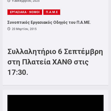
9 Δεκεμβρίου, 2025
ΕΡΓΑΣΙΑΚΑ - ΝΟΜΟΙ
Π.Α.Μ.Ε
Συνοπτικός Εργασιακός Οδηγός του Π.Α.ΜΕ.
20 Μαρτίου, 2015
Συλλαλητήριο 6 Σεπτέμβρη
στη Πλατεία ΧΑΝΘ στις
17:30.