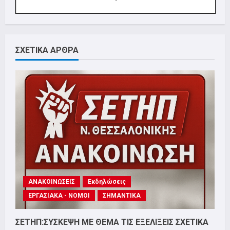
ΣΧΕΤΙΚΑ ΑΡΘΡΑ
ΑΝΑΚΟΙΝΩΣΕΙΣ
Εκδηλώσεις
ΕΡΓΑΣΙΑΚΑ - ΝΟΜΟΙ
ΣΗΜΑΝΤΙΚΑ
ΣΕΤΗΠ:ΣΥΣΚΕΨΗ ΜΕ ΘΕΜΑ ΤΙΣ ΕΞΕΛΙΞΕΙΣ ΣΧΕΤΙΚΑ