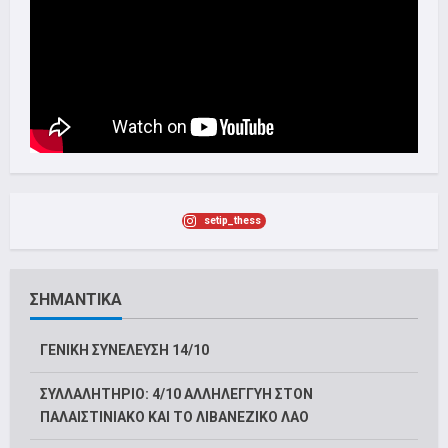
setip_thess
ΣΗΜΑΝΤΙΚΑ
ΓΕΝΙΚΗ ΣΥΝΕΛΕΥΣΗ 14/10
ΣΥΛΛΑΛΗΤΗΡΙΟ: 4/10 ΑΛΛΗΛΕΓΓΥΗ ΣΤΟΝ
ΠΑΛΑΙΣΤΙΝΙΑΚΟ ΚΑΙ ΤΟ ΛΙΒΑΝΕΖΙΚΟ ΛΑΟ