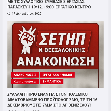
ΜΕ ΤΙΣ ΣΥΛΛΟΓΙΚΕΣ ΣΥΜΒΑΣΕΙΣ ΕΡΓΑΣΙΑΣ.
ΠΑΡΑΣΚΕΥΗ 19/12, 19:00, ΕΡΓΑΤΙΚΟ ΚΕΝΤΡΟ
17 Δεκεμβρίου, 2025
ΑΝΑΚΟΙΝΩΣΕΙΣ
ΕΡΓΑΣΙΑΚΑ - ΝΟΜΟΙ
Κινητοποιήσεις
ΣΗΜΑΝΤΙΚΑ
ΣΥΛΛΑΛΗΤΗΡΙΟ ΕΝΑΝΤΙΑ ΣΤΟΝ ΠΟΛΕΜΙΚΟ
ΑΙΜΑΤΟΒΑΜΜΕΝΟ ΠΡΟΫΠΟΛΟΓΙΣΜΟ, ΤΡΙΤΗ 16
ΔΕΚΕΜΒΡΙΟΥ ΣΤΙΣ 7Μ.Μ ΣΤΟ ΑΓ.ΒΕΝΙΖΕΛΟΥ!