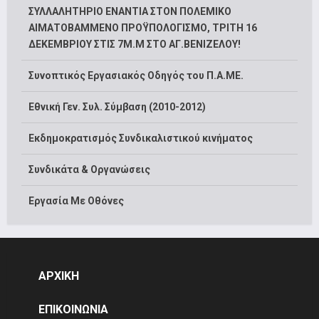
ΣΥΛΛΑΛΗΤΗΡΙΟ ΕΝΑΝΤΙΑ ΣΤΟΝ ΠΟΛΕΜΙΚΟ
ΑΙΜΑΤΟΒΑΜΜΕΝΟ ΠΡΟΫΠΟΛΟΓΙΣΜΟ, ΤΡΙΤΗ 16
ΔΕΚΕΜΒΡΙΟΥ ΣΤΙΣ 7Μ.Μ ΣΤΟ ΑΓ.ΒΕΝΙΖΕΛΟΥ!
Συνοπτικός Εργασιακός Οδηγός του Π.Α.ΜΕ.
Εθνική Γεν. Συλ. Σύμβαση (2010-2012)
Εκδημοκρατισμός Συνδικαλιστικού κινήματος
Συνδικάτα & Οργανώσεις
Εργασία Με Οθόνες
ΑΡΧΙΚΗ
ΕΠΙΚΟΙΝΩΝΙΑ