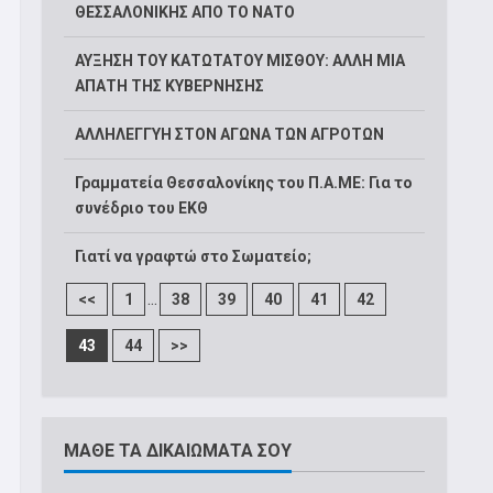
ΘΕΣΣΑΛΟΝΙΚΗΣ ΑΠΟ ΤΟ ΝΑΤΟ
ΑΥΞΗΣΗ ΤΟΥ ΚΑΤΩΤΑΤΟΥ ΜΙΣΘΟΥ: ΑΛΛΗ ΜΙΑ
ΑΠΑΤΗ ΤΗΣ ΚΥΒΕΡΝΗΣΗΣ
ΑΛΛΗΛΕΓΓΥΗ ΣΤΟΝ ΑΓΩΝΑ ΤΩΝ ΑΓΡΟΤΩΝ
Γραμματεία Θεσσαλονίκης του Π.Α.ΜΕ: Για το
συνέδριο του ΕΚΘ
Γιατί να γραφτώ στο Σωματείο;
...
<<
1
38
39
40
41
42
43
44
>>
ΜΑΘΕ ΤΑ ΔΙΚΑΙΩΜΑΤΑ ΣΟΥ