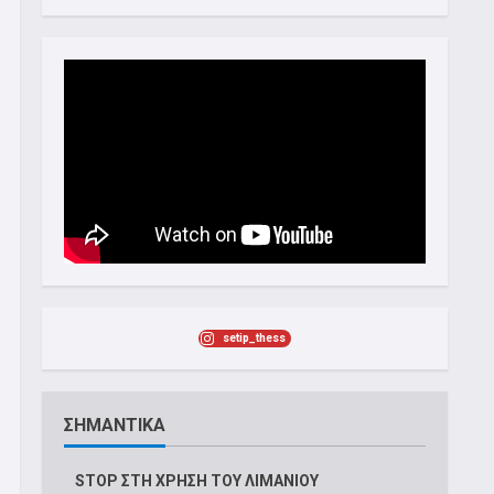
setip_thess
ΣΗΜΑΝΤΙΚΑ
STOP ΣΤΗ ΧΡΗΣΗ ΤΟΥ ΛΙΜΑΝΙΟΥ