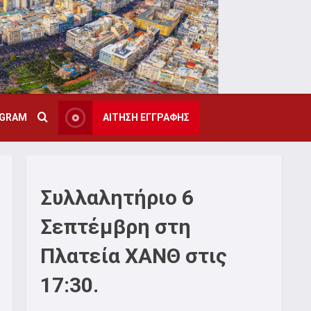
AGRAM
ΑΙΤΗΣΗ ΕΓΓΡΑΦΗΣ
Συλλαλητήριο 6
Σεπτέμβρη στη
Πλατεία ΧΑΝΘ στις
17:30.