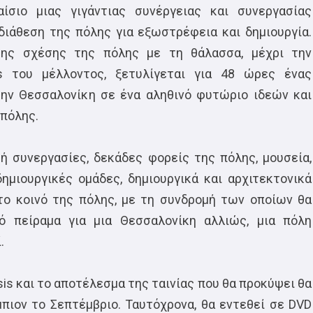
ίσιο μιας γιγάντιας συνέργειας και συνεργασίας
ιάθεση της πόλης για εξωστρέφεια και δημιουργία.
ης σχέσης της πόλης με τη θάλασσα, μέχρι την
ts του μέλλοντος, ξετυλίγεται για 48 ώρες ένας
ην Θεσσαλονίκη σε ένα αληθινό φυτώριο ιδεών και
 πόλης.
ή συνεργασίες, δεκάδες φορείς της πόλης, μουσεία,
ημιουργικές ομάδες, δημιουργικά και αρχιτεκτονικά
το κοινό της πόλης, με τη συνδρομή των οποίων θα
ό πείραμα για μια Θεσσαλονίκη αλλιώς, μια πόλη
.
sis και το αποτέλεσμα της ταινίας που θα προκύψει θα
πιον το Σεπτέμβριο. Ταυτόχρονα, θα εντεθεί σε DVD