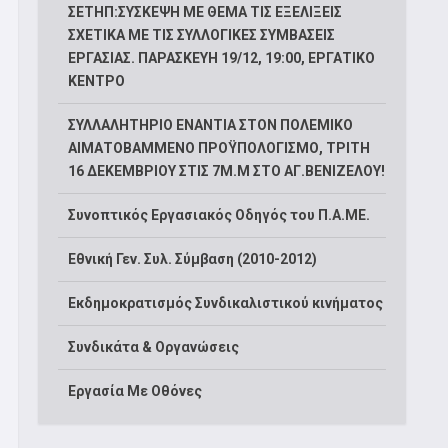
ΣΕΤΗΠ:ΣΥΣΚΕΨΗ ΜΕ ΘΕΜΑ ΤΙΣ ΕΞΕΛΙΞΕΙΣ
ΣΧΕΤΙΚΑ ΜΕ ΤΙΣ ΣΥΛΛΟΓΙΚΕΣ ΣΥΜΒΑΣΕΙΣ
ΕΡΓΑΣΙΑΣ. ΠΑΡΑΣΚΕΥΗ 19/12, 19:00, ΕΡΓΑΤΙΚΟ
ΚΕΝΤΡΟ
ΣΥΛΛΑΛΗΤΗΡΙΟ ΕΝΑΝΤΙΑ ΣΤΟΝ ΠΟΛΕΜΙΚΟ
ΑΙΜΑΤΟΒΑΜΜΕΝΟ ΠΡΟΫΠΟΛΟΓΙΣΜΟ, ΤΡΙΤΗ
16 ΔΕΚΕΜΒΡΙΟΥ ΣΤΙΣ 7Μ.Μ ΣΤΟ ΑΓ.ΒΕΝΙΖΕΛΟΥ!
Συνοπτικός Εργασιακός Οδηγός του Π.Α.ΜΕ.
Εθνική Γεν. Συλ. Σύμβαση (2010-2012)
Εκδημοκρατισμός Συνδικαλιστικού κινήματος
Συνδικάτα & Οργανώσεις
Εργασία Με Οθόνες