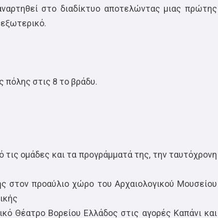
 αναρτηθεί στο διαδίκτυο αποτελώντας μιας πρώτης
 εξωτερικό.
 πόλης στις 8 το βράδυ.
 τις ομάδες και τα προγράμματά της, την ταυτόχρονη
ής στον προαύλιο χώρο του Αρχαιολογικού Μουσείου
ικής
ικό Θέατρο Βορείου Ελλάδος στις αγορές Καπάνι και