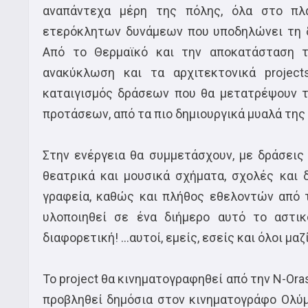
αναπάντεχα μέρη της πόλης, όλα στο πλα
ετερόκλητων δυνάμεων που υποδηλώνει τη δ
Από το Θερμαϊκό και την αποκατάσταση τ
ανακύκλωση και τα αρχιτεκτονικά projec
καταιγισμός δράσεων που θα μετατρέψουν τ
προτάσεων, από τα πιο δημιουργικά μυαλά της
Στην ενέργεια θα συμμετάσχουν, με δράσεις 
θεατρικά και μουσικά σχήματα, σχολές και δ
γραφεία, καθώς και πλήθος εθελοντών από 
υλοποιηθεί σε ένα διήμερο αυτό το αστικ
διαφορετική! …αυτοί, εμείς, εσείς και όλοι μαζί
Το project θα κινηματογραφηθεί από την N-Ora
προβληθεί δημόσια στον κινηματογράφο Ολύμ