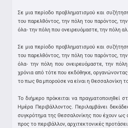
Σε μια περίοδο προβληματισμού και συζήτησ
του παρελθόντος, την πόλη του παρόντος, την
όλα- την πόλη που ονειρευόμαστε, την πόλη αλ
Σε μια περίοδο προβληματισμού και συζήτησ
του παρελθόντος, την πόλη του παρόντος, την
όλα- την πόλη που ονειρευόμαστε, την πόλη α
χρόνια από τότε που εκδόθηκε, οργανώνοντας
το πως θα μπορούσε να είναι η Θεσσαλονίκη τ
Το διήμερο πρόκειται να πραγματοποιηθεί στ
Ημέρα Περιβάλλοντος. Περιλαμβάνει δεκάδε
συγκρότημα της Θεσσαλονίκης που έχουν ως ά
προς το περιβάλλον, αρχιτεκτονικές προτάσει