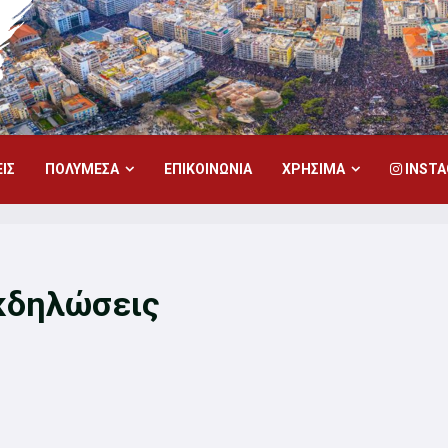
ΙΣ
ΠΟΛΥΜΕΣΑ
ΕΠΙΚΟΙΝΩΝΙΑ
ΧΡΗΣΙΜΑ
INST
εκδηλώσεις