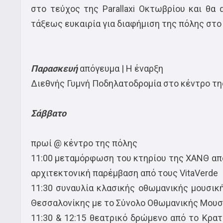
στο τεύχος της Parallaxi Οκτωβρίου και θα
τάξεως ευκαιρία για διαφήμιση της πόλης στο
Παρασκευή
απόγευμα | Η έναρξη
Διεθνής Γυμνή Ποδηλατοδρομία στο κέντρο της
Σάββατο
πρωί @ κέντρο της πόλης
11:00 μεταμόρφωση του κτηρίου της ΧΑΝΘ από
αρχιτεκτονική παρέμβαση από τους VitaVerde
11:30 συναυλία κλασικής οθωμανικής μουσικ
Θεσσαλονίκης με το Σύνολο Οθωμανικής Μουσ
11:30 & 12:15 θεατρικό δρώμενο από το Κρατ