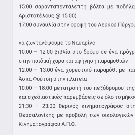
15:00 σαρανταπεντάλεπτη βόλτα με ποδήλ
Αριστοτέλους @ 15:00)
17:00 συναυλία στην οροφή του Λευκού Πύργου
να ζωντανέψουμε το Ναυαρίνο
10:00 – 12:00 βιβλία στο δρόμο σε ένα πρόγ
στην παιδική χαρά και αφήγηση παραμυθιών
12:00 – 13:00 ένα χορευτικό παραμύθι με πα
Άσπα Φούτση στην πλατεία
10:00 – 18:00 μετατροπή του πεζόδρομου της
και σχεδιαστικές παρεμβάσεις σε όλο το μήκο
21:30 – 23:00 θερινός κινηματογράφος σ
Θεσσαλονίκης με προβολή των οικολογικών 
Κινηματογράφου Α.Π.Θ.