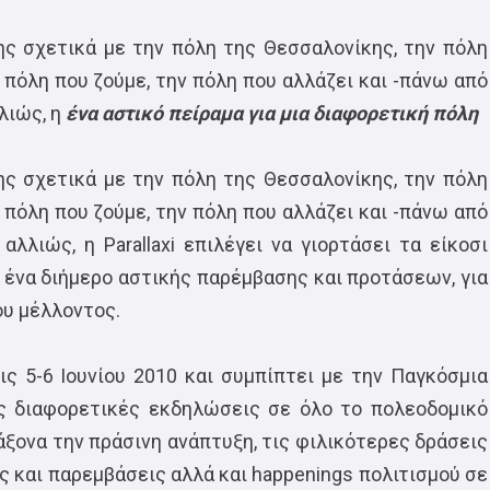
ης σχετικά με την πόλη της Θεσσαλονίκης, την πόλη
 πόλη που ζούμε, την πόλη που αλλάζει και -πάνω από
λιώς, η
ένα αστικό πείραμα για μια διαφορετική πόλη
ης σχετικά με την πόλη της Θεσσαλονίκης, την πόλη
 πόλη που ζούμε, την πόλη που αλλάζει και -πάνω από
λλιώς, η Parallaxi επιλέγει να γιορτάσει τα είκοσι
 ένα διήμερο αστικής παρέμβασης και προτάσεων, για
ου μέλλοντος.
ις 5-6 Ιουνίου 2010 και συμπίπτει με την Παγκόσμια
ς διαφορετικές εκδηλώσεις σε όλο το πολεοδομικό
ξονα την πράσινη ανάπτυξη, τις φιλικότερες δράσεις
ς και παρεμβάσεις αλλά και happenings πολιτισμού σε