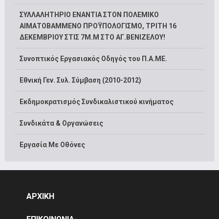
ΣΥΛΛΑΛΗΤΗΡΙΟ ΕΝΑΝΤΙΑ ΣΤΟΝ ΠΟΛΕΜΙΚΟ
ΑΙΜΑΤΟΒΑΜΜΕΝΟ ΠΡΟΫΠΟΛΟΓΙΣΜΟ, ΤΡΙΤΗ 16
ΔΕΚΕΜΒΡΙΟΥ ΣΤΙΣ 7Μ.Μ ΣΤΟ ΑΓ.ΒΕΝΙΖΕΛΟΥ!
Συνοπτικός Εργασιακός Οδηγός του Π.Α.ΜΕ.
Εθνική Γεν. Συλ. Σύμβαση (2010-2012)
Εκδημοκρατισμός Συνδικαλιστικού κινήματος
Συνδικάτα & Οργανώσεις
Εργασία Με Οθόνες
ΑΡΧΙΚΗ