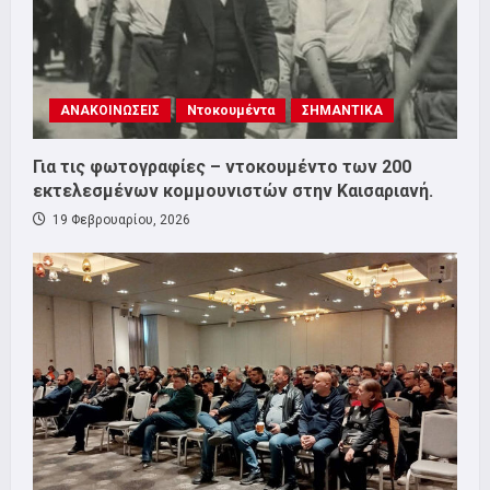
ΑΝΑΚΟΙΝΩΣΕΙΣ
Ντοκουμέντα
ΣΗΜΑΝΤΙΚΑ
Για τις φωτογραφίες – ντοκουμέντο των 200
εκτελεσμένων κομμουνιστών στην Καισαριανή.
19 Φεβρουαρίου, 2026