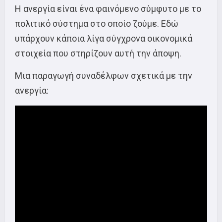
Η ανεργία είναι ένα φαινόμενο σύμφυτο με το
πολιτικό σύστημα στο οποίο ζούμε. Εδώ
υπάρχουν κάποια λίγα σύγχρονα οικονομικά
στοιχεία που στηρίζουν αυτή την άποψη.
Μια παραγωγή συναδέλφων σχετικά με την
ανεργία: