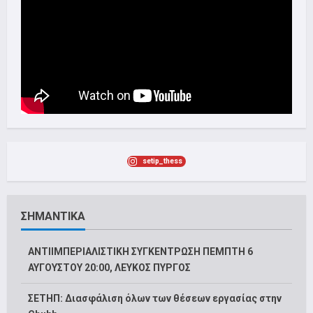
setip_thess
ΣΗΜΑΝΤΙΚΑ
ΑΝΤΙΙΜΠΕΡΙΑΛΙΣΤΙΚΗ ΣΥΓΚΕΝΤΡΩΣΗ ΠΕΜΠΤΗ 6
ΑΥΓΟΥΣΤΟΥ 20:00, ΛΕΥΚΟΣ ΠΥΡΓΟΣ
ΣΕΤΗΠ: Διασφάλιση όλων των θέσεων εργασίας στην