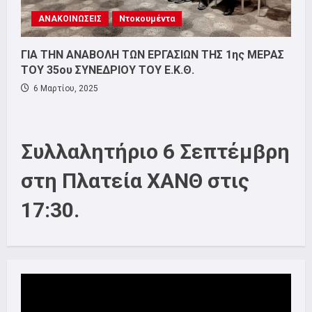
ΑΝΑΚΟΙΝΩΣΕΙΣ
Ντοκουμέντα
ΓΙΑ ΤΗΝ ΑΝΑΒΟΛΗ ΤΩΝ ΕΡΓΑΣΙΩΝ ΤΗΣ 1ης ΜΕΡΑΣ
ΤΟΥ 35ου ΣΥΝΕΔΡΙΟΥ ΤΟΥ Ε.Κ.Θ.
6 Μαρτίου, 2025
Συλλαλητήριο 6 Σεπτέμβρη
στη Πλατεία ΧΑΝΘ στις
17:30.