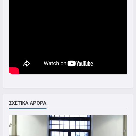
ΣΧΕΤΙΚΑ ΑΡΘΡΑ