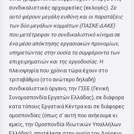
συνδικαλιστικές αρχαιρεσίες (εκλογές).
Σε
αυτό φέρουν μεγάλη ευθύνη και οι παρατάξεις
των δύο μεγάλων κομμάτων (ΠΑΣΚΕ-ΔΑΚΕ)
που μετέτρεψαν το συνδικαλιστικό κίνημα σε
ένα μέσο απόκτησης εργασιακών προνομίων,
υπηρετώντας στην ουσία τα συμφέροντα των
επιχειρηματιών και της εργοδοσίας.
Η
πλειοψηφία που χρόνια τώρα έχουν στο
τριτοβάθμιο (στο ανώτερο δηλαδή)
συνδικαλιστικό όργανο, την ΓΣΕΕ (Γενική
Συνομοσπονδία Εργατών Ελλάδας), σε διάφορα
κατα τόπους Εργατικά Κέντρα και σε διάφορες
ομοσπονδίες (όπως σ’ αυτή που ανήκουμε κι
εμείς, την Ομοσπονδία Ιδιωτικών Υπαλλήλων
Ελλάδας), αποτέλεσε στην ουσία τον Δούρειο