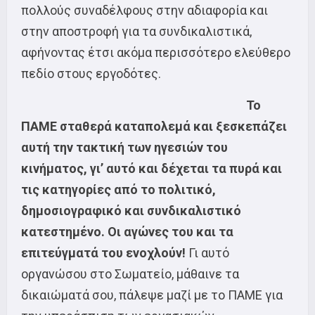
πολλούς συναδέλφους στην αδιαφορία και
στην αποστροφή για τα συνδικαλιστικά,
αφήνοντας έτσι ακόμα περισσότερο ελεύθερο
πεδίο στους εργοδότες.
Το
ΠΑΜΕ σταθερά καταπολεμά και ξεσκεπάζει
αυτή την τακτική των ηγεσιών του
κινήματος, γι’ αυτό και δέχεται τα πυρά και
τις κατηγορίες από το πολιτικό,
δημοσιογραφικό και συνδικαλιστικό
κατεστημένο. Οι αγώνες του και τα
επιτεύγματά του ενοχλούν!
Γι αυτό
οργανώσου στο Σωματείο, μάθαινε τα
δικαιώματά σου, πάλεψε μαζί με το ΠΑΜΕ για