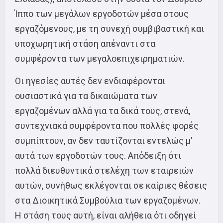
Ίππο των μεγάλων εργοδοτών μέσα στους
εργαζόμενους, με τη συνεχή συμβιβαστική και
υποχωρητική στάση απέναντι στα
συμφέροντα των μεγαλοεπιχειρηματιών.
Οι ηγεσίες αυτές δεν ενδιαφέρονται
ουσιαστικά για τα δικαιώματα των
εργαζομένων αλλά για τα δικά τους, στενά,
συντεχνιακά συμφέροντα που πολλές φορές
συμπίπτουν, αν δεν ταυτίζονται εντελώς μ’
αυτά των εργοδοτών τους. Απόδειξη ότι
πολλά διευθυντικά στελέχη των εταιρειών
αυτών, συνήθως εκλέγονται σε καίριες θέσεις
στα Διοικητικά Συμβούλια των εργαζομένων.
Η στάση τους αυτή, είναι αλήθεια ότι οδηγεί