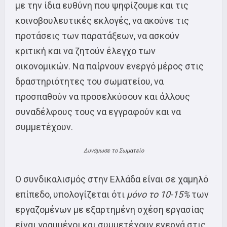
με την ίδια ευθύνη που ψηφίζουμε και τις
κοινοβουλευτικές εκλογές, να ακούνε τις
προτάσεις των παρατάξεων, να ασκούν
κριτική και να ζητούν έλεγχο των
οικονομικών. Να παίρνουν ενεργό μέρος στις
δραστηριότητες του σωματείου, να
προσπαθούν να προσελκύσουν και άλλους
συναδέλφους τους να εγγραφούν και να
συμμετέχουν.
Δυνάμωσε το Σωματείο
Ο συνδικαλισμός στην Ελλάδα είναι σε χαμηλό
επίπεδο, υπολογίζεται ότι
μόνο το 10-15%
των
εργαζομένων με εξαρτημένη σχέση εργασίας
είναι γραμμένοι και συμμετέχουν ενεργά στις