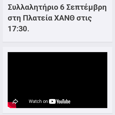
Συλλαλητήριο 6 Σεπτέμβρη
στη Πλατεία ΧΑΝΘ στις
17:30.