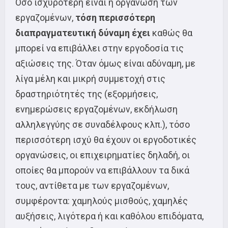
Όσο ισχυρότερη είναι η οργάνωση των
εργαζομένων,
τόση περισσότερη
διαπραγματευτική δύναμη έχει
καθώς θα
μπορεί να επιβάλλει στην εργοδοσία τις
αξιώσεις της. Όταν όμως είναι αδύναμη, με
λίγα μέλη και μικρή συμμετοχή στις
δραστηριότητές της (εξορμήσεις,
ενημερώσεις εργαζομένων, εκδήλωση
αλληλεγγύης σε συναδέλφους κλπ.), τόσο
περισσότερη ισχύ θα έχουν οι εργοδοτικές
οργανώσεις, οι επιχειρηματίες δηλαδή, οι
οποίες θα μπορούν να επιβάλλουν τα δικά
τους, αντίθετα με των εργαζομένων,
συμφέροντα: χαμηλούς μισθούς, χαμηλές
αυξήσεις, λιγότερα ή και καθόλου επιδόματα,