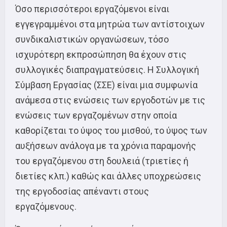
Όσο περισσότεροι εργαζόμενοι είναι
εγγεγραμμένοι στα μητρώα των αντίστοιχων
συνδικαλιστικών οργανώσεων, τόσο
ισχυρότερη εκπροσώπηση θα έχουν στις
συλλογικές διαπραγματεύσεις. Η Συλλογική
Σύμβαση Εργασίας (ΣΣΕ) είναι μια συμφωνία
ανάμεσα στις ενώσεις των εργοδοτών με τις
ενώσεις των εργαζομένων στην οποία
καθορίζεται το ύψος του μισθού, το ύψος των
αυξήσεων ανάλογα με τα χρόνια παραμονής
του εργαζόμενου στη δουλειά (τριετίες ή
διετίες κλπ.) καθώς και άλλες υποχρεώσεις
της εργοδοσίας απέναντι στους
εργαζόμενους.