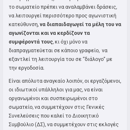
το σωματείο πρέπει να αναλαμβάνει δράσεις,
να λειτουργεί περισσότερο προς αγωνιστική
κατεύθυνση,
να διαπαιδαγωγεί τα μέλη του να
αγωνίζονται και να κερδίζουν τα
συμφέροντά τους
, κι όχι μόνο να
διαπραγματεύεται σε κάποιο γραφείο, να
εξαντλεί τη λειτουργία του σε “διάλογο” με
την εργοδοσία.
Είναι απόλυτα αναγκαίο λοιπόν, οι εργαζόμενοι,
οι ιδιωτικοί υπάλληλοι για μας, να είναι
οργανωμένοι και συσπειρωμένοι στο
σωματείο, να συμμετέχουν στις Γενικές
Συνελεύσεις που καλεί το Διοικητικό
Συμβούλιο (ΔΣ), να συμμετέχουν στις εκλογές