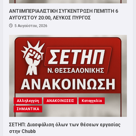
ΑΝΤΙΙΜΠΕΡΙΑΛΙΣΤΙΚΗ ΣΥΓΚΕΝΤΡΩΣΗ ΠΕΜΠΤΗ 6
ΑΥΓΟΥΣΤΟΥ 20:00, ΛΕΥΚΟΣ ΠΥΡΓΟΣ
5 Αυγούστου, 2026
Αλληλεγγύη
ΑΝΑΚΟΙΝΩΣΕΙΣ
Καταγγελία
ΣΗΜΑΝΤΙΚΑ
ΣΕΤΗΠ: Διασφάλιση όλων των θέσεων εργασίας
στην Chubb