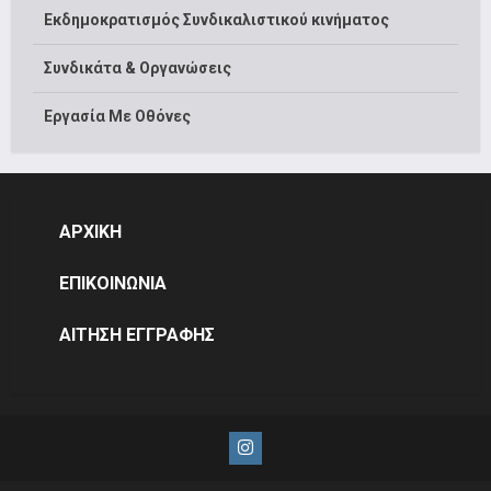
Εκδημοκρατισμός Συνδικαλιστικού κινήματος
Συνδικάτα & Οργανώσεις
Εργασία Με Οθόνες
ΑΡΧΙΚΗ
ΕΠΙΚΟΙΝΩΝΙΑ
ΑΙΤΗΣΗ ΕΓΓΡΑΦΗΣ
Instagram