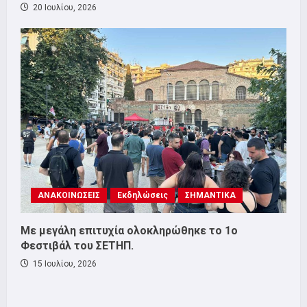
20 Ιουλίου, 2026
ΑΝΑΚΟΙΝΩΣΕΙΣ
Εκδηλώσεις
ΣΗΜΑΝΤΙΚΑ
Με μεγάλη επιτυχία ολοκληρώθηκε το 1ο
Φεστιβάλ του ΣΕΤΗΠ.
15 Ιουλίου, 2026