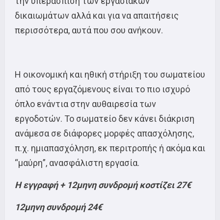
την υπεράσπιση των εργασιακών
δικαιωμάτων αλλά και για να απαιτήσεις
περισσότερα, αυτά που σου ανήκουν.
Η οικονομική και ηθική στήριξη του σωματείου
από τους εργαζόμενους είναι το πιο ισχυρό
όπλο ενάντια στην αυθαιρεσία των
εργοδοτών. Το σωματείο δεν κάνει διάκριση
ανάμεσα σε διάφορες μορφές απασχόλησης,
π.χ. ημιαπασχόληση, εκ περιτροπής ή ακόμα και
“μαύρη”, ανασφάλιστη εργασία.
Η εγγραφή + 12μηνη συνδρομή κοστίζει 27€
12μηνη συνδρομή 24€