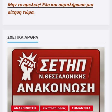
Μην το αμελείς! Έλα και συμπλήρωσε μια
αίτηση τώρα.
ΣΧΕΤΙΚΑ ΑΡΘΡΑ
ΑΝΑΚΟΙΝΩΣΕΙΣ
Κινητοποιήσεις
ΣΗΜΑΝΤΙΚΑ