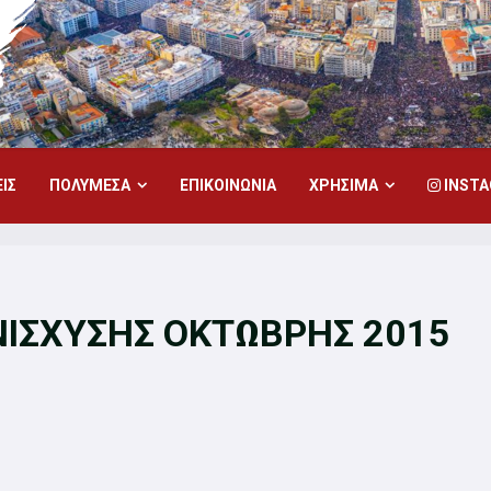
ΙΣ
ΠΟΛΥΜΕΣΑ
ΕΠΙΚΟΙΝΩΝΙΑ
ΧΡΗΣΙΜΑ
INST
ΝΙΣΧΥΣΗΣ ΟΚΤΩΒΡΗΣ 2015