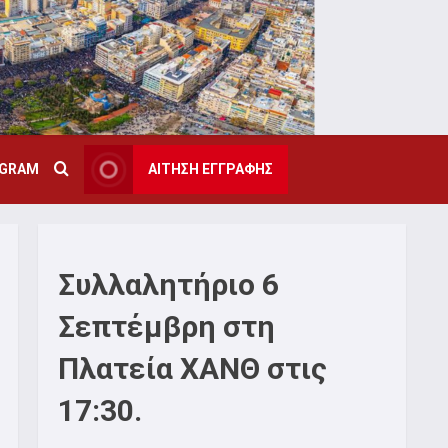
AGRAM
ΑΙΤΗΣΗ ΕΓΓΡΑΦΗΣ
Συλλαλητήριο 6
Σεπτέμβρη στη
Πλατεία ΧΑΝΘ στις
17:30.