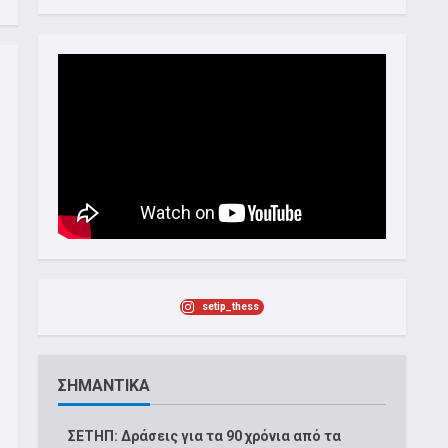
setip_thess
ΣΗΜΑΝΤΙΚΑ
ΣΕΤΗΠ: Δράσεις για τα 90 χρόνια από τα