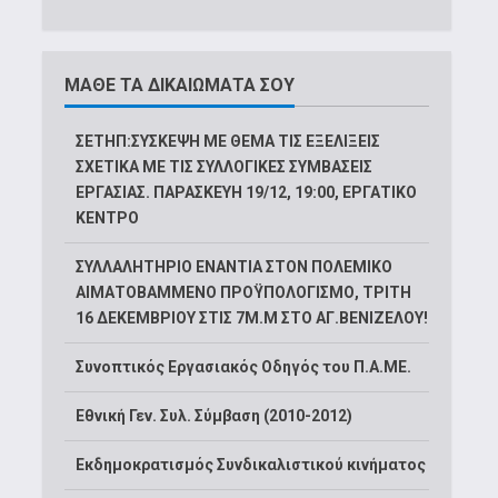
ΜΑΘΕ ΤΑ ΔΙΚΑΙΩΜΑΤΑ ΣΟΥ
ΣΕΤΗΠ:ΣΥΣΚΕΨΗ ΜΕ ΘΕΜΑ ΤΙΣ ΕΞΕΛΙΞΕΙΣ
ΣΧΕΤΙΚΑ ΜΕ ΤΙΣ ΣΥΛΛΟΓΙΚΕΣ ΣΥΜΒΑΣΕΙΣ
ΕΡΓΑΣΙΑΣ. ΠΑΡΑΣΚΕΥΗ 19/12, 19:00, ΕΡΓΑΤΙΚΟ
ΚΕΝΤΡΟ
ΣΥΛΛΑΛΗΤΗΡΙΟ ΕΝΑΝΤΙΑ ΣΤΟΝ ΠΟΛΕΜΙΚΟ
ΑΙΜΑΤΟΒΑΜΜΕΝΟ ΠΡΟΫΠΟΛΟΓΙΣΜΟ, ΤΡΙΤΗ
16 ΔΕΚΕΜΒΡΙΟΥ ΣΤΙΣ 7Μ.Μ ΣΤΟ ΑΓ.ΒΕΝΙΖΕΛΟΥ!
Συνοπτικός Εργασιακός Οδηγός του Π.Α.ΜΕ.
Εθνική Γεν. Συλ. Σύμβαση (2010-2012)
Εκδημοκρατισμός Συνδικαλιστικού κινήματος