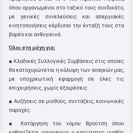
όπου οργανωμένοι στο ταξικό τους συνδικάτο,
με γενικές συνελεύσεις και απεργιακές
κινητοποιήσεις κέρδισαν την ένταξή τους στα
βαρέα και ανθυγιεινά.
Όλοι στη μάχη για:
■ Κλαδικές Συλλογικές Συμβάσεις στις οποίες
θα κατοχυρώνεται η κάλυψη των αναγκών μας,
με υποχρεωτική εφαρμογή σε όλες τις
επιχειρήσεις, χωρίς εξαιρέσεις.
■ Αυξήσεις σε μισθούς, συντάξεις, κοινωνικές
παροχές.
■ Κατάργηση του νόμου Βρούτση όπου
καθορίζεται μονομερώς ο κατώτατος μισθός