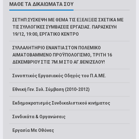
ΜΑΘΕ ΤΑ ΔΙΚΑΙΩΜΑΤΑ ΣΟΥ
ΣΕΤΗΠ:ΣΥΣΚΕΨΗ ΜΕ ΘΕΜΑ ΤΙΣ ΕΞΕΛΙΞΕΙΣ ΣΧΕΤΙΚΑ ΜΕ
ΤΙΣ ΣΥΛΛΟΓΙΚΕΣ ΣΥΜΒΑΣΕΙΣ ΕΡΓΑΣΙΑΣ. ΠΑΡΑΣΚΕΥΗ
19/12, 19:00, ΕΡΓΑΤΙΚΟ ΚΕΝΤΡΟ
ΣΥΛΛΑΛΗΤΗΡΙΟ ΕΝΑΝΤΙΑ ΣΤΟΝ ΠΟΛΕΜΙΚΟ
ΑΙΜΑΤΟΒΑΜΜΕΝΟ ΠΡΟΫΠΟΛΟΓΙΣΜΟ, ΤΡΙΤΗ 16
ΔΕΚΕΜΒΡΙΟΥ ΣΤΙΣ 7Μ.Μ ΣΤΟ ΑΓ.ΒΕΝΙΖΕΛΟΥ!
Συνοπτικός Εργασιακός Οδηγός του Π.Α.ΜΕ.
Εθνική Γεν. Συλ. Σύμβαση (2010-2012)
Εκδημοκρατισμός Συνδικαλιστικού κινήματος
Συνδικάτα & Οργανώσεις
Εργασία Με Οθόνες