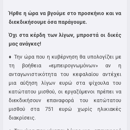
Ήρθε η ώρα να βγούμε στο προσκήνιο και να
διεκδικήσουμε όσα παράγουμε.
Όχι στα κέρδη των λίγων, μπροστά οι δικές
μας ανάγκες!
♦ Την ώρα που η κυβέρνηση θα υπολογίζει με
τη βοήθεια «εμπειρογνωμόνων» αν η
ανταγωνιστικότητα του κεφαλαίου αντέχει
μια αύξηση λίγων ευρώ στα ψίχουλα του
κατώτατου μισθού, οι εργαζόμενοι πρέπει να
διεκδικήσουν επαναφορά του κατώτατου
μισθού στα 751 ευρώ χωρίς ηλικιακές
διακρίσεις.