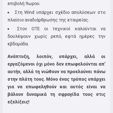
επιβολή 9ωρου.
Στη Wind υπάρχει σχέδιο απολύσεων στο
πλαίσιο αναδιάρθρωσης της εταιρείας.
Στον ΟΤΕ οι τεχνικοί καλούνται να
δουλέψουν χωρίς ρεπό, εφτά ημέρες την
εβδομάδα.
Ανάπτυξη, λοιπόν, υπάρχει, αλλά οι
εργαζόμενοι όχι μόνο δεν επωφελούνται απ’
αυτήν, αλλά τη νιώθουν να προελαύνει πάνω
στην πλάτη τους. Μόνο ένας τρόπος υπάρχει
για να επωφεληθούν και αυτός είναι να
βάλουν δυναμικά τη σφραγίδα τους στις
εξελίξεις!