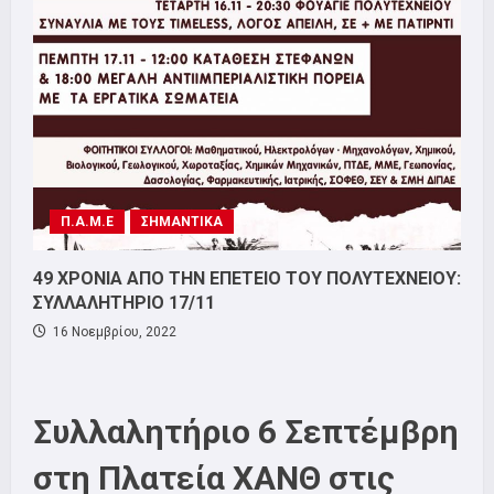
Π.Α.Μ.Ε
ΣΗΜΑΝΤΙΚΑ
49 ΧΡΟΝΙΑ ΑΠΟ ΤΗΝ ΕΠΕΤΕΙΟ ΤΟΥ ΠΟΛΥΤΕΧΝΕΙΟΥ:
ΣΥΛΛΑΛΗΤΗΡΙΟ 17/11
16 Νοεμβρίου, 2022
Συλλαλητήριο 6 Σεπτέμβρη
στη Πλατεία ΧΑΝΘ στις