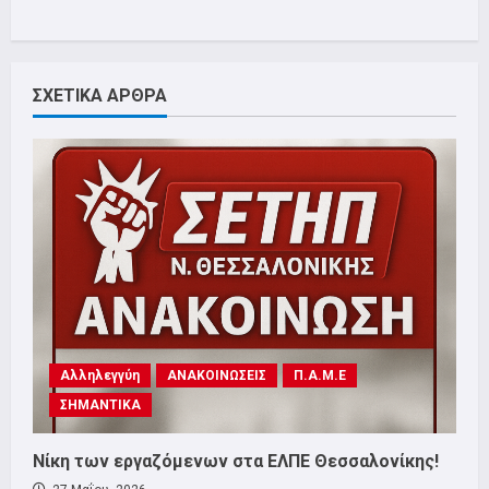
ΣΧΕΤΙΚΑ ΑΡΘΡΑ
Αλληλεγγύη
ΑΝΑΚΟΙΝΩΣΕΙΣ
Π.Α.Μ.Ε
ΣΗΜΑΝΤΙΚΑ
Νίκη των εργαζόμενων στα ΕΛΠΕ Θεσσαλονίκης!