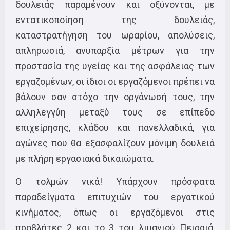
δουλειάς παραμένουν και οξύνονται, με
εντατικοποίηση της δουλειάς,
καταστρατήγηση του ωραρίου, απολύσεις,
απληρωσιά, ανυπαρξία μέτρων για την
προστασία της υγείας και της ασφάλειας των
εργαζομένων, οι ίδιοι οι εργαζόμενοι πρέπει να
βάλουν σαν στόχο την οργάνωσή τους, την
αλληλεγγύη μεταξύ τους σε επίπεδο
επιχείρησης, κλάδου και πανελλαδικά, για
αγώνες που θα εξασφαλίζουν μόνιμη δουλειά
με πλήρη εργασιακά δικαιώματα.
Ο τολμών νικά! Υπάρχουν πρόσφατα
παραδείγματα επιτυχιών του εργατικού
κινήματος, όπως οι εργαζόμενοι στις
προβλήτες 2 και το 3 του λιμανιού Πειραιά,