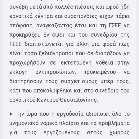
συνέβη μετά από πολλές πιέσεις και αφού ήδη
εργατικά κέντρα και ομοσπονδίες είχαν πάρει
απόφαση, αναγκάζοντας έτσι και τη ΓΣΕΕ να
προκηρύξει. Εν όψει και του συνεδρίου της
ΓΣΕΕ διαπιστώνεται για άλλη μια φορά πως
είναι τόσο ξεδιάντροποι που δε διστάζουν να
προχωρήσουν σε εκτεταμένη νοθεία στην
εκλογή αντιπροσώπων, προκειμένου να
διατηρήσουν τους συσχετισμούς υπέρ τους,
κάτι που αποκαλύφθηκε και στο συνέδριο του
Εργατικού Κέντρου Θεσσαλονίκης.
♦ Την ώρα που η εργοδοσία αξιοποιεί όλο το
μνημονιακό νομικό πλαίσιο και τα προβλήματα
για τους εργαζόμενους στους χώρους