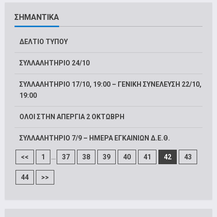
ΣΗΜΑΝΤΙΚΑ
ΔΕΛΤΙΟ ΤΥΠΟΥ
ΣΥΛΛΑΛΗΤΗΡΙΟ 24/10
ΣΥΛΛΑΛΗΤΗΡΙΟ 17/10, 19:00 – ΓΕΝΙΚΗ ΣΥΝΕΛΕΥΣΗ 22/10,
19:00
ΟΛΟΙ ΣΤΗΝ ΑΠΕΡΓΙΑ 2 ΟΚΤΩΒΡΗ
ΣΥΛΛΑΛΗΤΗΡΙΟ 7/9 – ΗΜΕΡΑ ΕΓΚΑΙΝΙΩΝ Δ.Ε.Θ.
...
<<
1
37
38
39
40
41
42
43
44
>>