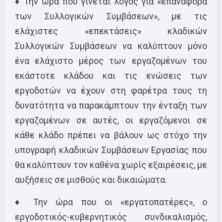
♦ Την ώρα που γίνεται λόγος για «επαναφορά
των Συλλογικών Συμβάσεων», με τις
ελάχιστες «επεκτάσεις» κλαδικών
Συλλογικών Συμβάσεων να καλύπτουν μόνο
ένα ελάχιστο μέρος των εργαζομένων του
εκάστοτε κλάδου και τις ενώσεις των
εργοδοτών να έχουν στη φαρέτρα τους τη
δυνατότητα να παρακάμπτουν την ένταξη των
εργαζομένων σε αυτές, οι εργαζόμενοι σε
κάθε κλάδο πρέπει να βάλουν ως στόχο την
υπογραφή κλαδικών Συμβάσεων Εργασίας που
θα καλύπτουν τον καθένα χωρίς εξαιρέσεις, με
αυξήσεις σε μισθούς και δικαιώματα.
♦ Την ώρα που οι «εργατοπατέρες», ο
εργοδοτικός-κυβερνητικός συνδικαλισμός,