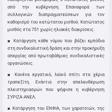
από την κυβέρνηση. Επαναφορά των
συλλογικών διαπραγματεύσεων για τον
καθορισμό του κατώτατου μισθού. Κατώτατος
μισθός στα 751 χωρίς ηλιακές διακρίσεις.
■ Κατάργηση κάθε νόμου που βάζει εμπόδια
στη συνδικαλιστική δράση και στην προκήρυξη
απεργίας από πρωτοβάθμιες συνδικαλιστικές
οργανώσεις.
■ Κανένα εργατικό, λαϊκό σπίτι στα χέρια
τραπεζίτη. Ενάντια στην απελευθέρωση
πλειστηριασμών που ψήφισε η κυβέρνηση
ΣΥΡΙΖΑ-ΑΝΕΛ.
■ Κατάργηση του ΕΝΦΙΑ, των χαρατσιών, της