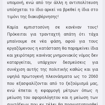
υπομονή, ενώ από την άλλη η αντιπολίτευση
υπόσχεται το ίδιο αρκεί να βρεθεί η ίδια στο
τιμόνι της διακυβέρνησης!
Καμία εμπιστοσύνη σε κανέναν τους!
Πρόκειται για τρανταχτή απάτη ότι τάχα
μπαίνουμε σε νέα φάση, αφού για τους
εργαζόμενους η κατάσταση θα παραμείνει ίδια
και χειρότερη: κανένας μνημονιακός νόμος δεν
καταργείται, υπάρχουν δεσμεύσεις για
συνέχιση αυτής της πολιτικής καθώς και για
υψηλά πρωτογενή πλεονάσματα ως το 2060
που εξασφαλίζονται από το ξεζούμισμά μας,
ενώ έπεται η εφαρμογή μέτρων όπως η
μείωση του αφορολόγητου και η μείωση των
συντάξεων που εν τέλει θα πραγματοποιηθεί