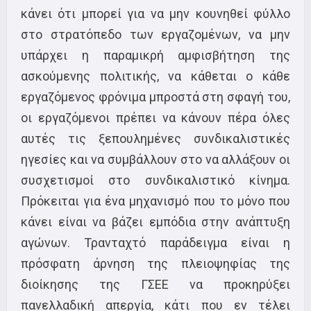
κάνει ότι μπορεί για να μην κουνηθεί φύλλο
στο στρατόπεδο των εργαζομένων, να μην
υπάρχει η παραμικρή αμφισβήτηση της
ασκούμενης πολιτικής, να κάθεται ο κάθε
εργαζόμενος φρόνιμα μπροστά στη σφαγή του,
οι εργαζόμενοι πρέπει να κάνουν πέρα όλες
αυτές τις ξεπουλημένες συνδικαλιστικές
ηγεσίες και να συμβάλλουν στο να αλλάξουν οι
συσχετισμοί στο συνδικαλιστικό κίνημα.
Πρόκειται για ένα μηχανισμό που το μόνο που
κάνει είναι να βάζει εμπόδια στην ανάπτυξη
αγώνων. Τρανταχτό παράδειγμα είναι η
πρόσφατη άρνηση της πλειοψηφίας της
διοίκησης της ΓΣΕΕ να προκηρύξει
πανελλαδική απεργία, κάτι που εν τέλει