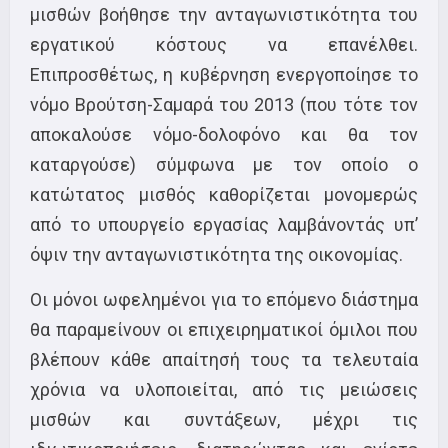
μισθών βοήθησε την ανταγωνιστικότητα του
εργατικού κόστους να επανέλθει.
Επιπροσθέτως, η κυβέρνηση ενεργοποίησε το
νόμο Βρούτση-Σαμαρά του 2013 (που τότε τον
αποκαλούσε νόμο-δολοφόνο και θα τον
καταργούσε) σύμφωνα με τον οποίο ο
κατώτατος μισθός καθορίζεται μονομερώς
από το υπουργείο εργασίας λαμβάνοντάς υπ’
όψιν την ανταγωνιστικότητα της οικονομίας.
Οι μόνοι ωφελημένοι για το επόμενο διάστημα
θα παραμείνουν οι επιχειρηματικοί όμιλοι που
βλέπουν κάθε απαίτησή τους τα τελευταία
χρόνια να υλοποιείται, από τις μειώσεις
μισθών και συντάξεων, μέχρι τις