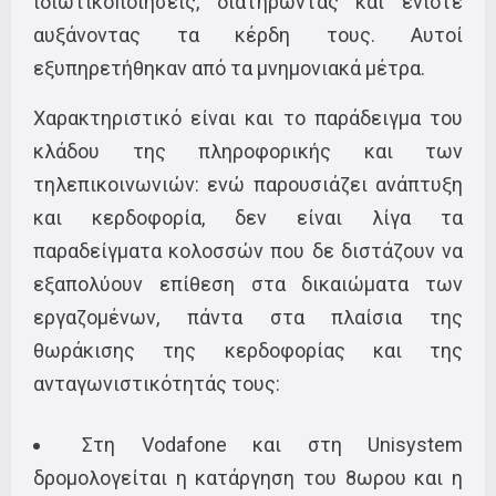
ιδιωτικοποιήσεις, διατηρώντας και ενίοτε
αυξάνοντας τα κέρδη τους. Αυτοί
εξυπηρετήθηκαν από τα μνημονιακά μέτρα.
Χαρακτηριστικό είναι και το παράδειγμα του
κλάδου της πληροφορικής και των
τηλεπικοινωνιών: ενώ παρουσιάζει ανάπτυξη
και κερδοφορία, δεν είναι λίγα τα
παραδείγματα κολοσσών που δε διστάζουν να
εξαπολύουν επίθεση στα δικαιώματα των
εργαζομένων, πάντα στα πλαίσια της
θωράκισης της κερδοφορίας και της
ανταγωνιστικότητάς τους:
Στη Vodafone και στη Unisystem
δρομολογείται η κατάργηση του 8ωρου και η