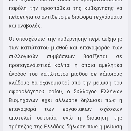
παρόλη την προσπάθεια της κυβέρνησης να
πείσει για το αντίθετο με διάφορα τεχνάσματα
και αναβολές.
Οι υποσχέσεις της κυβέρνησης περί αύξησης
των κατώτατου μισθού και επαναφοράς των
συλλογικών συμβάσεων βασίζεται σε
προπαγανδιστικά κόλπα: η όποια αμελητέα
άνοδος του κατώτατου μισθού σε κάποιους
κλάδους θα εξανεμιστεί από την μείωση του
αφορολόγητου ορίου, ο Σύλλογος Ελλήνων
Βιομηχάνων έχει άλλωστε δηλώσει πως η
επαναφορά των εργασιακών σχέσεων
αποτελεί ουτοπία, ενώ η διοίκηση της
τράπεζας της Ελλάδας δήλωσε πως η μείωση