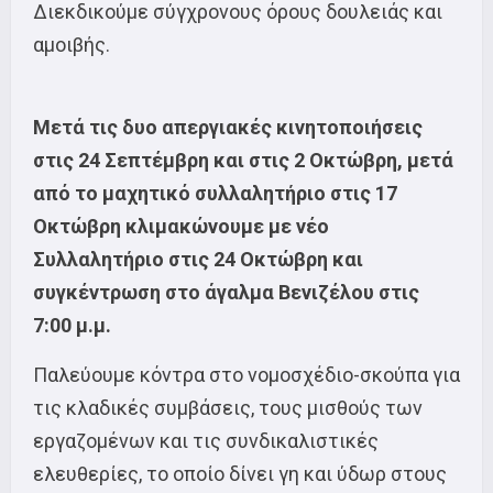
Διεκδικούμε σύγχρονους όρους δουλειάς και
αμοιβής.
Μετά τις δυο απεργιακές κινητοποιήσεις
στις 24 Σεπτέμβρη και στις 2 Οκτώβρη, μετά
από το μαχητικό συλλαλητήριο στις 17
Οκτώβρη κλιμακώνουμε με νέο
Συλλαλητήριο στις 24 Οκτώβρη και
συγκέντρωση στο άγαλμα Βενιζέλου στις
7:00 μ.μ.
Παλεύουμε κόντρα στο νομοσχέδιο-σκούπα για
τις κλαδικές συμβάσεις, τους μισθούς των
εργαζομένων και τις συνδικαλιστικές
ελευθερίες, το οποίο δίνει γη και ύδωρ στους