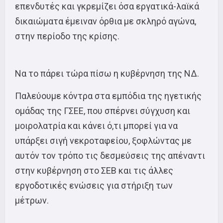
επενδυτές και γκρεμίζει όσα εργατικά-λαϊκά
δικαιώματα έμειναν όρθια με σκληρό αγώνα,
στην περίοδο της κρίσης.
Να το πάρει τώρα πίσω η κυβέρνηση της ΝΔ.
Παλεύουμε κόντρα στα εμπόδια της ηγετικής
ομάδας της ΓΣΕΕ, που σπέρνει σύγχυση και
μοιρολατρία και κάνει ό,τι μπορεί για να
υπάρξει σιγή νεκροταφείου, ξοφλώντας με
αυτόν τον τρόπο τις δεσμεύσεις της απέναντι
στην κυβέρνηση στο ΣΕΒ και τις άλλες
εργοδοτικές ενώσεις για στήριξη των
μέτρων.