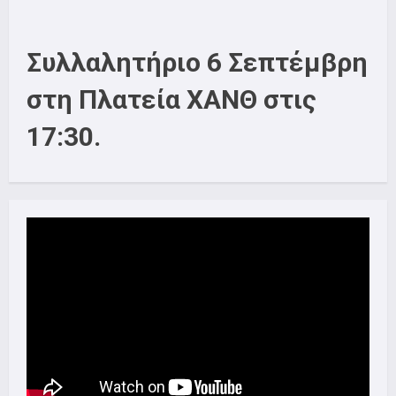
Συλλαλητήριο 6 Σεπτέμβρη
στη Πλατεία ΧΑΝΘ στις
17:30.