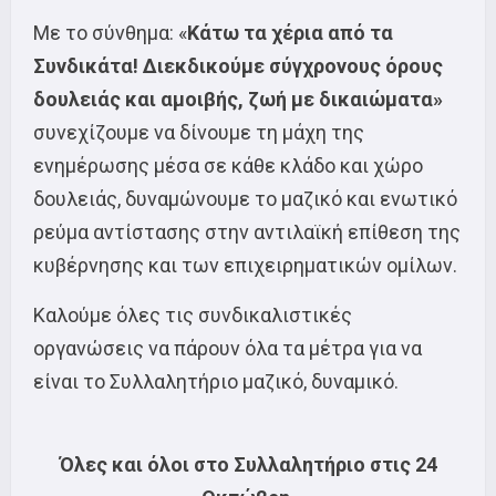
Με το σύνθημα: «
Κάτω τα χέρια από τα
Συνδικάτα! Διεκδικούμε σύγχρονους όρους
δουλειάς και αμοιβής, ζωή με δικαιώματα»
συνεχίζουμε να δίνουμε τη μάχη της
ενημέρωσης μέσα σε κάθε κλάδο και χώρο
δουλειάς, δυναμώνουμε το μαζικό και ενωτικό
ρεύμα αντίστασης στην αντιλαϊκή επίθεση της
κυβέρνησης και των επιχειρηματικών ομίλων.
Καλούμε όλες τις συνδικαλιστικές
οργανώσεις να πάρουν όλα τα μέτρα για να
είναι το Συλλαλητήριο μαζικό, δυναμικό.
Όλες και όλοι στο Συλλαλητήριο στις 24