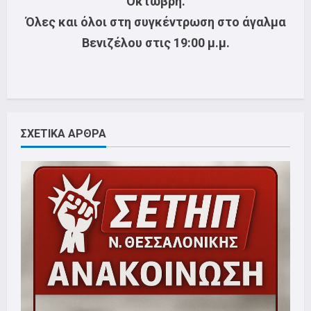
Οκτώβρη.
Όλες και όλοι στη συγκέντρωση στο άγαλμα
Βενιζέλου στις 19:00 μ.μ.
ΣΧΕΤΙΚΑ ΑΡΘΡΑ