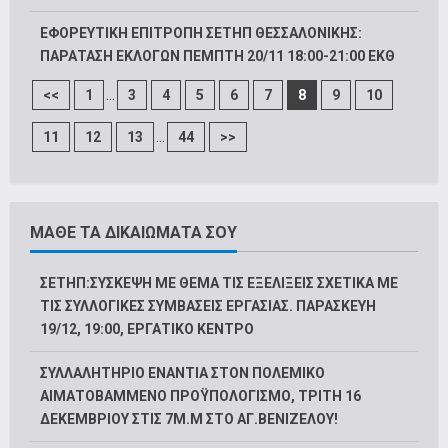
ΕΦΟΡΕΥΤΙΚΗ ΕΠΙΤΡΟΠΗ ΣΕΤΗΠ ΘΕΣΣΑΛΟΝΙΚΗΣ:
ΠΑΡΑΤΑΣΗ ΕΚΛΟΓΩΝ ΠΕΜΠΤΗ 20/11 18:00-21:00 ΕΚΘ
...
<<
1
3
4
5
6
7
8
9
10
...
11
12
13
44
>>
ΜΑΘΕ ΤΑ ΔΙΚΑΙΩΜΑΤΑ ΣΟΥ
ΣΕΤΗΠ:ΣΥΣΚΕΨΗ ΜΕ ΘΕΜΑ ΤΙΣ ΕΞΕΛΙΞΕΙΣ ΣΧΕΤΙΚΑ ΜΕ
ΤΙΣ ΣΥΛΛΟΓΙΚΕΣ ΣΥΜΒΑΣΕΙΣ ΕΡΓΑΣΙΑΣ. ΠΑΡΑΣΚΕΥΗ
19/12, 19:00, ΕΡΓΑΤΙΚΟ ΚΕΝΤΡΟ
ΣΥΛΛΑΛΗΤΗΡΙΟ ΕΝΑΝΤΙΑ ΣΤΟΝ ΠΟΛΕΜΙΚΟ
ΑΙΜΑΤΟΒΑΜΜΕΝΟ ΠΡΟΫΠΟΛΟΓΙΣΜΟ, ΤΡΙΤΗ 16
ΔΕΚΕΜΒΡΙΟΥ ΣΤΙΣ 7Μ.Μ ΣΤΟ ΑΓ.ΒΕΝΙΖΕΛΟΥ!