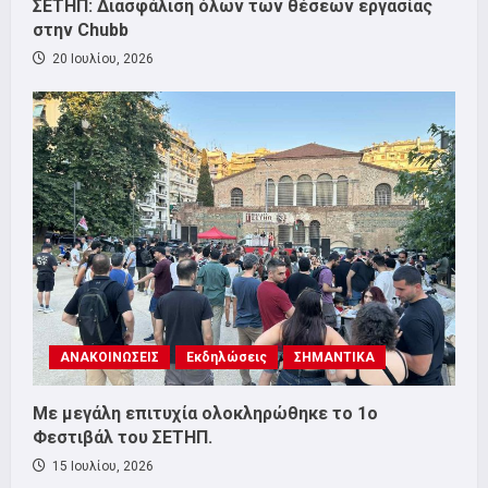
ΣΕΤΗΠ: Διασφάλιση όλων των θέσεων εργασίας
στην Chubb
20 Ιουλίου, 2026
ΑΝΑΚΟΙΝΩΣΕΙΣ
Εκδηλώσεις
ΣΗΜΑΝΤΙΚΑ
Με μεγάλη επιτυχία ολοκληρώθηκε το 1ο
Φεστιβάλ του ΣΕΤΗΠ.
15 Ιουλίου, 2026