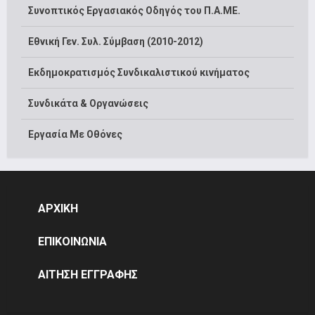
Συνοπτικός Εργασιακός Οδηγός του Π.Α.ΜΕ.
Εθνική Γεν. Συλ. Σύμβαση (2010-2012)
Εκδημοκρατισμός Συνδικαλιστικού κινήματος
Συνδικάτα & Οργανώσεις
Εργασία Με Οθόνες
ΑΡΧΙΚΗ
ΕΠΙΚΟΙΝΩΝΙΑ
ΑΙΤΗΣΗ ΕΓΓΡΑΦΗΣ