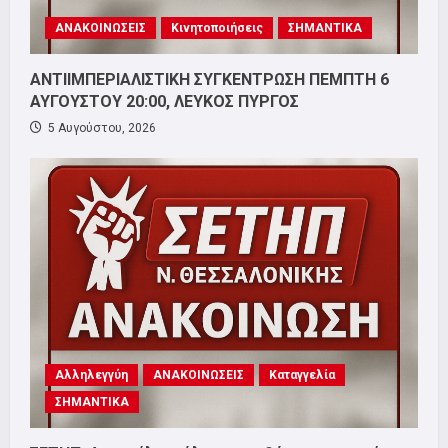
ΑΝΑΚΟΙΝΩΣΕΙΣ
Κινητοποιήσεις
ΣΗΜΑΝΤΙΚΑ
ΑΝΤΙΙΜΠΕΡΙΑΛΙΣΤΙΚΗ ΣΥΓΚΕΝΤΡΩΣΗ ΠΕΜΠΤΗ 6
ΑΥΓΟΥΣΤΟΥ 20:00, ΛΕΥΚΟΣ ΠΥΡΓΟΣ
5 Αυγούστου, 2026
Αλληλεγγύη
ΑΝΑΚΟΙΝΩΣΕΙΣ
Καταγγελία
ΣΗΜΑΝΤΙΚΑ