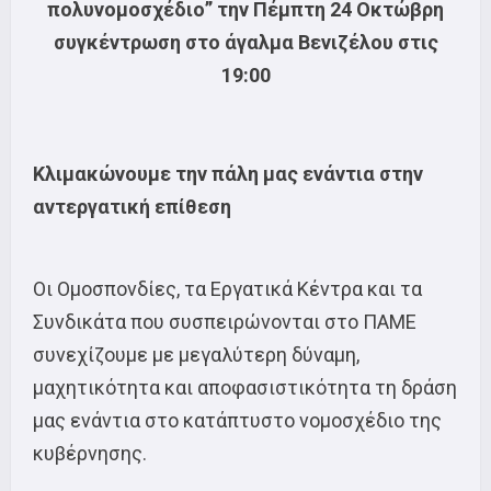
πολυνομοσχέδιο”
την Πέμπτη 24 Οκτώβρη
συγκέντρωση στο άγαλμα Βενιζέλου στις
19:00
Κλιμακώνουμε την πάλη μας ενάντια στην
αντεργατική επίθεση
Οι Ομοσπονδίες, τα Εργατικά Κέντρα και τα
Συνδικάτα που συσπειρώνονται στο ΠΑΜΕ
συνεχίζουμε με μεγαλύτερη δύναμη,
μαχητικότητα και αποφασιστικότητα τη δράση
μας ενάντια στο κατάπτυστο νομοσχέδιο της
κυβέρνησης.