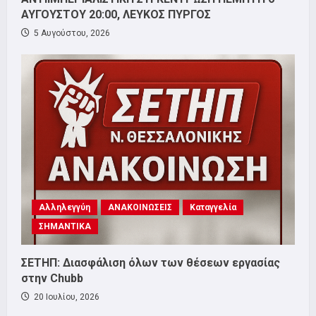
ΑΥΓΟΥΣΤΟΥ 20:00, ΛΕΥΚΟΣ ΠΥΡΓΟΣ
5 Αυγούστου, 2026
Αλληλεγγύη
ΑΝΑΚΟΙΝΩΣΕΙΣ
Καταγγελία
ΣΗΜΑΝΤΙΚΑ
ΣΕΤΗΠ: Διασφάλιση όλων των θέσεων εργασίας
στην Chubb
20 Ιουλίου, 2026