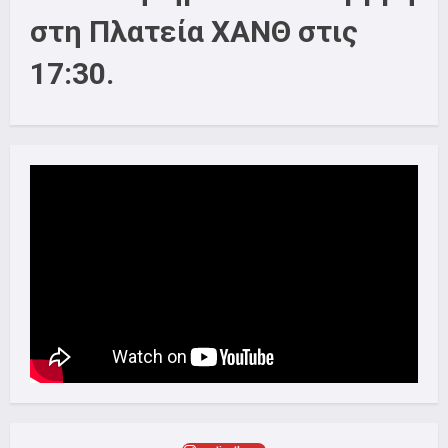
στη Πλατεία ΧΑΝΘ στις
17:30.