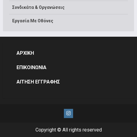
Συνδικάτα & Οργανώσεις
Εργασία Με Οθόνες
ΑΡΧΙΚΗ
ΕΠΙΚΟΙΝΩΝΙΑ
ΑΙΤΗΣΗ ΕΓΓΡΑΦΗΣ
Instagram
Copyright © All rights reserved