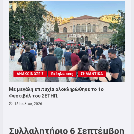
ΑΝΑΚΟΙΝΩΣΕΙΣ
Εκδηλώσεις
ΣΗΜΑΝΤΙΚΑ
Με μεγάλη επιτυχία ολοκληρώθηκε το 1ο
Φεστιβάλ του ΣΕΤΗΠ.
15 Ιουλίου, 2026
Συλλαλητήριο 6 Σεπτέμβρη