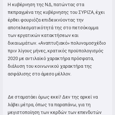
Η κυβέρνηση της ΝΔ, πατώντας στα
πεπραγμένα της κυβέρνησης του ΣΥΡΙΖΑ, έχει
έρθει φουριόζα επιδεικνύοντας την
αποτελεσματικότητά της στο πετσόκομμα
των εργατικών κατακτήσεων και
δικαιωμάτων. «Αναπτυξιακό» πολυνομοσχέδιο
πριν λίγους μήνες, κρατικός προϋπολογισμός
2020 με αντιλαϊκό χαρακτήρα πρόσφατα,
διάλυση του κοινωνικού χαρακτήρα της
ασφάλισης στο άμεσο μέλλον.
Δε σταματάει όμως εκεί! Δεν της αρκεί να
λάβει μέτρα, όπως τα παραπάνω, για τη
μεγιστοποίηση των κερδών των επενδυτών