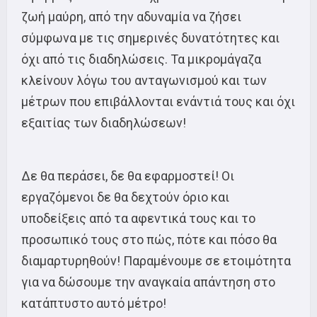
ζωή μαύρη, από την αδυναμία να ζήσει
σύμφωνα με τις σημερινές δυνατότητες και
όχι από τις διαδηλώσεις. Τα μικρομάγαζα
κλείνουν λόγω του ανταγωνισμού και των
μέτρων που επιβάλλονται ενάντιά τους και όχι
εξαιτίας των διαδηλώσεων!
Δε θα περάσει, δε θα εφαρμοστεί! Οι
εργαζόμενοι δε θα δεχτούν όριο και
υποδείξεις από τα αφεντικά τους και το
προσωπικό τους στο πώς, πότε και πόσο θα
διαμαρτυρηθούν! Παραμένουμε σε ετοιμότητα
για να δώσουμε την αναγκαία απάντηση στο
κατάπτυστο αυτό μέτρο!