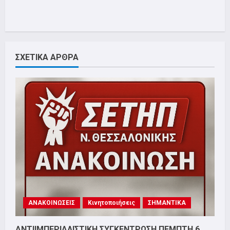
ΣΧΕΤΙΚΑ ΑΡΘΡΑ
ΑΝΑΚΟΙΝΩΣΕΙΣ
Κινητοποιήσεις
ΣΗΜΑΝΤΙΚΑ
ΑΝΤΙΙΜΠΕΡΙΑΛΙΣΤΙΚΗ ΣΥΓΚΕΝΤΡΩΣΗ ΠΕΜΠΤΗ 6