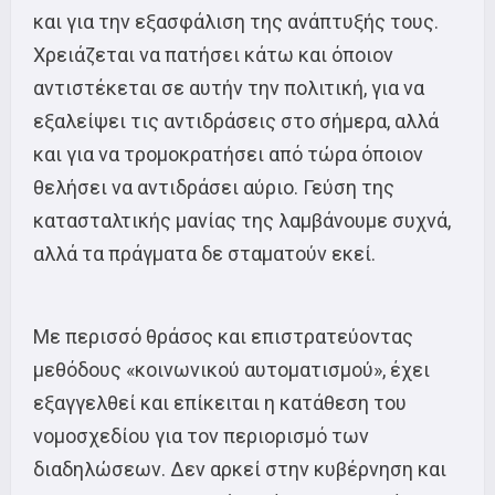
και για την εξασφάλιση της ανάπτυξής τους.
Χρειάζεται να πατήσει κάτω και όποιον
αντιστέκεται σε αυτήν την πολιτική, για να
εξαλείψει τις αντιδράσεις στο σήμερα, αλλά
και για να τρομοκρατήσει από τώρα όποιον
θελήσει να αντιδράσει αύριο. Γεύση της
κατασταλτικής μανίας της λαμβάνουμε συχνά,
αλλά τα πράγματα δε σταματούν εκεί.
Με περισσό θράσος και επιστρατεύοντας
μεθόδους «κοινωνικού αυτοματισμού», έχει
εξαγγελθεί και επίκειται η κατάθεση του
νομοσχεδίου για τον περιορισμό των
διαδηλώσεων. Δεν αρκεί στην κυβέρνηση και