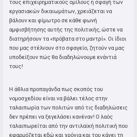
τους επιχειρηματικούς ομίλους η σφαγή των
εργασιακών δικαιωμάτων, χρειάζεται να
βάλουν και φίμωτρο σε κάθε φωνή
αμφισβήτησης αυτής της πολιτικής, ώστε να
διατηρήσουν τα «πρόβατα στο μαντρί». Οι ίδιοι
που μας στέλνουν στο σφαγείο, ζητούν να μας
υποδείξουν πώς θα διαδηλώνουμε ενάντιά
τους!
Η άθλια προπαγάνδα πως σκοπός του
νομοσχεδίου είναι να βάλει τέλος στην
ταλαιπωρία των πολιτών από τις διαδηλώσεις
δεν πρέπει να ξεγελάσει κανέναν! Ο λαός
ταλαιπωρείται από την αντιλαϊκή πολιτική που
εφαρμόζεται εδώ και χρόνια και του κάνει τη