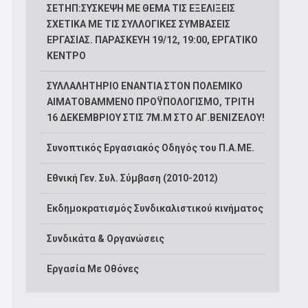
ΣΕΤΗΠ:ΣΥΣΚΕΨΗ ΜΕ ΘΕΜΑ ΤΙΣ ΕΞΕΛΙΞΕΙΣ
ΣΧΕΤΙΚΑ ΜΕ ΤΙΣ ΣΥΛΛΟΓΙΚΕΣ ΣΥΜΒΑΣΕΙΣ
ΕΡΓΑΣΙΑΣ. ΠΑΡΑΣΚΕΥΗ 19/12, 19:00, ΕΡΓΑΤΙΚΟ
ΚΕΝΤΡΟ
ΣΥΛΛΑΛΗΤΗΡΙΟ ΕΝΑΝΤΙΑ ΣΤΟΝ ΠΟΛΕΜΙΚΟ
ΑΙΜΑΤΟΒΑΜΜΕΝΟ ΠΡΟΫΠΟΛΟΓΙΣΜΟ, ΤΡΙΤΗ
16 ΔΕΚΕΜΒΡΙΟΥ ΣΤΙΣ 7Μ.Μ ΣΤΟ ΑΓ.ΒΕΝΙΖΕΛΟΥ!
Συνοπτικός Εργασιακός Οδηγός του Π.Α.ΜΕ.
Εθνική Γεν. Συλ. Σύμβαση (2010-2012)
Εκδημοκρατισμός Συνδικαλιστικού κινήματος
Συνδικάτα & Οργανώσεις
Εργασία Με Οθόνες