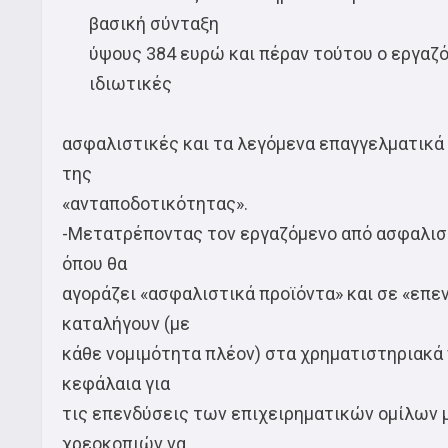
βασική σύνταξη
ύψους 384 ευρώ και πέραν τούτου ο εργαζ
ιδιωτικές
ασφαλιστικές και τα λεγόμενα επαγγελματικά 
της
«ανταποδοτικότητας».
-Μετατρέποντας τον εργαζόμενο από ασφαλισμ
όπου θα
αγοράζει «ασφαλιστικά προϊόντα» και σε «επεν
καταλήγουν (με
κάθε νομιμότητα πλέον) στα χρηματιστηριακά π
κεφάλαια για
τις επενδύσεις των επιχειρηματικών ομίλων μ
χρεοκοπιών να