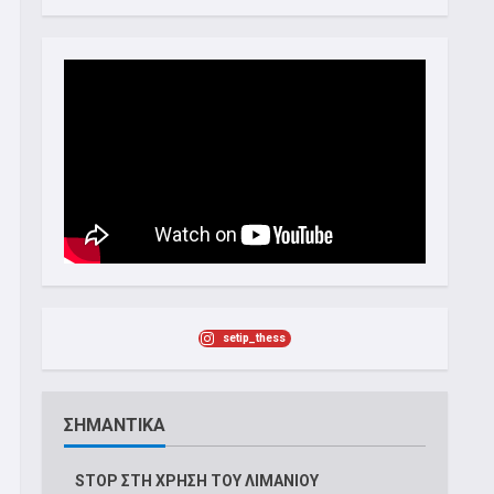
setip_thess
ΣΗΜΑΝΤΙΚΑ
STOP ΣΤΗ ΧΡΗΣΗ ΤΟΥ ΛΙΜΑΝΙΟΥ