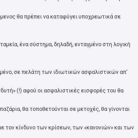
όμενος θα πρέπει να καταφύγει υποχρεωτικά σε
ταμεία, ένα σύστημα, δηλαδή, ενταγμένο στη λογική
ένο, σε πελάτη των ιδιωτικών ασφαλιστικών απ’
δυτή» (!) αφού οι ασφαλιστικές εισφορές του θα
αζάρια, θα τοποθετούνται σε μετοχές, θα γίνονται
ε τον κίνδυνο των κρίσεων, των «κανονιών» και των