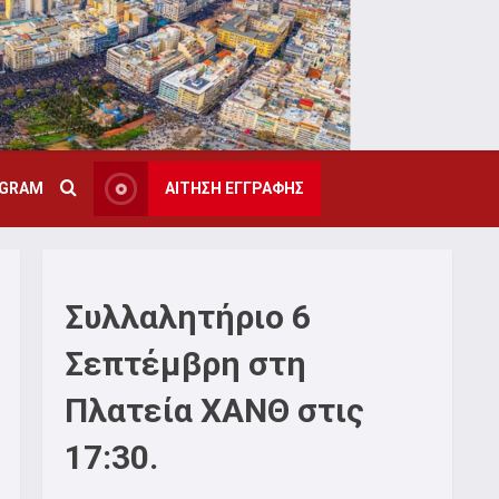
AGRAM
ΑΙΤΗΣΗ ΕΓΓΡΑΦΗΣ
Συλλαλητήριο 6
Σεπτέμβρη στη
Πλατεία ΧΑΝΘ στις
17:30.