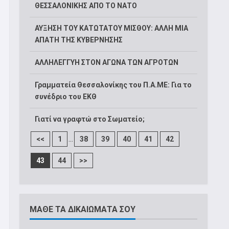
ΘΕΣΣΑΛΟΝΙΚΗΣ ΑΠΟ ΤΟ ΝΑΤΟ
ΑΥΞΗΣΗ ΤΟΥ ΚΑΤΩΤΑΤΟΥ ΜΙΣΘΟΥ: ΑΛΛΗ ΜΙΑ
ΑΠΑΤΗ ΤΗΣ ΚΥΒΕΡΝΗΣΗΣ
ΑΛΛΗΛΕΓΓΥΗ ΣΤΟΝ ΑΓΩΝΑ ΤΩΝ ΑΓΡΟΤΩΝ
Γραμματεία Θεσσαλονίκης του Π.Α.ΜΕ: Για το
συνέδριο του ΕΚΘ
Γιατί να γραφτώ στο Σωματείο;
...
<<
1
38
39
40
41
42
43
44
>>
ΜΑΘΕ ΤΑ ΔΙΚΑΙΩΜΑΤΑ ΣΟΥ