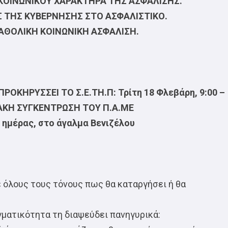
ΚΟΙΝΩΝΙΚΟΥ ΧΑΡΑΚΤΗΡΑ ΤΗΣ ΑΣΦΑΛΙΣΗΣ.
 ΤΗΣ ΚΥΒΕΡΝΗΣΗΣ ΣΤΟ ΑΣΦΑΛΙΣΤΙΚΟ.
ΑΘΟΛΙΚΗ ΚΟΙΝΩΝΙΚΗ ΑΣΦΑΛΙΣΗ.
ΚΗΡΥΣΣΕΙ ΤΟ Σ.Ε.ΤΗ.Π: Τρίτη 18 Φλεβάρη, 9:00 –
ΙΑΚΗ ΣΥΓΚΕΝΤΡΩΣΗ ΤΟΥ Π.Α.ΜΕ
ας ημέρας, στο άγαλμα Βενιζέλου
 όλους τους τόνους πως θα καταργήσει ή θα
γματικότητα τη διαψεύδει πανηγυρικά: