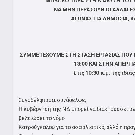
ΜΠΛΟΚΟ ΤΩΡΑ ΣΤΗ ΔΙΑΛΥΣΗ ΤΟΥ 
ΝΑ ΜΗΝ ΠΕΡΑΣΟΥΝ ΟΙ ΑΛΛΑΓΕΣ
ΑΓΩΝΑΣ ΓΙΑ ΔΗΜΟΣΙΑ, Κ
ΣΥΜΜΕΤΕΧΟΥΜΕ ΣΤΗ ΣΤΑΣΗ ΕΡΓΑΣΙΑΣ ΠΟΥ ΠΡΟ
13:00 ΚΑΙ ΣΤΗΝ ΑΠΕΡΓ
Στις 10:30 π.μ. της ίδι
Συναδέλφισσα, συνάδελφε,
Η κυβέρνηση της ΝΔ μπορεί να διακηρύσσει σε
βελτιώσει το νόμο
Κατρούγκαλου για το ασφαλιστικό, αλλά η πρα