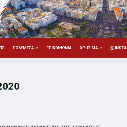
ΙΣ
ΠΟΛΥΜΕΣΑ
ΕΠΙΚΟΙΝΩΝΙΑ
ΧΡΗΣΙΜΑ
INST
2020