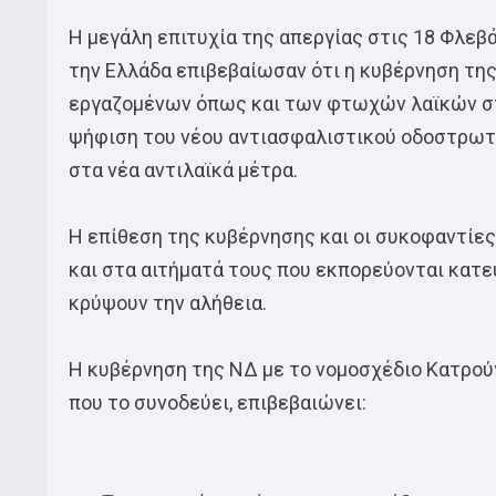
Η μεγάλη επιτυχία της απεργίας στις 18 Φλεβ
την Ελλάδα επιβεβαίωσαν ότι η κυβέρνηση της
εργαζομένων όπως και των φτωχών λαϊκών στ
ψήφιση του νέου αντιασφαλιστικού οδοστρωτή
στα νέα αντιλαϊκά μέτρα.
Η επίθεση της κυβέρνησης και οι συκοφαντίε
και στα αιτήματά τους που εκπορεύονται κατε
κρύψουν την αλήθεια.
Η κυβέρνηση της ΝΔ με το νομοσχέδιο Κατρού
που το συνοδεύει, επιβεβαιώνει: