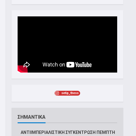
setip_thess
ΣΗΜΑΝΤΙΚΑ
ΑΝΤΙΙΜΠΕΡΙΑΛΙΣΤΙΚΗ ΣΥΓΚΕΝΤΡΩΣΗ ΠΕΜΠΤΗ