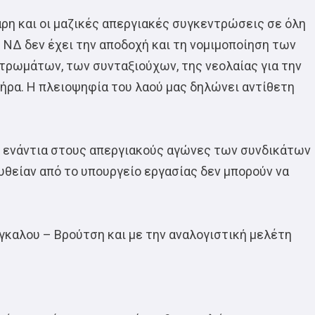
άρη και οι μαζικές απεργιακές συγκεντρώσεις σε όλη
 ΝΔ δεν έχει την αποδοχή και τη νομιμοποίηση των
ρωμάτων, των συνταξιούχων, της νεολαίας για την
ρα. Η πλειοψηφία του λαού μας δηλώνει αντίθετη
ς ενάντια στους απεργιακούς αγώνες των συνδικάτων
υθείαν από το υπουργείο εργασίας δεν μπορούν να
γκαλου – Βρούτση και με την αναλογιστική μελέτη