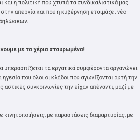
ι και η πολιτική που χτυπά τα συνδικαλιστικά μας
στην απεργία και που η κυβέρνηση ετοιμάζει νέο
ιαδηλώσεων.
ίνουμε με τα χέρια σταυρωμένα!
 να υπερασπίζεται τα εργατικά συμφέροντα οργανώνει
 ηγεσία που όλοι οι κλάδοι που αγωνίζονται αυτή την
ις αστικές συγκοινωνίες την είχαν απέναντι, μαζί με
ε κινητοποιήσεις, με παραστάσεις διαμαρτυρίας, με