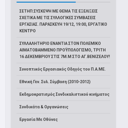
ΣΕΤΗΠ:ΣΥΣΚΕΨΗ ΜΕ ΘΕΜΑ ΤΙΣ ΕΞΕΛΙΞΕΙΣ
ΣΧΕΤΙΚΑ ΜΕ ΤΙΣ ΣΥΛΛΟΓΙΚΕΣ ΣΥΜΒΑΣΕΙΣ
ΕΡΓΑΣΙΑΣ. ΠΑΡΑΣΚΕΥΗ 19/12, 19:00, ΕΡΓΑΤΙΚΟ
ΚΕΝΤΡΟ
ΣΥΛΛΑΛΗΤΗΡΙΟ ΕΝΑΝΤΙΑ ΣΤΟΝ ΠΟΛΕΜΙΚΟ
ΑΙΜΑΤΟΒΑΜΜΕΝΟ ΠΡΟΫΠΟΛΟΓΙΣΜΟ, ΤΡΙΤΗ
16 ΔΕΚΕΜΒΡΙΟΥ ΣΤΙΣ 7Μ.Μ ΣΤΟ ΑΓ.ΒΕΝΙΖΕΛΟΥ!
Συνοπτικός Εργασιακός Οδηγός του Π.Α.ΜΕ.
Εθνική Γεν. Συλ. Σύμβαση (2010-2012)
Εκδημοκρατισμός Συνδικαλιστικού κινήματος
Συνδικάτα & Οργανώσεις
Εργασία Με Οθόνες