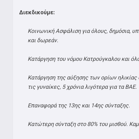
Διεκδικούμε:
Κοινωνική Ασφάλιση για όλους, δημόσια, υ
και δωρεάν.
Κατάργηση του νόμου Κατρούγκαλου και όλ
Κατάργηση της αύξησης των ορίων ηλικίας στ
τις γυναίκες, 5 χρόνια λιγότερα για τα ΒΑΕ.
Επαναφορά της 13ης και 14ης σύνταξης.
Κατώτερη σύνταξη στο 80% του μισθού. Καμ