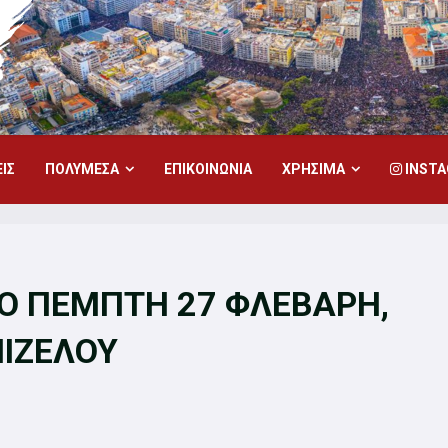
ΙΣ
ΠΟΛΥΜΕΣΑ
ΕΠΙΚΟΙΝΩΝΙΑ
ΧΡΗΣΙΜΑ
INST
ΙΟ ΠΕΜΠΤΗ 27 ΦΛΕΒΑΡΗ,
ΝΙΖΕΛΟΥ