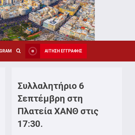
AGRAM
ΑΙΤΗΣΗ ΕΓΓΡΑΦΗΣ
Συλλαλητήριο 6
Σεπτέμβρη στη
Πλατεία ΧΑΝΘ στις
17:30.