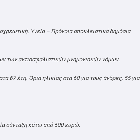
ποχρεωτική. Υγεία – Πρόνοια αποκλειστικά δημόσια
ων των αντιασφαλιστικών μνημονιακών νόμων.
α 67 έτη. Όρια ηλικίας στα 60 για τους άνδρες, 55 για
ία σύνταξη κάτω από 600 ευρώ.