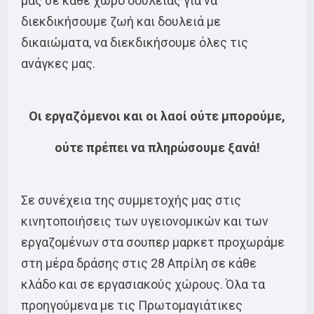
μας σε κάθε χώρο δουλειάς για να
διεκδικήσουμε ζωή και δουλειά με
δικαιώματα, να διεκδικήσουμε όλες τις
ανάγκες μας.
Οι εργαζόμενοι και οι λαοί ούτε μπορούμε,
ούτε πρέπει να πληρώσουμε ξανά!
Σε συνέχεια της συμμετοχής μας στις
κινητοποιήσεις των υγειονομικών και των
εργαζομένων στα σουπερ μαρκετ προχωράμε
στη μέρα δράσης στις 28 Απρίλη σε κάθε
κλάδο και σε εργασιακούς χώρους. Όλα τα
προηγούμενα με τις Πρωτομαγιάτικες