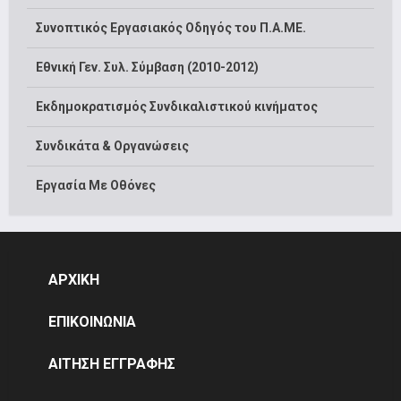
Συνοπτικός Εργασιακός Οδηγός του Π.Α.ΜΕ.
Εθνική Γεν. Συλ. Σύμβαση (2010-2012)
Εκδημοκρατισμός Συνδικαλιστικού κινήματος
Συνδικάτα & Οργανώσεις
Εργασία Με Οθόνες
ΑΡΧΙΚΗ
ΕΠΙΚΟΙΝΩΝΙΑ
ΑΙΤΗΣΗ ΕΓΓΡΑΦΗΣ