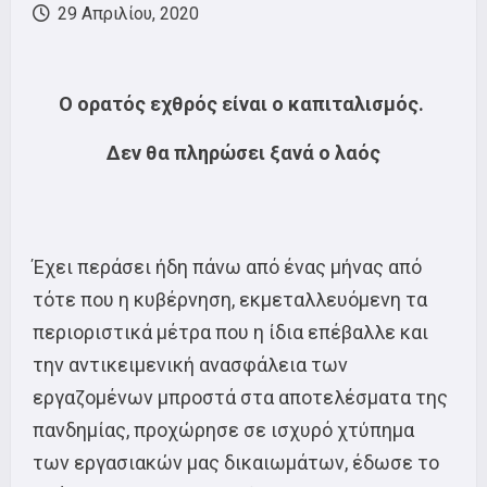
29 Απριλίου, 2020
Ο ορατός εχθρός είναι ο καπιταλισμός.
Δεν θα πληρώσει ξανά ο λαός
Έχει περάσει ήδη πάνω από ένας μήνας από
τότε που η κυβέρνηση, εκμεταλλευόμενη τα
περιοριστικά μέτρα που η ίδια επέβαλλε και
την αντικειμενική ανασφάλεια των
εργαζομένων μπροστά στα αποτελέσματα της
πανδημίας, προχώρησε σε ισχυρό χτύπημα
των εργασιακών μας δικαιωμάτων, έδωσε το