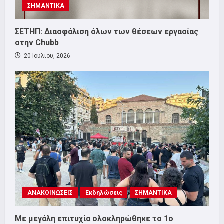
ΣΗΜΑΝΤΙΚΑ
ΣΕΤΗΠ: Διασφάλιση όλων των θέσεων εργασίας
στην Chubb
20 Ιουλίου, 2026
ΑΝΑΚΟΙΝΩΣΕΙΣ
Εκδηλώσεις
ΣΗΜΑΝΤΙΚΑ
Με μεγάλη επιτυχία ολοκληρώθηκε το 1ο