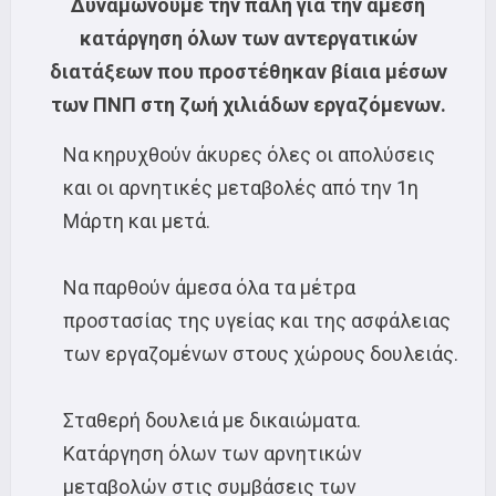
Δυναμώνουμε την πάλη για την άμεση
κατάργηση όλων των αντεργατικών
διατάξεων που προστέθηκαν βίαια μέσων
των ΠΝΠ στη ζωή χιλιάδων εργαζόμενων.
Να κηρυχθούν άκυρες όλες οι απολύσεις
και οι αρνητικές μεταβολές από την 1η
Μάρτη και μετά.
Να παρθούν άμεσα όλα τα μέτρα
προστασίας της υγείας και της ασφάλειας
των εργαζομένων στους χώρους δουλειάς.
Σταθερή δουλειά με δικαιώματα.
Κατάργηση όλων των αρνητικών
μεταβολών στις συμβάσεις των