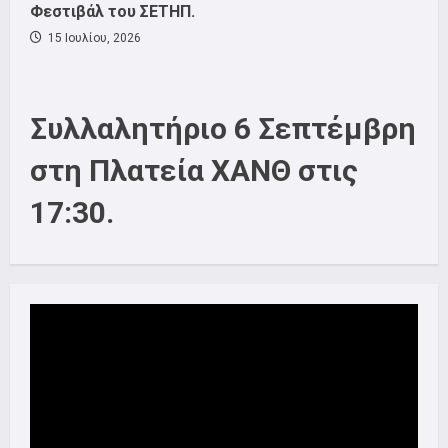
Φεστιβάλ του ΣΕΤΗΠ.
15 Ιουλίου, 2026
Συλλαλητήριο 6 Σεπτέμβρη
στη Πλατεία ΧΑΝΘ στις
17:30.