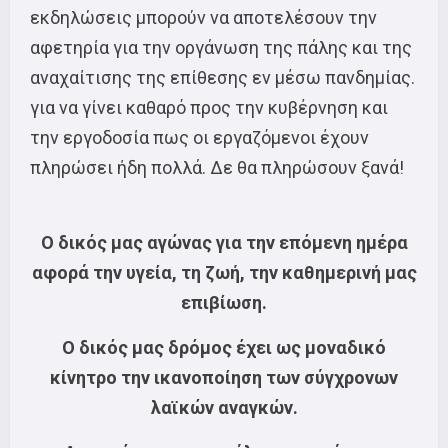
εκδηλώσεις μπορούν να αποτελέσουν την
αφετηρία για την οργάνωση της πάλης και της
αναχαίτισης της επίθεσης εν μέσω πανδημίας.
για να γίνει καθαρό προς την κυβέρνηση και
την εργοδοσία πως οι εργαζόμενοι έχουν
πληρώσει ήδη πολλά. Δε θα πληρώσουν ξανά!
Ο δικός μας αγώνας για την επόμενη ημέρα
αφορά την υγεία, τη ζωή, την καθημερινή μας
επιβίωση.
Ο δικός μας δρόμος έχει ως μοναδικό
κίνητρο την ικανοποίηση των σύγχρονων
λαϊκών αναγκών.