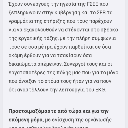
Έχουν συνεργούς την ηγεσία της ΓΣΕΕ που
ξεπληρώνουν στην κυβέρνηση και το ΣΕΒ τα
γραμμάτια της στήριξης που τους παρέχουν
για να εξακολουθούν να στέκονται στο σβέρκο
της εργατικής τάξης, με την πλήρη συμφωνία
τους σε όσα μέτρα έχουν παρθεί και σε όσα
ακόμη έρθουν για να τσακίσουν όσα
δικαιώματα απέμειναν. Συνεργοί τους και οι
εργατοπατέρες της πόλης μας που για το μόνο
που άνοιξαν το στόμα τους ήταν για να πουν
ότι αναστέλλουν την λειτουργία του ΕΚΘ.
Προετοιμαζόμαστε από τώρα και για την
επόμενη μέρα,
με ενίσχυση της οργάνωσής