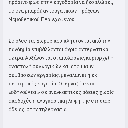
πράσινο φως στην εργοδοσία να ξεσαλώσει,
με ένα μπαράζ αντεργατικών Πράξεων
Νομοθετικού Περιεχομένου.
Σε όλες τις χώρες που πλήττονται από την
πανδημία επιβάλλονται άγρια αντεργατικά
μέτρα. Αυξάνονται οι απολύσεις, κυριαρχεί η
αναστολή συλλογικών και ατομικών
συμβάσεων εργασίας, μεγαλώνει η εκ
περιτροπής εργασία. Οι εργαζόμενοι
«οδηγούνται» σε αναγκαστικές άδειες χωρίς
αποδοχές ή αναγκαστική λήψη της ετήσιας
άδειας, στην τηλεργασία.