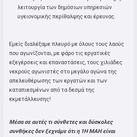
λειτουργία των δημόσιων υπηρεσιών
υγειονομικής περίθαλψης και έρευνας.
Εμείς διαλέξαμε πλευρό με όλους τους λαούς
που αγωνίζονται, με φάρο τις εργατικές
εξεγέρσεις και επαναστάσεις, τους χιλιάδες
νεκρούς αγωνιστές στο μεγάλο αγώνα της
απελευθέρωσης των εργατών και των
καταπιεσμένων από τα δεσμά της
εκμετάλλευσης!
Μέσα σε αυτές τι σύνθετες και δύσκολες
συνθήκες δεν ξεχνάμε ότι η 1Η ΜΑΗ είναι