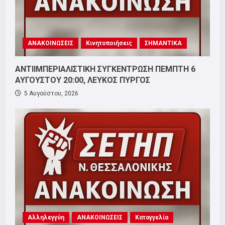
ΑΝΑΚΟΙΝΩΣΕΙΣ
Κινητοποιήσεις
ΣΗΜΑΝΤΙΚΑ
ΑΝΤΙΙΜΠΕΡΙΑΛΙΣΤΙΚΗ ΣΥΓΚΕΝΤΡΩΣΗ ΠΕΜΠΤΗ 6
ΑΥΓΟΥΣΤΟΥ 20:00, ΛΕΥΚΟΣ ΠΥΡΓΟΣ
5 Αυγούστου, 2026
Αλληλεγγύη
ΑΝΑΚΟΙΝΩΣΕΙΣ
Καταγγελία