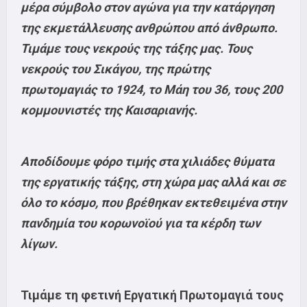
μέρα σύμβολο στον αγώνα για την κατάργηση
της εκμετάλλευσης ανθρώπου από άνθρωπο.
Τιμάμε τους νεκρούς της τάξης μας. Τους
νεκρούς του Σικάγου, της πρώτης
πρωτομαγιάς το 1924, το Μάη του 36, τους 200
κομμουνιστές της Καισαριανής.
Αποδίδουμε φόρο τιμής στα χιλιάδες θύματα
της εργατικής τάξης, στη χώρα μας αλλά και σε
όλο το κόσμο, που βρέθηκαν εκτεθειμένα στην
πανδημία του κορωνοϊού για τα κέρδη των
λίγων.
Τιμάμε τη φετινή Εργατική Πρωτομαγιά τους