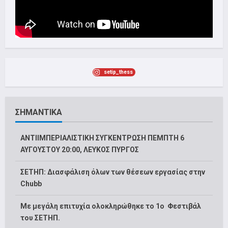
setip_thess
ΣΗΜΑΝΤΙΚΑ
ΑΝΤΙΙΜΠΕΡΙΑΛΙΣΤΙΚΗ ΣΥΓΚΕΝΤΡΩΣΗ ΠΕΜΠΤΗ 6
ΑΥΓΟΥΣΤΟΥ 20:00, ΛΕΥΚΟΣ ΠΥΡΓΟΣ
ΣΕΤΗΠ: Διασφάλιση όλων των θέσεων εργασίας στην
Chubb
Με μεγάλη επιτυχία ολοκληρώθηκε το 1ο Φεστιβάλ
του ΣΕΤΗΠ.