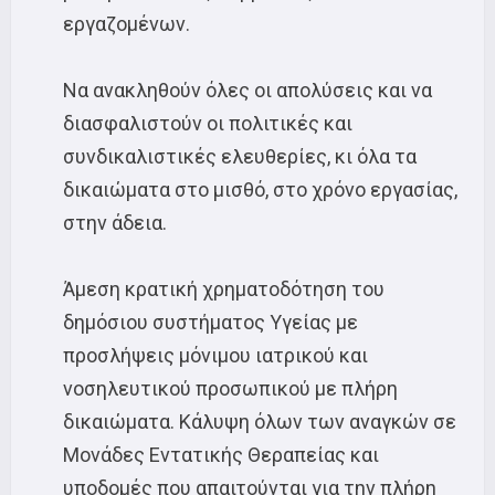
εργαζομένων.
Να ανακληθούν όλες οι απολύσεις και να
διασφαλιστούν οι πολιτικές και
συνδικαλιστικές ελευθερίες, κι όλα τα
δικαιώματα στο μισθό, στο χρόνο εργασίας,
στην άδεια.
Άμεση κρατική χρηματοδότηση του
δημόσιου συστήματος Υγείας με
προσλήψεις μόνιμου ιατρικού και
νοσηλευτικού προσωπικού με πλήρη
δικαιώματα. Κάλυψη όλων των αναγκών σε
Μονάδες Εντατικής Θεραπείας και
υποδομές που απαιτούνται για την πλήρη