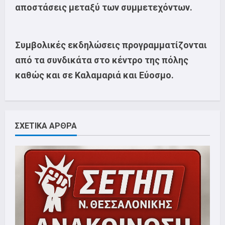
αποστάσεις μεταξύ των συμμετεχόντων.
Συμβολικές εκδηλώσεις προγραμματίζονται
από τα συνδικάτα στο κέντρο της πόλης
καθώς και σε Καλαμαριά και Εύοσμο.
ΣΧΕΤΙΚΑ ΑΡΘΡΑ