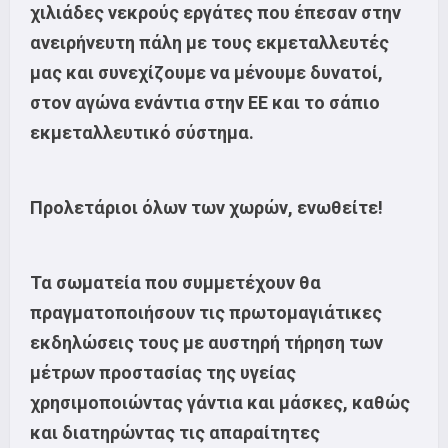
χιλιάδες νεκρούς εργάτες που έπεσαν στην
ανειρήνευτη πάλη με τους εκμεταλλευτές
μας και συνεχίζουμε να μένουμε δυνατοί,
στον αγώνα ενάντια στην ΕΕ και το σάπιο
εκμεταλλευτικό σύστημα.
Προλετάριοι όλων των χωρών, ενωθείτε!
Τα σωματεία που συμμετέχουν θα
πραγματοποιήσουν τις πρωτομαγιάτικες
εκδηλώσεις τους με αυστηρή τήρηση των
μέτρων προστασίας της υγείας
χρησιμοποιώντας γάντια και μάσκες, καθώς
και διατηρώντας τις απαραίτητες