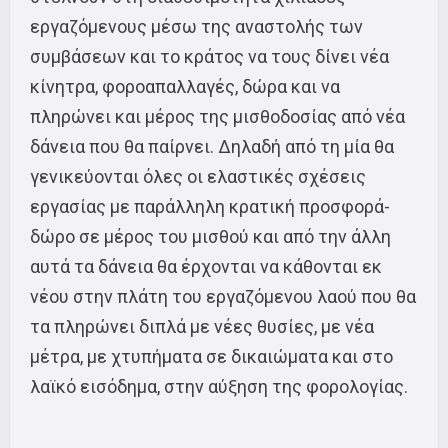
εργαζόμενους μέσω της αναστολής των
συμβάσεων και το κράτος να τους δίνει νέα
κίνητρα, φοροαπαλλαγές, δώρα και να
πληρώνει και μέρος της μισθοδοσίας από νέα
δάνεια που θα παίρνει. Δηλαδή από τη μία θα
γενικεύονται όλες οι ελαστικές σχέσεις
εργασίας με παράλληλη κρατική προσφορά-
δώρο σε μέρος του μισθού και από την άλλη
αυτά τα δάνεια θα έρχονται να κάθονται εκ
νέου στην πλάτη του εργαζόμενου λαού που θα
τα πληρώνει διπλά με νέες θυσίες, με νέα
μέτρα, με χτυπήματα σε δικαιώματα και στο
λαϊκό εισόδημα, στην αύξηση της φορολογίας.