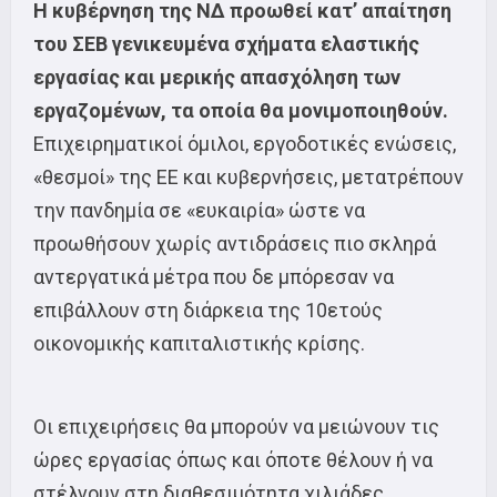
Η κυβέρνηση της ΝΔ προωθεί κατ’ απαίτηση
του ΣΕΒ γενικευμένα σχήματα ελαστικής
εργασίας και μερικής απασχόληση των
εργαζομένων, τα οποία θα μονιμοποιηθούν.
Επιχειρηματικοί όμιλοι, εργοδοτικές ενώσεις,
«θεσμοί» της ΕΕ και κυβερνήσεις, μετατρέπουν
την πανδημία σε «ευκαιρία» ώστε να
προωθήσουν χωρίς αντιδράσεις πιο σκληρά
αντεργατικά μέτρα που δε μπόρεσαν να
επιβάλλουν στη διάρκεια της 10ετούς
οικονομικής καπιταλιστικής κρίσης.
Οι επιχειρήσεις θα μπορούν να μειώνουν τις
ώρες εργασίας όπως και όποτε θέλουν ή να
στέλνουν στη διαθεσιμότητα χιλιάδες