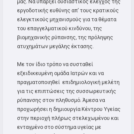
μας. Να υπάρξει ουσιαστικός έλεγχος της
εργοδοτικής ευθύνης απ’ τους κρατικούς
ελεγκτικούς μηχανισμούς για τα θέματα
του επαγγελματικού κινδύνου, της
βιομηχανικής ρύπανσης, της πρόληψης
ατυχημάτων μεγάλης έκτασης.
Με τον ίδιο τρόπο να συσταθεί
εξειδικευμένη ομάδα Ιατρών και να
πραγματοποιηθεί επιδημιολογική μελέτη
για τις επιπτώσεις της συσσωρευτικής
ρύπανσης στον πληθυσμό. Άμεσα να
προχωρήσει η δημιουργία Κέντρου Υγείας
στην περιοχή πλήρως στελεχωμένου και
ενταγμένο στο σύστημα υγείας με