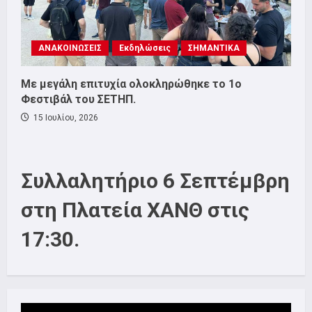
ΑΝΑΚΟΙΝΩΣΕΙΣ
Εκδηλώσεις
ΣΗΜΑΝΤΙΚΑ
Με μεγάλη επιτυχία ολοκληρώθηκε το 1ο
Φεστιβάλ του ΣΕΤΗΠ.
15 Ιουλίου, 2026
Συλλαλητήριο 6 Σεπτέμβρη
στη Πλατεία ΧΑΝΘ στις
17:30.