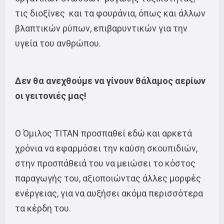
τις διοξίνες και τα φουράνια, όπως και άλλων
βλαπτικών ρύπων, επιβαρυντικών για την
υγεία του ανθρώπου.
Δεν θα ανεχθούμε να γίνουν θάλαμος αερίων
οι γειτονιές μας!
Ο Όμιλος ΤΙΤΑΝ προσπαθεί εδώ και αρκετά
χρόνια να εφαρμόσει την καύση σκουπιδιών,
στην προσπάθειά του να μειώσει το κόστος
παραγωγής του, αξιοποιώντας άλλες μορφές
ενέργειας, για να αυξήσει ακόμα περισσότερα
τα κέρδη του.