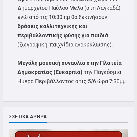
Δημαρχείου Παύλου Μελά (στη Λαγκαδά)
ενώ από τις 10:30 πμ θα ξεκινήσουν
δράσεις καλλιτεχνικής και
περιβαλλοντικής φύσης για παιδιά
(ζωγραφική, παιχνίδια ανακύκλωσης).
Μεγάλη μουσική συναυλία στην Πλατεία
Δημοκρατίας (Ευκαρπία)
την Παγκόσμια
Ημέρα Περιβάλλοντος στις 5/6 ώρα 7:30μμ
ΣΧΕΤΙΚΑ ΑΡΘΡΑ