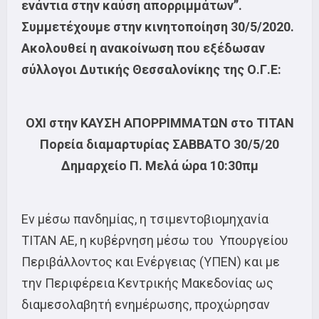
ενάντια στην καύση απορριμμάτων”.
Συμμετέχουμε στην κινητοποίηση 30/5/2020.
Ακολουθεί η ανακοίνωση που εξέδωσαν
σύλλογοι Δυτικής Θεσσαλονίκης της Ο.Γ.Ε:
ΟΧΙ στην ΚΑΥΣΗ ΑΠΟΡΡΙΜΜΑΤΩΝ στο ΤΙΤΑΝ
Πορεία διαμαρτυρίας ΣΑΒΒΑΤΟ 30/5/20
Δημαρχείο Π. Μελά ώρα 10:30πμ
Εν μέσω πανδημίας, η τσιμεντοβιομηχανία
ΤΙΤΑΝ ΑΕ, η κυβέρνηση μέσω του Υπουργείου
Περιβάλλοντος και Ενέργειας (ΥΠΕΝ) και με
την Περιφέρεια Κεντρικής Μακεδονίας ως
διαμεσολαβητή ενημέρωσης, προχώρησαν