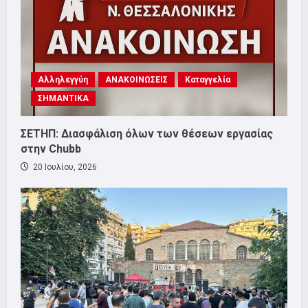
Αλληλεγγύη
ΑΝΑΚΟΙΝΩΣΕΙΣ
Καταγγελία
ΣΗΜΑΝΤΙΚΑ
ΣΕΤΗΠ: Διασφάλιση όλων των θέσεων εργασίας
στην Chubb
20 Ιουλίου, 2026