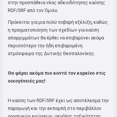
στην προσπάθεια νέας αδειοδότησης καύσης
RDF/SRF από τον Όμιλο.
Πρόκειται για μια πολύ σοβαρή εξέλιξη, καθώς
η πραγματοποίηση των σχεδίων για καύση
απορριμμάτων θα έρθει να επιβαρύνει ακόμα
περισσότερο την ήδη επιβαρυμένη
ατμόσφαιρα της Δυτικής Θεσσαλονίκης.
Θα φέρει ακόμα πιο κοντά τον καρκίνο στις
οικογένειές μας!
Η καύση των RDF/SRF έχει ως αποτέλεσμα την
παραγωγή και την εκπομπή στο περιβάλλον
οργανικών ενώσεων μεγάλης τοξικότητας,