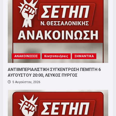
ΑΝΑΚΟΙΝΩΣΕΙΣ
Κινητοποιήσεις
ΣΗΜΑΝΤΙΚΑ
ΑΝΤΙΙΜΠΕΡΙΑΛΙΣΤΙΚΗ ΣΥΓΚΕΝΤΡΩΣΗ ΠΕΜΠΤΗ 6
ΑΥΓΟΥΣΤΟΥ 20:00, ΛΕΥΚΟΣ ΠΥΡΓΟΣ
5 Αυγούστου, 2026