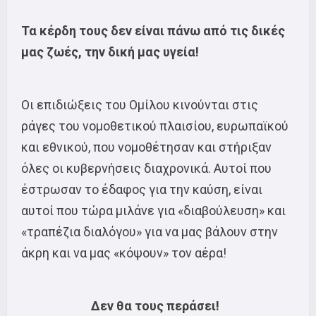
Τα κέρδη τους δεν είναι πάνω από τις δικές
μας ζωές, την δική μας υγεία!
Οι επιδιώξεις του Ομίλου κινούνται στις
ράγες του νομοθετικού πλαισίου, ευρωπαϊκού
και εθνικού, που νομοθέτησαν και στήριξαν
όλες οι κυβερνήσεις διαχρονικά. Αυτοί που
έστρωσαν το έδαφος για την καύση, είναι
αυτοί που τώρα μιλάνε για «διαβούλευση» και
«τραπέζια διαλόγου» για να μας βάλουν στην
άκρη και να μας «κόψουν» τον αέρα!
Δεν θα τους περάσει!