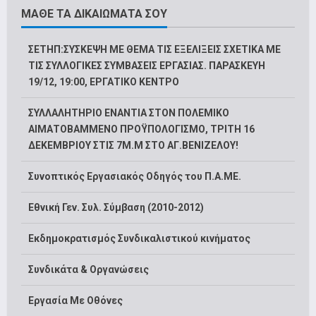
ΜΑΘΕ ΤΑ ΔΙΚΑΙΩΜΑΤΑ ΣΟΥ
ΣΕΤΗΠ:ΣΥΣΚΕΨΗ ΜΕ ΘΕΜΑ ΤΙΣ ΕΞΕΛΙΞΕΙΣ ΣΧΕΤΙΚΑ ΜΕ
ΤΙΣ ΣΥΛΛΟΓΙΚΕΣ ΣΥΜΒΑΣΕΙΣ ΕΡΓΑΣΙΑΣ. ΠΑΡΑΣΚΕΥΗ
19/12, 19:00, ΕΡΓΑΤΙΚΟ ΚΕΝΤΡΟ
ΣΥΛΛΑΛΗΤΗΡΙΟ ΕΝΑΝΤΙΑ ΣΤΟΝ ΠΟΛΕΜΙΚΟ
ΑΙΜΑΤΟΒΑΜΜΕΝΟ ΠΡΟΫΠΟΛΟΓΙΣΜΟ, ΤΡΙΤΗ 16
ΔΕΚΕΜΒΡΙΟΥ ΣΤΙΣ 7Μ.Μ ΣΤΟ ΑΓ.ΒΕΝΙΖΕΛΟΥ!
Συνοπτικός Εργασιακός Οδηγός του Π.Α.ΜΕ.
Εθνική Γεν. Συλ. Σύμβαση (2010-2012)
Εκδημοκρατισμός Συνδικαλιστικού κινήματος
Συνδικάτα & Οργανώσεις
Εργασία Με Οθόνες