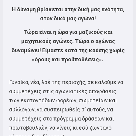
Η δύναμη βρίσκεται στην δική μας ενότητα,
στον δικό μας αγώνα!
Τώρα είναι η ώρα για μαζικούς και
μαχητικούς αγώνες. Τώρα ο αγώνας
δυναμώνει! Είμαστε κατά της καύσης χωρίς
«όρους και προϋποθέσεις».
Γυναίκα, νέα, λαέ της περιοχής, σε καλούμε να
συμμετέχεις στις αγωνιστικές αποφάσεις
των εκατοντάδων φορέων, σωματείων και
συλλόγων, να συσπειρωθείς σ’ αυτούς, να
συμμετέχεις στο πρόγραμμα δράσεων και
πρωτοβουλιών, να γίνεις κι εσύ ζωντανό