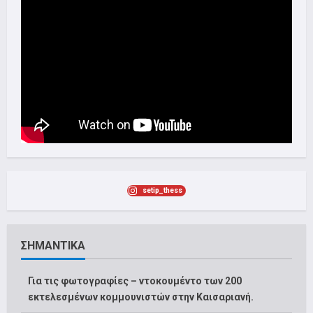
setip_thess
ΣΗΜΑΝΤΙΚΑ
Για τις φωτογραφίες – ντοκουμέντο των 200
εκτελεσμένων κομμουνιστών στην Καισαριανή.