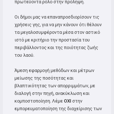
πρωτεύοντα ρόλο στην πρόληψη.
Οι δήμοι μας να επαναπροσδιορίσουν τις
χρήσεις γης, για να μην κάνουν ότι θέλουν
τα μεγαλοσυμφέροντα μέσα στον αστικό
ιστό με κριτήριο την προστασία του
περιβάλλοντος και της ποιότητας ζωής
του λαού.
Άμεση εφαρμογή μεθόδων και μέτρων
μείωσης της ποσότητας και
βλαπτικότητας των απορριμμάτων, με
διαλογή στην πηγή, ανακύκλωση και
κομποστοποίηση. Λέμε
ΟΧΙ
στην
εμπορευματοποίηση της διαχείρισης των