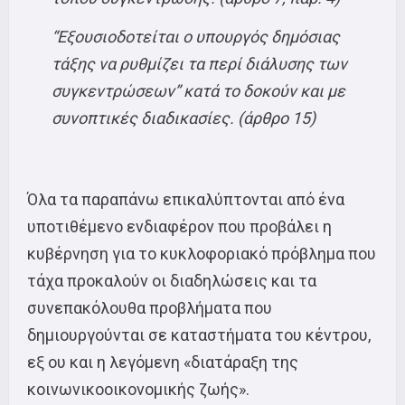
“Εξουσιοδοτείται ο υπουργός δημόσιας
τάξης να ρυθμίζει τα περί διάλυσης των
συγκεντρώσεων” κατά το δοκούν και με
συνοπτικές διαδικασίες. (άρθρο 15)
Όλα τα παραπάνω επικαλύπτονται από ένα
υποτιθέμενο ενδιαφέρον που προβάλει η
κυβέρνηση για το κυκλοφοριακό πρόβλημα που
τάχα προκαλούν οι διαδηλώσεις και τα
συνεπακόλουθα προβλήματα που
δημιουργούνται σε καταστήματα του κέντρου,
εξ ου και η λεγόμενη «διατάραξη της
κοινωνικοοικονομικής ζωής».