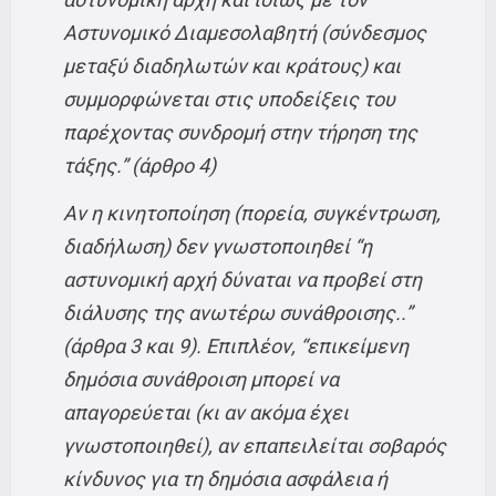
Αστυνομικό Διαμεσολαβητή (σύνδεσμος
μεταξύ διαδηλωτών και κράτους) και
συμμορφώνεται στις υποδείξεις του
παρέχοντας συνδρομή στην τήρηση της
τάξης.” (άρθρο 4)
Αν η κινητοποίηση (πορεία, συγκέντρωση,
διαδήλωση) δεν γνωστοποιηθεί “η
αστυνομική αρχή δύναται να προβεί στη
διάλυσης της ανωτέρω συνάθροισης..”
(άρθρα 3 και 9). Επιπλέον, “επικείμενη
δημόσια συνάθροιση μπορεί να
απαγορεύεται (κι αν ακόμα έχει
γνωστοποιηθεί), αν επαπειλείται σοβαρός
κίνδυνος για τη δημόσια ασφάλεια ή