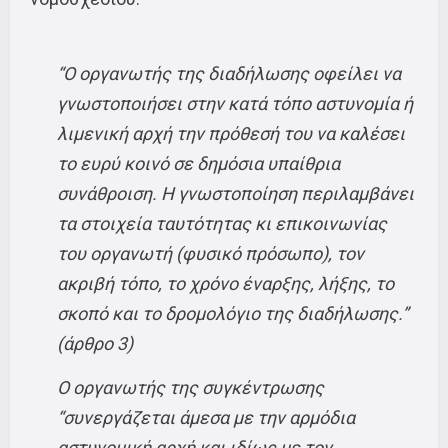
“Ο οργανωτής της διαδήλωσης οφείλει να
γνωστοποιήσει στην κατά τόπο αστυνομία ή
λιμενική αρχή την πρόθεσή του να καλέσει
το ευρύ κοινό σε δημόσια υπαίθρια
συνάθροιση. Η γνωστοποίηση περιλαμβάνει
τα στοιχεία ταυτότητας κι επικοινωνίας
του οργανωτή (φυσικό πρόσωπο), τον
ακριβή τόπο, το χρόνο έναρξης, λήξης, το
σκοπό και το δρομολόγιο της διαδήλωσης.”
(άρθρο 3)
Ο οργανωτής της συγκέντρωσης
“συνεργάζεται άμεσα με την αρμόδια
αστυνομική αρχή και ιδίως με τον