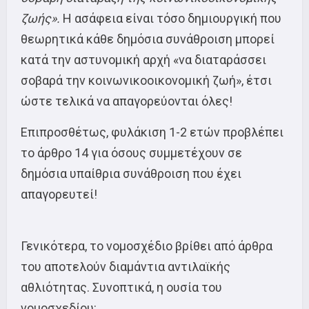
ζωής».
Η ασάφεια είναι τόσο δημιουργική που
θεωρητικά κάθε δημόσια συνάθροιση μπορεί
κατά την αστυνομική αρχή «να διαταράσσει
σοβαρά την κοινωνικοοικονομική ζωή», έτσι
ώστε τελικά να απαγορεύονται όλες!
Επιπροσθέτως, φυλάκιση 1-2 ετών προβλέπει
το άρθρο 14 για όσους συμμετέχουν σε
δημόσια υπαίθρια συνάθροιση που έχει
απαγορευτεί!
Γενικότερα, το νομοσχέδιο βρίθει από άρθρα
του αποτελούν διαμάντια αντιλαϊκής
αθλιότητας. Συνοπτικά, η ουσία του
νομοσχεδίου: