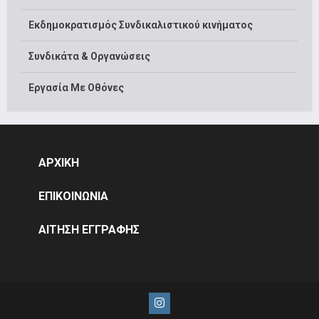
Εκδημοκρατισμός Συνδικαλιστικού κινήματος
Συνδικάτα & Οργανώσεις
Εργασία Με Οθόνες
ΑΡΧΙΚΗ
ΕΠΙΚΟΙΝΩΝΙΑ
ΑΙΤΗΣΗ ΕΓΓΡΑΦΗΣ
Instagram