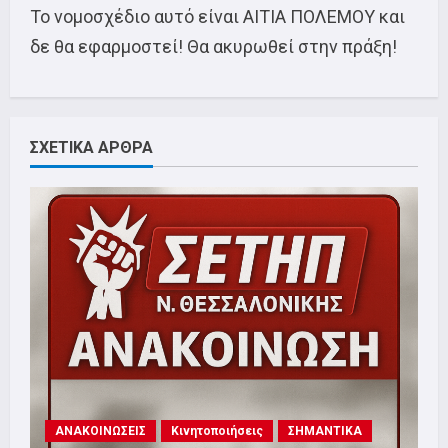
Το νομοσχέδιο αυτό είναι ΑΙΤΙΑ ΠΟΛΕΜΟΥ και
δε θα εφαρμοστεί! Θα ακυρωθεί στην πράξη!
ΣΧΕΤΙΚΑ ΑΡΘΡΑ
ΑΝΑΚΟΙΝΩΣΕΙΣ
Κινητοποιήσεις
ΣΗΜΑΝΤΙΚΑ