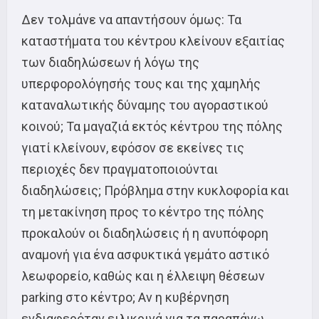
Δεν τολμάνε να απαντήσουν όμως: Τα
καταστήματα του κέντρου κλείνουν εξαιτίας
των διαδηλώσεων ή λόγω της
υπερφορολόγησής τους και της χαμηλής
καταναλωτικής δύναμης του αγοραστικού
κοινού; Τα μαγαζιά εκτός κέντρου της πόλης
γιατί κλείνουν, εφόσον σε εκείνες τις
περιοχές δεν πραγματοποιούνται
διαδηλώσεις; Πρόβλημα στην κυκλοφορία και
τη μετακίνηση προς το κέντρο της πόλης
προκαλούν οι διαδηλώσεις ή η ανυπόφορη
αναμονή για ένα ασφυκτικά γεμάτο αστικό
λεωφορείο, καθώς και η έλλειψη θέσεων
parking στο κέντρο; Αν η κυβέρνηση
ενδιαφερόταν ειλικρινά για τα παραπάνω,