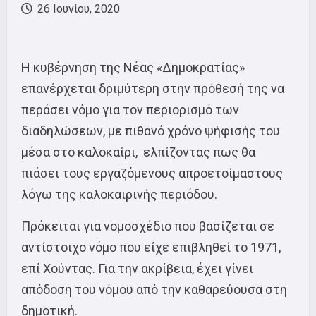
26 Ιουνίου, 2020
Η κυβέρνηση της Νέας «Δημοκρατίας»
επανέρχεται δριμύτερη στην πρόθεσή της να
περάσει νόμο για τον περιορισμό των
διαδηλώσεων, με πιθανό χρόνο ψήφισής του
μέσα στο καλοκαίρι, ελπίζοντας πως θα
πιάσει τους εργαζόμενους απροετοίμαστους
λόγω της καλοκαιρινής περιόδου.
Πρόκειται για νομοσχέδιο που βασίζεται σε
αντίστοιχο νόμο που είχε επιβληθεί το 1971,
επί Χούντας. Για την ακρίβεια, έχει γίνει
απόδοση του νόμου από την καθαρεύουσα στη
δημοτική.