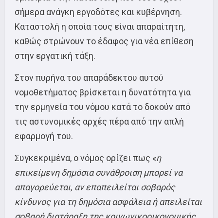
σήμερα ανάγκη εργοδότες και κυβέρνηση.
Καταστολή η οποία τους είναι απαραίτητη,
καθώς στρώνουν το έδαφος για νέα επίθεση
στην εργατική τάξη.
Στον πυρήνα του απαράδεκτου αυτού
νομοθετήματος βρίσκεται η δυνατότητα για
την ερμηνεία του νόμου κατά το δοκούν από
τις αστυνομικές αρχές πέρα από την απλή
εφαρμογή του.
Συγκεκριμένα, ο νόμος ορίζει πως «
η
επικείμενη δημόσια συνάθροιση μπορεί να
απαγορεύεται, αν επαπειλείται σοβαρός
κίνδυνος για τη δημόσια ασφάλεια ή απειλείται
σοβαρή διατάραξη της κοινωνικοοικονομικής