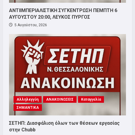
ΑΝΤΙΙΜΠΕΡΙΑΛΙΣΤΙΚΗ ΣΥΓΚΕΝΤΡΩΣΗ ΠΕΜΠΤΗ 6
ΑΥΓΟΥΣΤΟΥ 20:00, ΛΕΥΚΟΣ ΠΥΡΓΟΣ
5 Αυγούστου, 2026
Αλληλεγγύη
ΑΝΑΚΟΙΝΩΣΕΙΣ
Καταγγελία
ΣΗΜΑΝΤΙΚΑ
ΣΕΤΗΠ: Διασφάλιση όλων των θέσεων εργασίας
στην Chubb