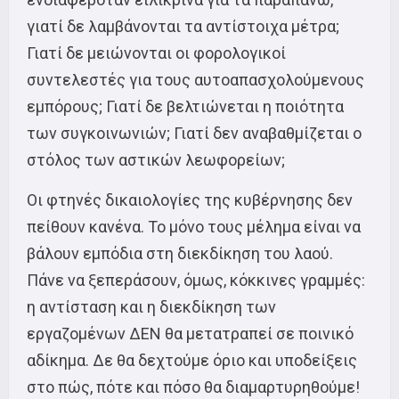
γιατί δε λαμβάνονται τα αντίστοιχα μέτρα;
Γιατί δε μειώνονται οι φορολογικοί
συντελεστές για τους αυτοαπασχολούμενους
εμπόρους; Γιατί δε βελτιώνεται η ποιότητα
των συγκοινωνιών; Γιατί δεν αναβαθμίζεται ο
στόλος των αστικών λεωφορείων;
Οι φτηνές δικαιολογίες της κυβέρνησης δεν
πείθουν κανένα. Το μόνο τους μέλημα είναι να
βάλουν εμπόδια στη διεκδίκηση του λαού.
Πάνε να ξεπεράσουν, όμως, κόκκινες γραμμές:
η αντίσταση και η διεκδίκηση των
εργαζομένων ΔΕΝ θα μετατραπεί σε ποινικό
αδίκημα. Δε θα δεχτούμε όριο και υποδείξεις
στο πώς, πότε και πόσο θα διαμαρτυρηθούμε!