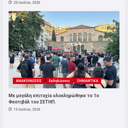
20 Ιουλίου, 2026
ΑΝΑΚΟΙΝΩΣΕΙΣ
Εκδηλώσεις
ΣΗΜΑΝΤΙΚΑ
Με μεγάλη επιτυχία ολοκληρώθηκε το 1ο
Φεστιβάλ του ΣΕΤΗΠ.
15 Ιουλίου, 2026