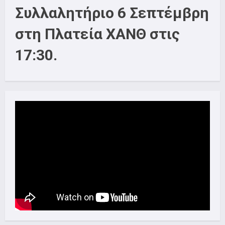
Συλλαλητήριο 6 Σεπτέμβρη
στη Πλατεία ΧΑΝΘ στις
17:30.