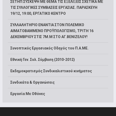
ΣΕΤΗΠ:ΣΥΣΚΕΨΗ ΜΕ ΘΕΜΑ ΤΙΣ ΕΞΕΛΙΞΕΙΣ ΣΧΕΤΙΚΑ ΜΕ
ΤΙΣ ΣΥΛΛΟΓΙΚΕΣ ΣΥΜΒΑΣΕΙΣ ΕΡΓΑΣΙΑΣ. ΠΑΡΑΣΚΕΥΗ
19/12, 19:00, ΕΡΓΑΤΙΚΟ ΚΕΝΤΡΟ
ΣΥΛΛΑΛΗΤΗΡΙΟ ΕΝΑΝΤΙΑ ΣΤΟΝ ΠΟΛΕΜΙΚΟ
ΑΙΜΑΤΟΒΑΜΜΕΝΟ ΠΡΟΫΠΟΛΟΓΙΣΜΟ, ΤΡΙΤΗ 16
ΔΕΚΕΜΒΡΙΟΥ ΣΤΙΣ 7Μ.Μ ΣΤΟ ΑΓ.ΒΕΝΙΖΕΛΟΥ!
Συνοπτικός Εργασιακός Οδηγός του Π.Α.ΜΕ.
Εθνική Γεν. Συλ. Σύμβαση (2010-2012)
Εκδημοκρατισμός Συνδικαλιστικού κινήματος
Συνδικάτα & Οργανώσεις
Εργασία Με Οθόνες