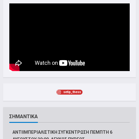
setip_thess
ΣΗΜΑΝΤΙΚΑ
ΑΝΤΙΙΜΠΕΡΙΑΛΙΣΤΙΚΗ ΣΥΓΚΕΝΤΡΩΣΗ ΠΕΜΠΤΗ 6