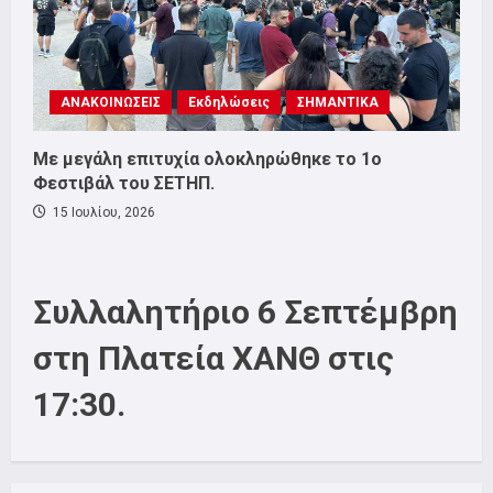
ΑΝΑΚΟΙΝΩΣΕΙΣ
Εκδηλώσεις
ΣΗΜΑΝΤΙΚΑ
Με μεγάλη επιτυχία ολοκληρώθηκε το 1ο
Φεστιβάλ του ΣΕΤΗΠ.
15 Ιουλίου, 2026
Συλλαλητήριο 6 Σεπτέμβρη
στη Πλατεία ΧΑΝΘ στις
17:30.