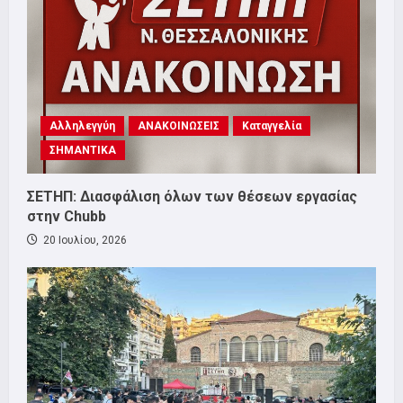
Αλληλεγγύη
ΑΝΑΚΟΙΝΩΣΕΙΣ
Καταγγελία
ΣΗΜΑΝΤΙΚΑ
ΣΕΤΗΠ: Διασφάλιση όλων των θέσεων εργασίας
στην Chubb
20 Ιουλίου, 2026