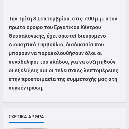
Την Τρίτη 8 Σεπτεμβρίου, στις 7:00 μ.μ. στον
πρώτο όροφο του Εργατικού Κέντρου
Θεσσαλονίκης, έχει οριστεί διευρυμένο
Διοικητικό Συμβούλιο, διαδικασία που
μπορούν να παρακολουθήσουν όλοι οι
συνάδελφοι του κλάδου, για να συζητηθούν
οι εξελίξεις και οι τελευταίες λεπτομέρειες
στην προετοιμασία της συμμετοχής μας στη
συγκέντρωση.
ΣΧΕΤΙΚΑ ΑΡΘΡΑ