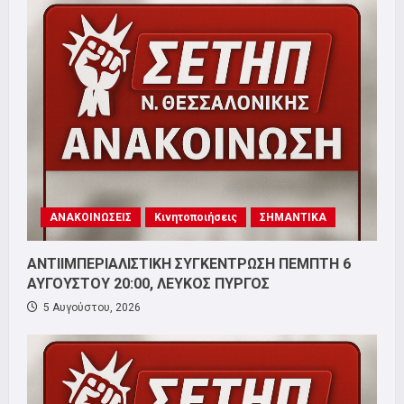
ΑΝΑΚΟΙΝΩΣΕΙΣ
Κινητοποιήσεις
ΣΗΜΑΝΤΙΚΑ
ΑΝΤΙΙΜΠΕΡΙΑΛΙΣΤΙΚΗ ΣΥΓΚΕΝΤΡΩΣΗ ΠΕΜΠΤΗ 6
ΑΥΓΟΥΣΤΟΥ 20:00, ΛΕΥΚΟΣ ΠΥΡΓΟΣ
5 Αυγούστου, 2026