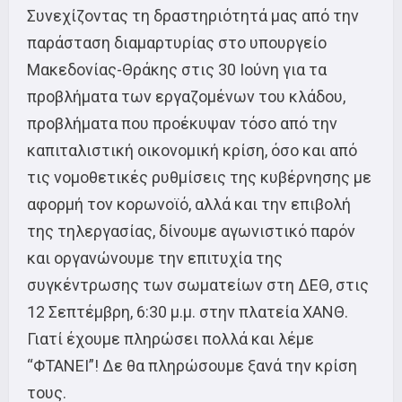
Συνεχίζοντας τη δραστηριότητά μας από την
παράσταση διαμαρτυρίας στο υπουργείο
Μακεδονίας-Θράκης στις 30 Ιούνη για τα
προβλήματα των εργαζομένων του κλάδου,
προβλήματα που προέκυψαν τόσο από την
καπιταλιστική οικονομική κρίση, όσο και από
τις νομοθετικές ρυθμίσεις της κυβέρνησης με
αφορμή τον κορωνοϊό, αλλά και την επιβολή
της τηλεργασίας, δίνουμε αγωνιστικό παρόν
και οργανώνουμε την επιτυχία της
συγκέντρωσης των σωματείων στη ΔΕΘ, στις
12 Σεπτέμβρη, 6:30 μ.μ. στην πλατεία ΧΑΝΘ.
Γιατί έχουμε πληρώσει πολλά και λέμε
“ΦΤΑΝΕΙ”! Δε θα πληρώσουμε ξανά την κρίση
τους.