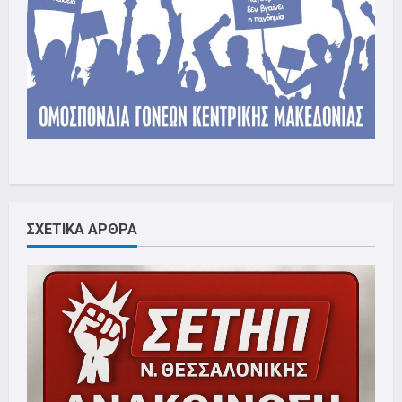
ΣΧΕΤΙΚΑ ΑΡΘΡΑ