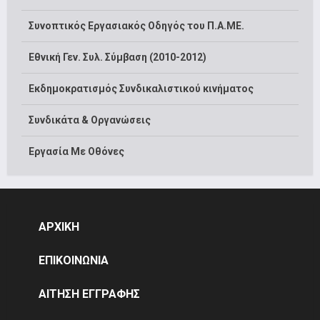
Συνοπτικός Εργασιακός Οδηγός του Π.Α.ΜΕ.
Εθνική Γεν. Συλ. Σύμβαση (2010-2012)
Εκδημοκρατισμός Συνδικαλιστικού κινήματος
Συνδικάτα & Οργανώσεις
Εργασία Με Οθόνες
ΑΡΧΙΚΗ
ΕΠΙΚΟΙΝΩΝΙΑ
ΑΙΤΗΣΗ ΕΓΓΡΑΦΗΣ