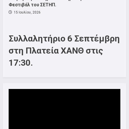
Φεστιβάλ του ΣΕΤΗΠ.
15 Ιουλίου, 2026
Συλλαλητήριο 6 Σεπτέμβρη
στη Πλατεία ΧΑΝΘ στις
17:30.