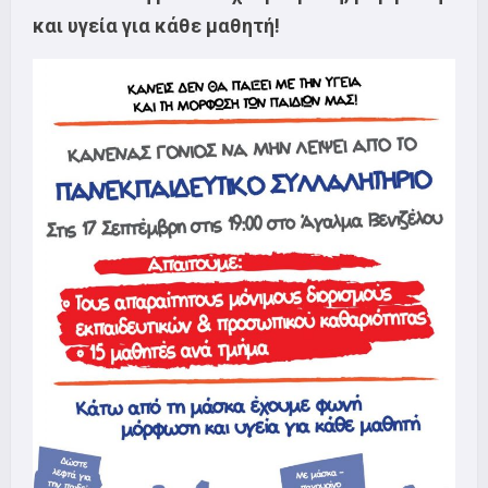
και υγεία για κάθε μαθητή!