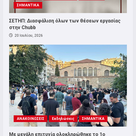
ΣΗΜΑΝΤΙΚΑ
ΣΕΤΗΠ: Διασφάλιση όλων των θέσεων εργασίας
στην Chubb
20 Ιουλίου, 2026
ΑΝΑΚΟΙΝΩΣΕΙΣ
Εκδηλώσεις
ΣΗΜΑΝΤΙΚΑ
Με μεγάλη επιτυχία ολοκληρώθηκε το 1ο