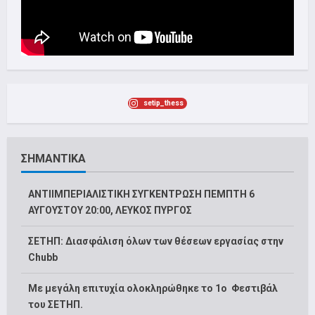
setip_thess
ΣΗΜΑΝΤΙΚΑ
ΑΝΤΙΙΜΠΕΡΙΑΛΙΣΤΙΚΗ ΣΥΓΚΕΝΤΡΩΣΗ ΠΕΜΠΤΗ 6
ΑΥΓΟΥΣΤΟΥ 20:00, ΛΕΥΚΟΣ ΠΥΡΓΟΣ
ΣΕΤΗΠ: Διασφάλιση όλων των θέσεων εργασίας στην
Chubb
Με μεγάλη επιτυχία ολοκληρώθηκε το 1ο Φεστιβάλ
του ΣΕΤΗΠ.