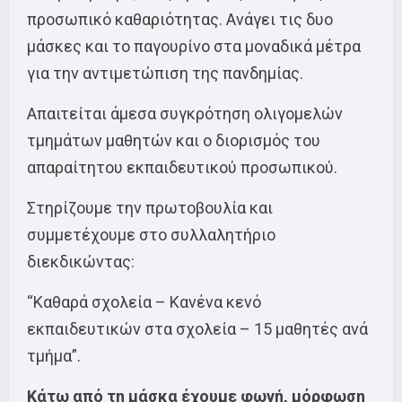
προσωπικό καθαριότητας. Ανάγει τις δυο
μάσκες και το παγουρίνο στα μοναδικά μέτρα
για την αντιμετώπιση της πανδημίας.
Απαιτείται άμεσα συγκρότηση ολιγομελών
τμημάτων μαθητών και ο διορισμός του
απαραίτητου εκπαιδευτικού προσωπικού.
Στηρίζουμε την πρωτοβουλία και
συμμετέχουμε στο συλλαλητήριο
διεκδικώντας:
“Καθαρά σχολεία – Κανένα κενό
εκπαιδευτικών στα σχολεία – 15 μαθητές ανά
τμήμα”.
Κάτω από τη μάσκα έχουμε φωνή, μόρφωση