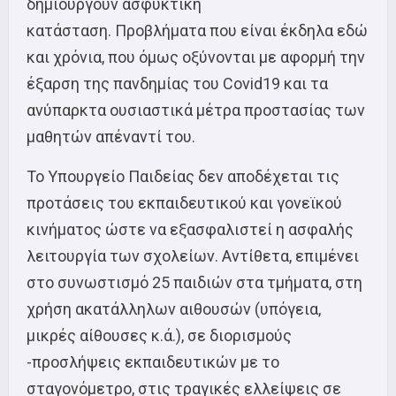
δημιουργούν ασφυκτική
κατάσταση. Προβλήματα που είναι έκδηλα εδώ
και χρόνια, που όμως οξύνονται με αφορμή την
έξαρση της πανδημίας του Covid19 και τα
ανύπαρκτα ουσιαστικά μέτρα προστασίας των
μαθητών απέναντί του.
Το Υπουργείο Παιδείας δεν αποδέχεται τις
προτάσεις του εκπαιδευτικού και γονεϊκού
κινήματος ώστε να εξασφαλιστεί η ασφαλής
λειτουργία των σχολείων. Αντίθετα, επιμένει
στο συνωστισμό 25 παιδιών στα τμήματα, στη
χρήση ακατάλληλων αιθουσών (υπόγεια,
μικρές αίθουσες κ.ά.), σε διορισμούς
-προσλήψεις εκπαιδευτικών με το
σταγονόμετρο, στις τραγικές ελλείψεις σε