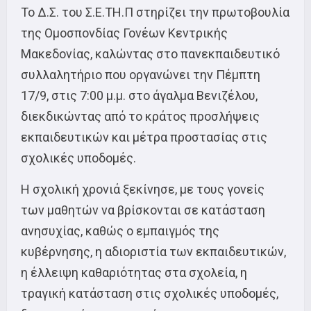
To Δ.Σ. του Σ.Ε.ΤΗ.Π στηρίζει την πρωτοβουλία
της Ομοσπονδίας Γονέων Κεντρικής
Μακεδονίας, καλώντας στο πανεκπαιδευτικό
συλλαλητήριο που οργανώνει την Πέμπτη
17/9, στις 7:00 μ.μ. στο άγαλμα Βενιζέλου,
διεκδικώντας από το κράτος προσλήψεις
εκπαιδευτικών και μέτρα προστασίας στις
σχολικές υποδομές.
Η σχολική χρονιά ξεκίνησε, με τους γονείς
των μαθητών να βρίσκονται σε κατάσταση
ανησυχίας, καθώς ο εμπαιγμός της
κυβέρνησης, η αδιοριστία των εκπαιδευτικών,
η έλλειψη καθαριότητας στα σχολεία, η
τραγική κατάσταση στις σχολικές υποδομές,