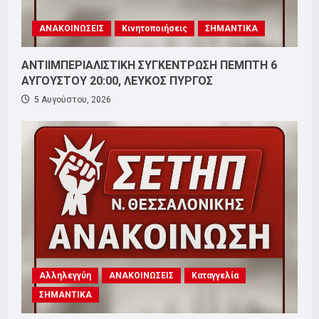
ΑΝΑΚΟΙΝΩΣΕΙΣ
Κινητοποιήσεις
ΣΗΜΑΝΤΙΚΑ
ΑΝΤΙΙΜΠΕΡΙΑΛΙΣΤΙΚΗ ΣΥΓΚΕΝΤΡΩΣΗ ΠΕΜΠΤΗ 6
ΑΥΓΟΥΣΤΟΥ 20:00, ΛΕΥΚΟΣ ΠΥΡΓΟΣ
5 Αυγούστου, 2026
Αλληλεγγύη
ΑΝΑΚΟΙΝΩΣΕΙΣ
Καταγγελία
ΣΗΜΑΝΤΙΚΑ