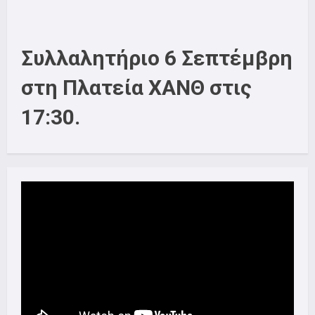
Συλλαλητήριο 6 Σεπτέμβρη
στη Πλατεία ΧΑΝΘ στις
17:30.