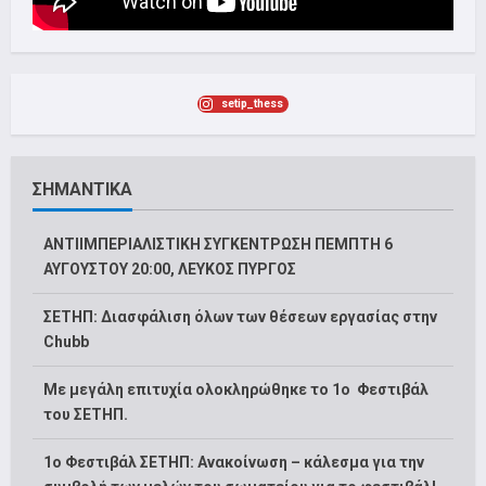
setip_thess
ΣΗΜΑΝΤΙΚΑ
ΑΝΤΙΙΜΠΕΡΙΑΛΙΣΤΙΚΗ ΣΥΓΚΕΝΤΡΩΣΗ ΠΕΜΠΤΗ 6
ΑΥΓΟΥΣΤΟΥ 20:00, ΛΕΥΚΟΣ ΠΥΡΓΟΣ
ΣΕΤΗΠ: Διασφάλιση όλων των θέσεων εργασίας στην
Chubb
Με μεγάλη επιτυχία ολοκληρώθηκε το 1ο Φεστιβάλ
του ΣΕΤΗΠ.
1o Φεστιβάλ ΣΕΤΗΠ: Ανακοίνωση – κάλεσμα για την