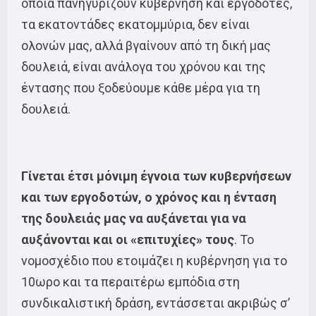
οποία πανηγυρίζουν κυβέρνηση και εργοδότες,
τα εκατοντάδες εκατομμύρια, δεν είναι
ολονών μας, αλλά βγαίνουν από τη δική μας
δουλειά, είναι ανάλογα του χρόνου και της
έντασης που ξοδεύουμε κάθε μέρα για τη
δουλειά.
Γίνεται έτσι μόνιμη έγνοια των κυβερνήσεων
και των εργοδοτών, ο χρόνος και η ένταση
της δουλειάς μας να αυξάνεται για να
αυξάνονται και οι «επιτυχίες» τους
. Το
νομοσχέδιο που ετοιμάζει η κυβέρνηση για το
10ωρο και τα περαιτέρω εμπόδια στη
συνδικαλιστική δράση, εντάσσεται ακριβώς σ’