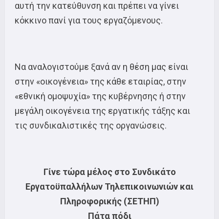
αυτή την κατεύθυνση και πρέπει να γίνει
κόκκινο πανί για τους εργαζόμενους.
Να αναλογιστούμε ξανά αν η θέση μας είναι
στην «οικογένεια» της κάθε εταιρίας, στην
«εθνική ομοψυχία» της κυβέρνησης ή στην
μεγάλη οικογένεια της εργατικής τάξης και
τις συνδικαλιστικές της οργανώσεις.
Γίνε τώρα μέλος στο Συνδικάτο
Εργατοϋπαλλήλων Τηλεπικοινωνιών και
Πληροφορικής (ΣΕΤΗΠ)
Πάτα πόδι