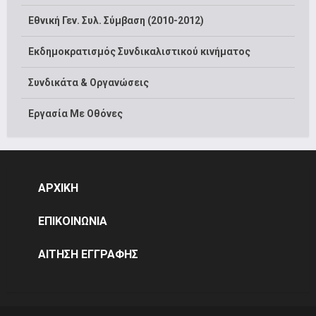
Εθνική Γεν. Συλ. Σύμβαση (2010-2012)
Εκδημοκρατισμός Συνδικαλιστικού κινήματος
Συνδικάτα & Οργανώσεις
Εργασία Με Οθόνες
ΑΡΧΙΚΗ
ΕΠΙΚΟΙΝΩΝΙΑ
ΑΙΤΗΣΗ ΕΓΓΡΑΦΗΣ