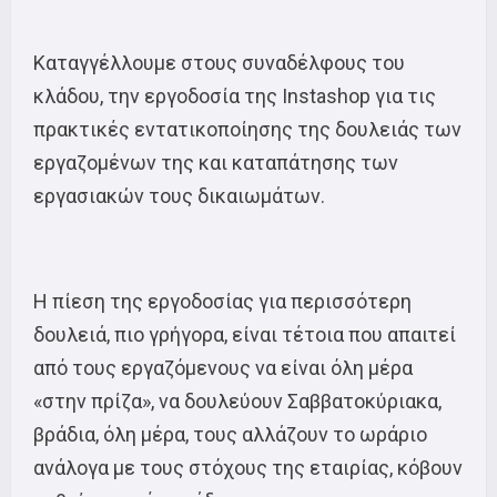
Καταγγέλλουμε στους συναδέλφους του
κλάδου, την εργοδοσία της Instashop για τις
πρακτικές εντατικοποίησης της δουλειάς των
εργαζομένων της και καταπάτησης των
εργασιακών τους δικαιωμάτων.
Η πίεση της εργοδοσίας για περισσότερη
δουλειά, πιο γρήγορα, είναι τέτοια που απαιτεί
από τους εργαζόμενους να είναι όλη μέρα
«στην πρίζα», να δουλεύουν Σαββατοκύριακα,
βράδια, όλη μέρα, τους αλλάζουν το ωράριο
ανάλογα με τους στόχους της εταιρίας, κόβουν