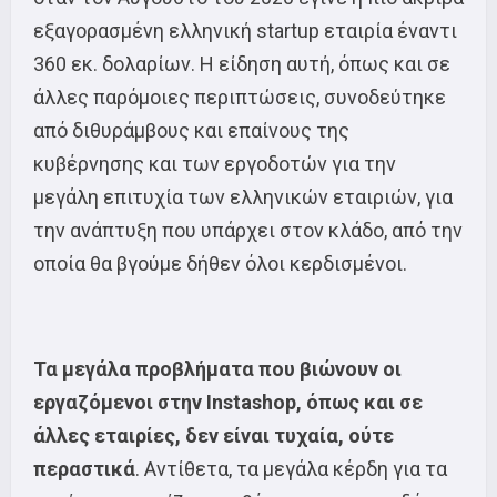
εξαγορασμένη ελληνική startup εταιρία έναντι
360 εκ. δολαρίων. Η είδηση αυτή, όπως και σε
άλλες παρόμοιες περιπτώσεις, συνοδεύτηκε
από διθυράμβους και επαίνους της
κυβέρνησης και των εργοδοτών για την
μεγάλη επιτυχία των ελληνικών εταιριών, για
την ανάπτυξη που υπάρχει στον κλάδο, από την
οποία θα βγούμε δήθεν όλοι κερδισμένοι.
Τα μεγάλα προβλήματα που βιώνουν οι
εργαζόμενοι στην Instashop, όπως και σε
άλλες εταιρίες, δεν είναι τυχαία, ούτε
περαστικά
. Αντίθετα, τα μεγάλα κέρδη για τα