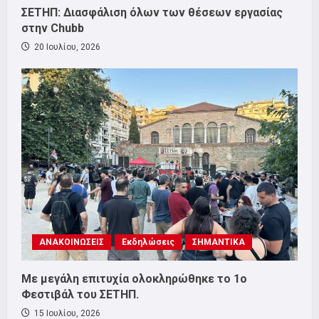
ΣΕΤΗΠ: Διασφάλιση όλων των θέσεων εργασίας
στην Chubb
20 Ιουλίου, 2026
ΑΝΑΚΟΙΝΩΣΕΙΣ
Εκδηλώσεις
ΣΗΜΑΝΤΙΚΑ
Με μεγάλη επιτυχία ολοκληρώθηκε το 1ο
Φεστιβάλ του ΣΕΤΗΠ.
15 Ιουλίου, 2026