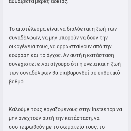
αυθαίρετα μέρες άδειας.
Το αποτέλεσμα είναι να διαλύεται η ζωή των
συναδέλφων, να μην μπορούν να δουν την
οικογένειά τους, να αρρωσταίνουν από την
κούραση και το άγχος. Αν αυτή η κατάσταση
συνεχιστεί είναι σίγουρο ότι η υγεία και η ζωή
των συναδέλφων θα επιβαρυνθεί σε εκθετικό
βαθμό.
Καλούμε τους εργαζόμενους στην Instashop να
μην ανεχτούν αυτή την κατάσταση, να
συσπειρωθούν με το σωματείο τους, το