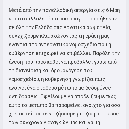
Μετά από την πανελλαδική απεργία στις 6 Μάη
και τα συλλαλητήρια που πραγματοποιήθηκαν
σε όλη την Ελλάδα από εργατικά σωματεία,
συνεχίζουμε κλιμακώνοντας τη δράση μας
ενάντια στο αντεργατικό νομοσχέδιο που η
κυβέρνηση επιχειρεί να επιβάλλει. Παρόλη την
άνεση που προσπαθεί να προβάλλει γύρω από
τη διαχείριση και δρομολόγηση του
νομοσχεδίου, η κυβέρνηση γνωρίζει πως
ανοίγει ένα σταθερό μέτωπο με δεδομένες
αντιδράσεις. Οφείλουμε να αποδείξουμε πως
αυτό το μέτωπο θα παραμείνει ανοιχτό για όσο
χρειαστεί, ώστε να ζήσουμε μια ζωή στο ύψος
των σύγχρονων αναγκών μας και να μη