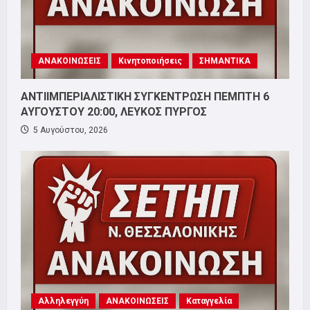
ΑΝΑΚΟΙΝΩΣΕΙΣ
Κινητοποιήσεις
ΣΗΜΑΝΤΙΚΑ
ΑΝΤΙΙΜΠΕΡΙΑΛΙΣΤΙΚΗ ΣΥΓΚΕΝΤΡΩΣΗ ΠΕΜΠΤΗ 6
ΑΥΓΟΥΣΤΟΥ 20:00, ΛΕΥΚΟΣ ΠΥΡΓΟΣ
5 Αυγούστου, 2026
Αλληλεγγύη
ΑΝΑΚΟΙΝΩΣΕΙΣ
Καταγγελία