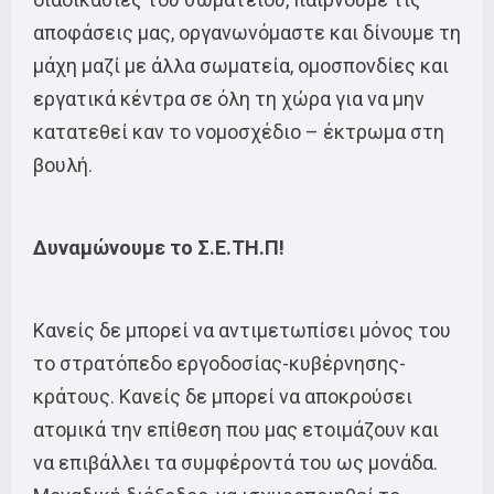
αποφάσεις μας, οργανωνόμαστε και δίνουμε τη
μάχη μαζί με άλλα σωματεία, ομοσπονδίες και
εργατικά κέντρα σε όλη τη χώρα για να μην
κατατεθεί καν το νομοσχέδιο – έκτρωμα στη
βουλή.
Δυναμώνουμε το Σ.Ε.ΤΗ.Π!
Κανείς δε μπορεί να αντιμετωπίσει μόνος του
το στρατόπεδο εργοδοσίας-κυβέρνησης-
κράτους. Κανείς δε μπορεί να αποκρούσει
ατομικά την επίθεση που μας ετοιμάζουν και
να επιβάλλει τα συμφέροντά του ως μονάδα.