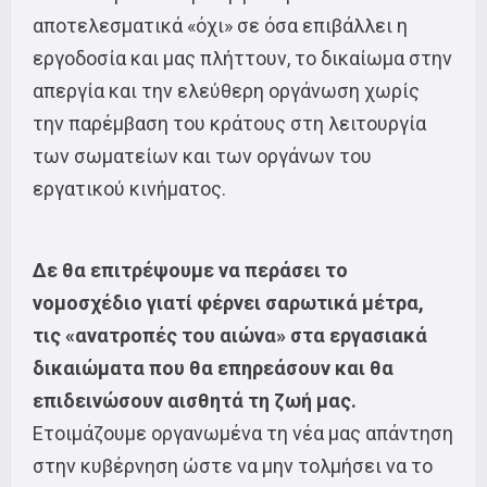
αποτελεσματικά «όχι» σε όσα επιβάλλει η
εργοδοσία και μας πλήττουν, το δικαίωμα στην
απεργία και την ελεύθερη οργάνωση χωρίς
την παρέμβαση του κράτους στη λειτουργία
των σωματείων και των οργάνων του
εργατικού κινήματος.
Δε θα επιτρέψουμε να περάσει το
νομοσχέδιο
γιατί φέρνει
σαρωτικά μέτρα,
τις «ανατροπές του αιώνα» στα εργασιακά
δικαιώματα που θα επηρεάσουν και θα
επιδεινώσουν αισθητά τη ζωή μας.
Ετοιμάζουμε οργανωμένα τη νέα μας απάντηση
στην κυβέρνηση ώστε να μην τολμήσει να το