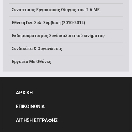
Συνοπτικός Εργασιακός Οδηγός του Π.Α.ΜΕ.
Εθνική Γεν. Συλ. Σύμβαση (2010-2012)
Εκδημοκρατισμός Συνδικαλιστικού κινήματος
Συνδικάτα & Οργανώσεις
Εργασία Με Οθόνες
ΑΡΧΙΚΗ
ΕΠΙΚΟΙΝΩΝΙΑ
ΑΙΤΗΣΗ ΕΓΓΡΑΦΗΣ