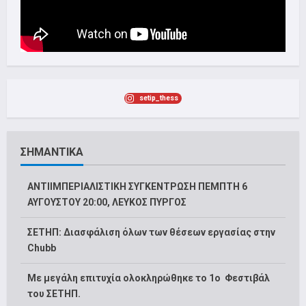
setip_thess
ΣΗΜΑΝΤΙΚΑ
ΑΝΤΙΙΜΠΕΡΙΑΛΙΣΤΙΚΗ ΣΥΓΚΕΝΤΡΩΣΗ ΠΕΜΠΤΗ 6
ΑΥΓΟΥΣΤΟΥ 20:00, ΛΕΥΚΟΣ ΠΥΡΓΟΣ
ΣΕΤΗΠ: Διασφάλιση όλων των θέσεων εργασίας στην
Chubb
Με μεγάλη επιτυχία ολοκληρώθηκε το 1ο Φεστιβάλ
του ΣΕΤΗΠ.