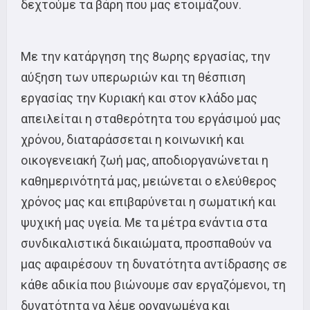
δεχτούμε τα βάρη που μας ετοιμάζουν.
Με την κατάργηση της 8ωρης εργασίας, την
αύξηση των υπερωριών και τη θέσπιση
εργασίας την Κυριακή και στον κλάδο μας
απειλείται η σταθερότητα του εργάσιμού μας
χρόνου, διαταράσσεται η κοινωνική και
οικογενειακή ζωή μας, αποδιοργανώνεται η
καθημερινότητά μας, μειώνεται ο ελεύθερος
χρόνος μας και επιβαρύνεται η σωματική και
ψυχική μας υγεία. Με τα μέτρα ενάντια στα
συνδικαλιστικά δικαιώματα, προσπαθούν να
μας αφαιρέσουν τη δυνατότητα αντίδρασης σε
κάθε αδικία που βιώνουμε σαν εργαζόμενοι, τη
δυνατότητα να λέμε οργανωμένα και