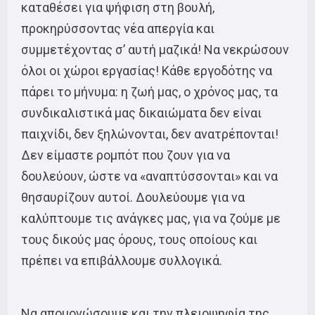
καταθέσει για ψήφιση στη βουλή,
προκηρύσσοντας νέα απεργία και
συμμετέχοντας σ’ αυτή μαζικά! Να νεκρώσουν
όλοι οι χώροι εργασίας! Κάθε εργοδότης να
πάρει το μήνυμα: η ζωή μας, ο χρόνος μας, τα
συνδικαλιστικά μας δικαιώματα δεν είναι
παιχνίδι, δεν ξηλώνονται, δεν ανατρέπονται!
Δεν είμαστε ρομπότ που ζουν για να
δουλεύουν, ώστε να «αναπτύσσονται» και να
θησαυρίζουν αυτοί. Δουλεύουμε για να
καλύπτουμε τις ανάγκες μας, για να ζούμε με
τους δικούς μας όρους, τους οποίους και
πρέπει να επιβάλλουμε συλλογικά.
Να απομονώσουμε και την πλειοψηφία της