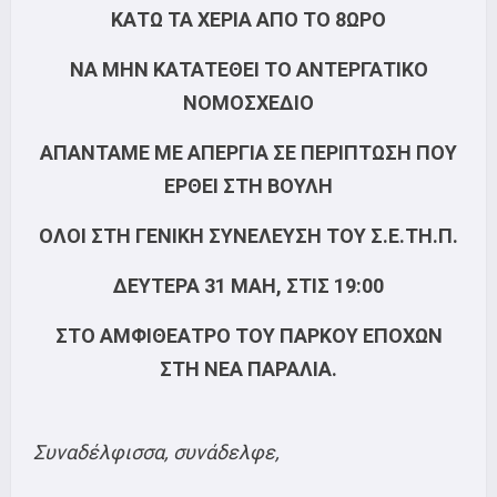
ΚΑΤΩ ΤΑ ΧΕΡΙΑ ΑΠΟ ΤΟ 8ΩΡΟ
ΝΑ ΜΗΝ ΚΑΤΑΤΕΘΕΙ ΤΟ ΑΝΤΕΡΓΑΤΙΚΟ
ΝΟΜΟΣΧΕΔΙΟ
ΑΠΑΝΤΑΜΕ ΜΕ ΑΠΕΡΓΙΑ ΣΕ ΠΕΡΙΠΤΩΣΗ ΠΟΥ
ΕΡΘΕΙ ΣΤΗ ΒΟΥΛΗ
ΟΛΟΙ ΣΤΗ ΓΕΝΙΚΗ ΣΥΝΕΛΕΥΣΗ ΤΟΥ Σ.Ε.ΤΗ.Π.
ΔΕΥΤΕΡΑ 31 ΜΑΗ, ΣΤΙΣ 19:00
ΣΤΟ ΑΜΦΙΘΕΑΤΡΟ ΤΟΥ ΠΑΡΚΟΥ ΕΠΟΧΩΝ
ΣΤΗ ΝΕΑ ΠΑΡΑΛΙΑ.
Συναδέλφισσα, συνάδελφε,