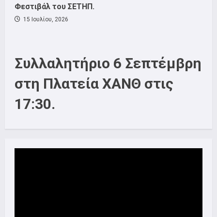
Φεστιβάλ του ΣΕΤΗΠ.
15 Ιουλίου, 2026
Συλλαλητήριο 6 Σεπτέμβρη
στη Πλατεία ΧΑΝΘ στις
17:30.