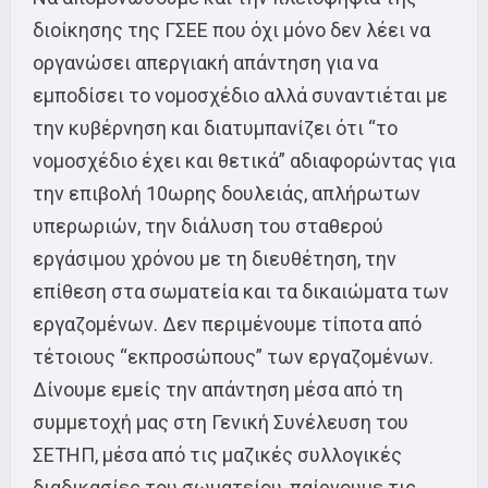
διοίκησης της ΓΣΕΕ που όχι μόνο δεν λέει να
οργανώσει απεργιακή απάντηση για να
εμποδίσει το νομοσχέδιο αλλά συναντιέται με
την κυβέρνηση και διατυμπανίζει ότι “το
νομοσχέδιο έχει και θετικά” αδιαφορώντας για
την επιβολή 10ωρης δουλειάς, απλήρωτων
υπερωριών, την διάλυση του σταθερού
εργάσιμου χρόνου με τη διευθέτηση, την
επίθεση στα σωματεία και τα δικαιώματα των
εργαζομένων. Δεν περιμένουμε τίποτα από
τέτοιους “εκπροσώπους” των εργαζομένων.
Δίνουμε εμείς την απάντηση μέσα από τη
συμμετοχή μας στη Γενική Συνέλευση του
ΣΕΤΗΠ, μέσα από τις μαζικές συλλογικές
διαδικασίες του σωματείου, παίρνουμε τις