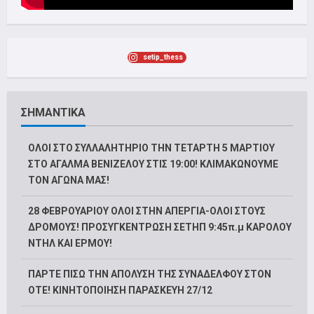
setip_thess
ΣΗΜΑΝΤΙΚΑ
ΟΛΟΙ ΣΤΟ ΣΥΛΛΑΛΗΤΗΡΙΟ ΤΗΝ ΤΕΤΑΡΤΗ 5 ΜΑΡΤΙΟΥ
ΣΤΟ ΑΓΑΛΜΑ ΒΕΝΙΖΕΛΟΥ ΣΤΙΣ 19:00! ΚΛΙΜΑΚΩΝΟΥΜΕ
ΤΟΝ ΑΓΩΝΑ ΜΑΣ!
28 ΦΕΒΡΟΥΑΡΙΟΥ ΟΛΟΙ ΣΤΗΝ ΑΠΕΡΓΙΑ-ΟΛΟΙ ΣΤΟΥΣ
ΔΡΟΜΟΥΣ! ΠΡΟΣΥΓΚΕΝΤΡΩΣΗ ΣΕΤΗΠ 9:45π.μ ΚΑΡΟΛΟΥ
ΝΤΗΛ ΚΑΙ ΕΡΜΟΥ!
ΠΑΡΤΕ ΠΙΣΩ ΤΗΝ ΑΠΟΛΥΣΗ ΤΗΣ ΣΥΝΑΔΕΛΦΟΥ ΣΤΟΝ
ΟΤΕ! ΚΙΝΗΤΟΠΟΙΗΣΗ ΠΑΡΑΣΚΕΥΗ 27/12