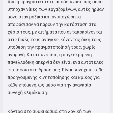
ίδια η πραγματικότητα αποδεικνύει πως όπου
υπήρχαν νίκες των εργαζομένων, αυτές ήρθαν
μόνο όταν μαζικά και ανυποχώρητα
αποφάσισαν να πάρουν την κατάσταση στα
χέρια τους, με αιτήματα που ανταποκρίνονται
στις δικές τους ανάγκες, κάνοντας δική τους
υπόθεση την πραγματοποίησή τους, χωρίς
αναμονή. Κατά συνέπεια, η συγκεκριμένη
πανελλαδική απεργία δεν είναι ένα αυτοτελές
επεισόδιο στη δράση μας. Είναι συνέχεια κάθε
προηγούμενης κινητοποίησης και κρίκος για
κάθε επόμενη, ως μέσο για την αναγκαία
συνεχή κλιμάκωση.
Κόντρα στο συμβιβασμό, στη λογική των