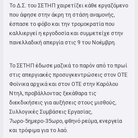
Το Δ.Σ. του ΣΕΤΗΠ χαιρετίζει κάθε εργαζόμενο
που άφησε στην άκρη τη στάση αναμονής,
έσπασε το φόβο και την τρομοκρατία που
καλλιεργεί η εργοδοσία και συμμετείχε στην
πανελλαδική απεργία στις 9 του Νοέμβρη.
Το ΣΕΤΗΠ έδωσε μαζικά το παρόν από το πρωί
στις απεργιακές προσυγκεντρώσεις στον ΟΤΕ
Φοίνικα αρχικά και στον ΟΤΕ στην Καρόλου
Ντηλ, προβάλλοντας ξεκάθαρα τις
διεκδικήσεις για αυξήσεις στους μισθούς,
Συλλογικές Συμβάσεις Εργασίας,
7ωρο-5ημερο-35ωρο, φθηνό ρεύμα, ενεργεία
και τρόφιμα για το λαό.