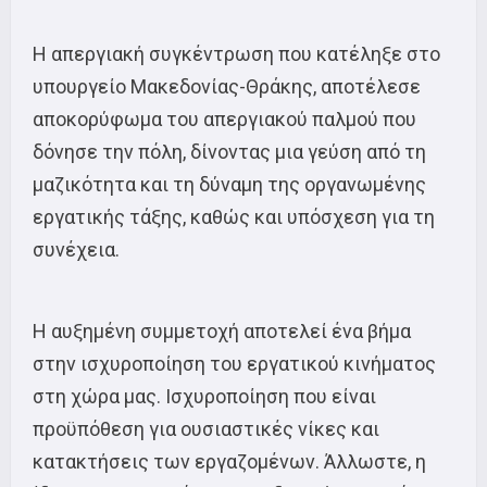
Η απεργιακή συγκέντρωση που κατέληξε στο
υπουργείο Μακεδονίας-Θράκης, αποτέλεσε
αποκορύφωμα του απεργιακού παλμού που
δόνησε την πόλη, δίνοντας μια γεύση από τη
μαζικότητα και τη δύναμη της οργανωμένης
εργατικής τάξης, καθώς και υπόσχεση για τη
συνέχεια.
Η αυξημένη συμμετοχή αποτελεί ένα βήμα
στην ισχυροποίηση του εργατικού κινήματος
στη χώρα μας. Ισχυροποίηση που είναι
προϋπόθεση για ουσιαστικές νίκες και
κατακτήσεις των εργαζομένων. Άλλωστε, η