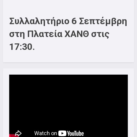
Συλλαλητήριο 6 Σεπτέμβρη
στη Πλατεία ΧΑΝΘ στις
17:30.