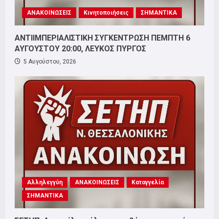
ΑΝΑΚΟΙΝΩΣΕΙΣ
Κινητοποιήσεις
ΣΗΜΑΝΤΙΚΑ
ΑΝΤΙΙΜΠΕΡΙΑΛΙΣΤΙΚΗ ΣΥΓΚΕΝΤΡΩΣΗ ΠΕΜΠΤΗ 6
ΑΥΓΟΥΣΤΟΥ 20:00, ΛΕΥΚΟΣ ΠΥΡΓΟΣ
5 Αυγούστου, 2026
Αλληλεγγύη
ΑΝΑΚΟΙΝΩΣΕΙΣ
Καταγγελία
ΣΗΜΑΝΤΙΚΑ