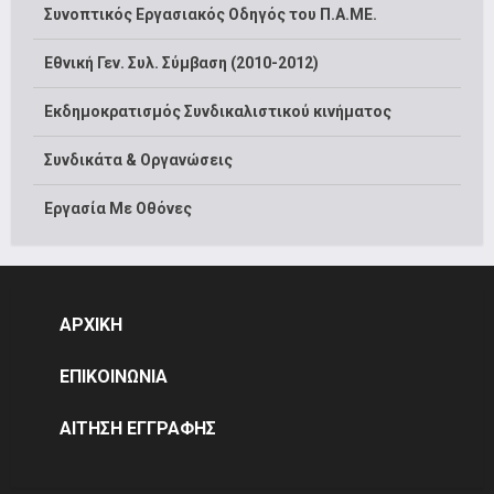
Συνοπτικός Εργασιακός Οδηγός του Π.Α.ΜΕ.
Εθνική Γεν. Συλ. Σύμβαση (2010-2012)
Εκδημοκρατισμός Συνδικαλιστικού κινήματος
Συνδικάτα & Οργανώσεις
Εργασία Με Οθόνες
ΑΡΧΙΚΗ
ΕΠΙΚΟΙΝΩΝΙΑ
ΑΙΤΗΣΗ ΕΓΓΡΑΦΗΣ