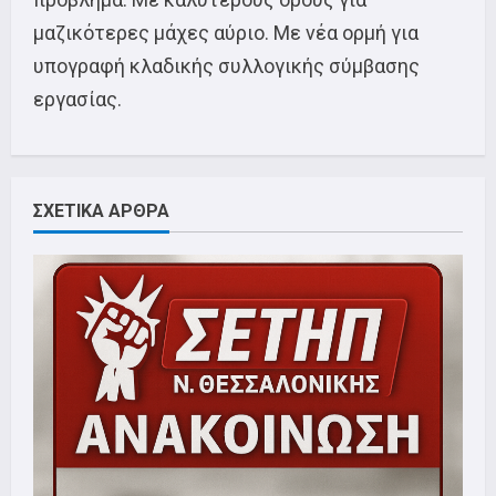
μαζικότερες μάχες αύριο. Με νέα ορμή για
υπογραφή κλαδικής συλλογικής σύμβασης
εργασίας.
ΣΧΕΤΙΚΑ ΑΡΘΡΑ