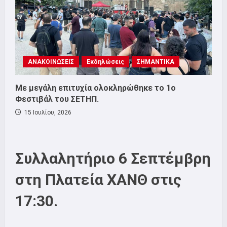
ΑΝΑΚΟΙΝΩΣΕΙΣ
Εκδηλώσεις
ΣΗΜΑΝΤΙΚΑ
Με μεγάλη επιτυχία ολοκληρώθηκε το 1ο
Φεστιβάλ του ΣΕΤΗΠ.
15 Ιουλίου, 2026
Συλλαλητήριο 6 Σεπτέμβρη
στη Πλατεία ΧΑΝΘ στις
17:30.