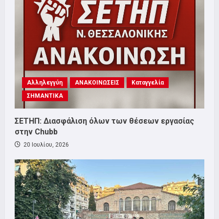
Αλληλεγγύη
ΑΝΑΚΟΙΝΩΣΕΙΣ
Καταγγελία
ΣΗΜΑΝΤΙΚΑ
ΣΕΤΗΠ: Διασφάλιση όλων των θέσεων εργασίας
στην Chubb
20 Ιουλίου, 2026