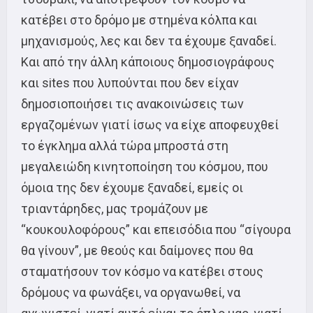
κατέβει στο δρόμο με στημένα κόλπα και
μηχανισμούς, λες και δεν τα έχουμε ξαναδεί.
Και από την άλλη κάποιους δημοσιογράφους
και sites που λυπούνται που δεν είχαν
δημοσιοποιήσει τις ανακοινώσεις των
εργαζομένων γιατί ίσως να είχε αποφευχθεί
το έγκλημα αλλά τώρα μπροστά στη
μεγαλειώδη κινητοποίηση του κόσμου, που
όμοια της δεν έχουμε ξαναδεί, εμείς οι
τριαντάρηδες, μας τρομάζουν με
“κουκουλοφόρους” και επεισόδια που “σίγουρα
θα γίνουν”, με θεούς και δαίμονες που θα
σταματήσουν τον κόσμο να κατέβει στους
δρόμους να φωνάξει, να οργανωθεί, να