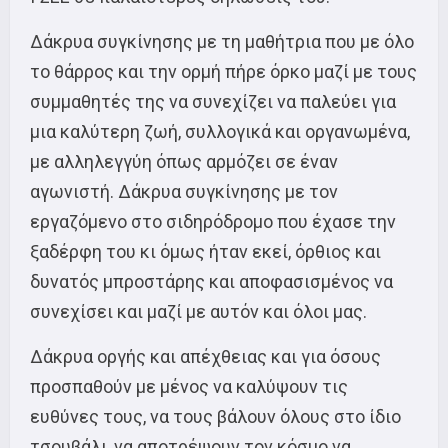
Δάκρυα συγκίνησης με τη μαθήτρια που με όλο
το θάρρος και την ορμή πήρε όρκο μαζί με τους
συμμαθητές της να συνεχίζει να παλεύει για
μια καλύτερη ζωή, συλλογικά και οργανωμένα,
με αλληλεγγύη όπως αρμόζει σε έναν
αγωνιστή. Δάκρυα συγκίνησης με τον
εργαζόμενο στο σιδηρόδρομο που έχασε την
ξαδέρφη του κι όμως ήταν εκεί, όρθιος και
δυνατός μπροστάρης και αποφασισμένος να
συνεχίσει και μαζί με αυτόν και όλοι μας.
Δάκρυα οργής και απέχθειας και για όσους
προσπαθούν με μένος να καλύψουν τις
ευθύνες τους, να τους βάλουν όλους στο ίδιο
τσουβάλι, να αποτρέψουν τον κόσμο να