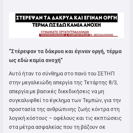
“Στέρεψαν τα δάκρυα και έγιναν οργή, τέρμα
ως εδώ καμία ανοχή”
Αυτό ήταν το σύνθημα στο πανό του ΣΕΤΗΠ
στην μεγαλειώδη απεργία της Τετάρτης 8/3,
απεργία με βασικές διεκδικήσεις να μη
συγκαλυφθεί το έγκλημα των Τεμπών, για την
προστασία της ανθρώπινης ζωής κόντρα στη
λογική κόστους – οφέλους και τις εκπτώσεις
στα μέτρα ασφαλείας που τη βάζουν σε