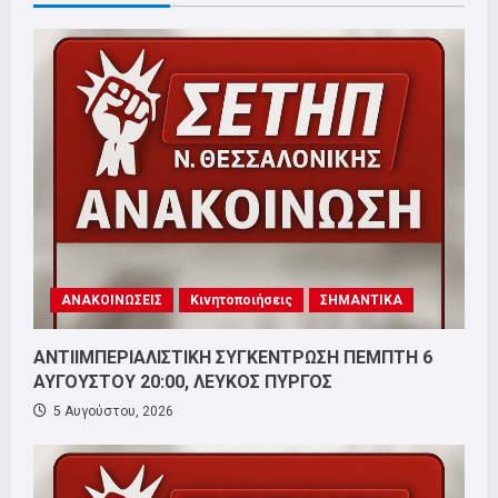
ΑΝΑΚΟΙΝΩΣΕΙΣ
Κινητοποιήσεις
ΣΗΜΑΝΤΙΚΑ
ΑΝΤΙΙΜΠΕΡΙΑΛΙΣΤΙΚΗ ΣΥΓΚΕΝΤΡΩΣΗ ΠΕΜΠΤΗ 6
ΑΥΓΟΥΣΤΟΥ 20:00, ΛΕΥΚΟΣ ΠΥΡΓΟΣ
5 Αυγούστου, 2026