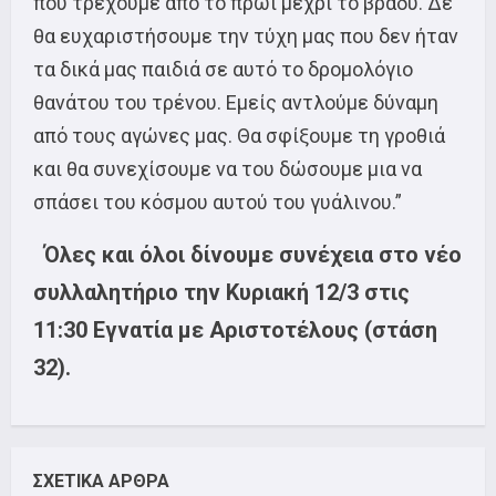
που τρέχουμε από το πρωί μέχρι το βράδυ. Δε
θα ευχαριστήσουμε την τύχη μας που δεν ήταν
τα δικά μας παιδιά σε αυτό το δρομολόγιο
θανάτου του τρένου. Εμείς αντλούμε δύναμη
από τους αγώνες μας. Θα σφίξουμε τη γροθιά
και θα συνεχίσουμε να του δώσουμε μια να
σπάσει του κόσμου αυτού του γυάλινου.”
Όλες και όλοι δίνουμε συνέχεια στο νέο
συλλαλητήριο την Κυριακή 12/3 στις
11:30 Εγνατία με Αριστοτέλους (στάση
32).
ΣΧΕΤΙΚΑ ΑΡΘΡΑ