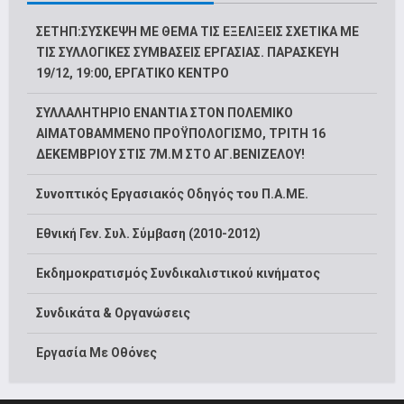
ΣΕΤΗΠ:ΣΥΣΚΕΨΗ ΜΕ ΘΕΜΑ ΤΙΣ ΕΞΕΛΙΞΕΙΣ ΣΧΕΤΙΚΑ ΜΕ
ΤΙΣ ΣΥΛΛΟΓΙΚΕΣ ΣΥΜΒΑΣΕΙΣ ΕΡΓΑΣΙΑΣ. ΠΑΡΑΣΚΕΥΗ
19/12, 19:00, ΕΡΓΑΤΙΚΟ ΚΕΝΤΡΟ
ΣΥΛΛΑΛΗΤΗΡΙΟ ΕΝΑΝΤΙΑ ΣΤΟΝ ΠΟΛΕΜΙΚΟ
ΑΙΜΑΤΟΒΑΜΜΕΝΟ ΠΡΟΫΠΟΛΟΓΙΣΜΟ, ΤΡΙΤΗ 16
ΔΕΚΕΜΒΡΙΟΥ ΣΤΙΣ 7Μ.Μ ΣΤΟ ΑΓ.ΒΕΝΙΖΕΛΟΥ!
Συνοπτικός Εργασιακός Οδηγός του Π.Α.ΜΕ.
Εθνική Γεν. Συλ. Σύμβαση (2010-2012)
Εκδημοκρατισμός Συνδικαλιστικού κινήματος
Συνδικάτα & Οργανώσεις
Εργασία Με Οθόνες