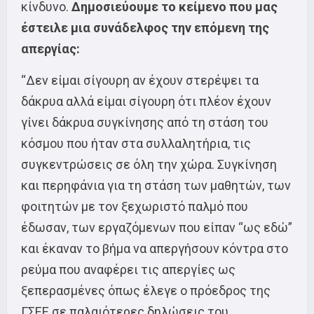
κίνδυνο.
Δημοσιεύουμε το κείμενο που μας
έστειλε μια συνάδελφος την επόμενη της
απεργίας:
“Δεν είμαι σίγουρη αν έχουν στερέψει τα
δάκρυα αλλά είμαι σίγουρη ότι πλέον έχουν
γίνει δάκρυα συγκίνησης από τη στάση του
κόσμου που ήταν στα συλλαλητήρια, τις
συγκεντρώσεις σε όλη την χώρα. Συγκίνηση
και περηφάνια για τη στάση των μαθητών, των
φοιτητών με τον ξεχωριστό παλμό που
έδωσαν, των εργαζόμενων που είπαν “ως εδώ”
και έκαναν το βήμα να απεργήσουν κόντρα στο
ρεύμα που αναφέρει τις απεργίες ως
ξεπερασμένες όπως έλεγε ο πρόεδρος της
ΓΣΕΕ σε παλαιότερες δηλώσεις του.