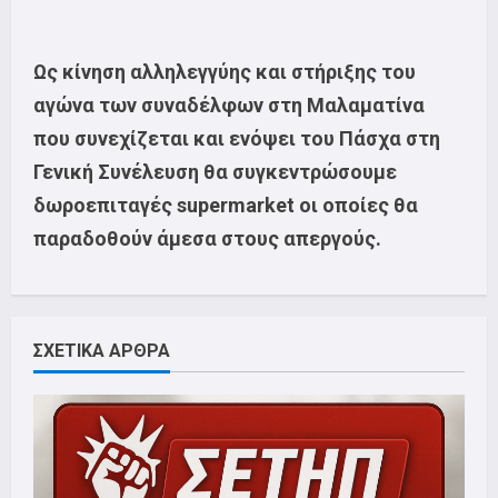
Ως κίνηση αλληλεγγύης και στήριξης του
αγώνα των συναδέλφων στη Μαλαματίνα
που συνεχίζεται και ενόψει του Πάσχα στη
Γενική Συνέλευση θα συγκεντρώσουμε
δωροεπιταγές supermarket οι οποίες θα
παραδοθούν άμεσα στους απεργούς.
ΣΧΕΤΙΚΑ ΑΡΘΡΑ