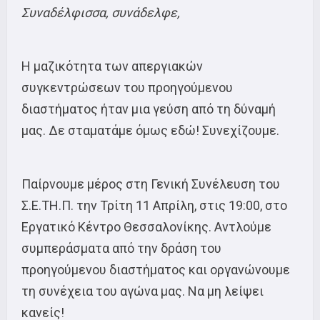
Συναδέλφισσα, συνάδελφε,
Η μαζικότητα των απεργιακών
συγκεντρώσεων του προηγούμενου
διαστήματος ήταν μια γεύση από τη δύναμή
μας. Δε σταματάμε όμως εδώ! Συνεχίζουμε.
Παίρνουμε μέρος στη Γενική Συνέλευση του
Σ.Ε.ΤΗ.Π. την Τρίτη 11 Απρίλη, στις 19:00, στο
Εργατικό Κέντρο Θεσσαλονίκης. Αντλούμε
συμπεράσματα από την δράση του
προηγούμενου διαστήματος και οργανώνουμε
τη συνέχεια του αγώνα μας. Να μη λείψει
κανείς!