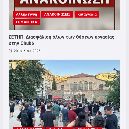
Αλληλεγγύη
ΑΝΑΚΟΙΝΩΣΕΙΣ
Καταγγελία
ΣΗΜΑΝΤΙΚΑ
ΣΕΤΗΠ: Διασφάλιση όλων των θέσεων εργασίας
στην Chubb
20 Ιουλίου, 2026