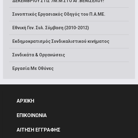
ΔΕΚΕΜΒΡΙΟΥ ΣΤΙΣ 7Μ.Μ ΣΤΟ ΑΓ.ΒΕΝΙΖΕΛΟΥ!
Συνοπτικός Εργασιακός Οδηγός του Π.Α.ΜΕ.
Εθνική Γεν. Συλ. Σύμβαση (2010-2012)
Εκδημοκρατισμός Συνδικαλιστικού κινήματος
Συνδικάτα & Οργανώσεις
Εργασία Με Οθόνες
ΑΡΧΙΚΗ
ΕΠΙΚΟΙΝΩΝΙΑ
ΑΙΤΗΣΗ ΕΓΓΡΑΦΗΣ