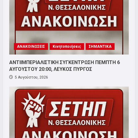
ΑΝΑΚΟΙΝΩΣΕΙΣ
Κινητοποιήσεις
ΣΗΜΑΝΤΙΚΑ
ΑΝΤΙΙΜΠΕΡΙΑΛΙΣΤΙΚΗ ΣΥΓΚΕΝΤΡΩΣΗ ΠΕΜΠΤΗ 6
ΑΥΓΟΥΣΤΟΥ 20:00, ΛΕΥΚΟΣ ΠΥΡΓΟΣ
5 Αυγούστου, 2026