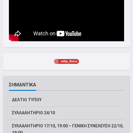
setip_thess
ΣΗΜΑΝΤΙΚΑ
ΔΕΛΤΙΟ ΤΥΠΟΥ
ΣΥΛΛΑΛΗΤΗΡΙΟ 24/10
ΣΥΛΛΑΛΗΤΗΡΙΟ 17/10, 19:00 – ΓΕΝΙΚΗ ΣΥΝΕΛΕΥΣΗ 22/10,
19:00