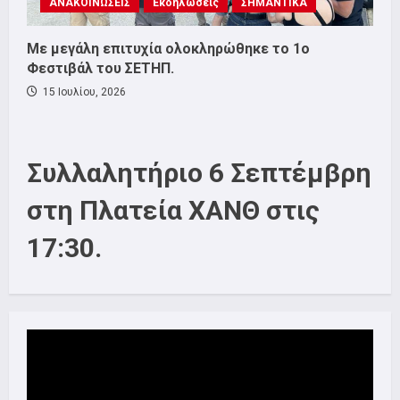
ΑΝΑΚΟΙΝΩΣΕΙΣ
Εκδηλώσεις
ΣΗΜΑΝΤΙΚΑ
Με μεγάλη επιτυχία ολοκληρώθηκε το 1ο
Φεστιβάλ του ΣΕΤΗΠ.
15 Ιουλίου, 2026
Συλλαλητήριο 6 Σεπτέμβρη
στη Πλατεία ΧΑΝΘ στις
17:30.