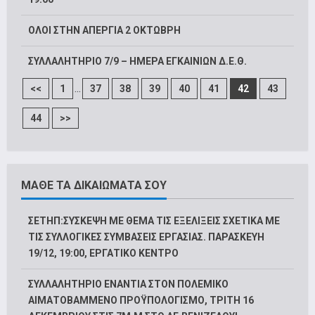
ΟΛΟΙ ΣΤΗΝ ΑΠΕΡΓΙΑ 2 ΟΚΤΩΒΡΗ
ΣΥΛΛΑΛΗΤΗΡΙΟ 7/9 – ΗΜΕΡΑ ΕΓΚΑΙΝΙΩΝ Δ.Ε.Θ.
...
<<
1
37
38
39
40
41
42
43
44
>>
ΜΑΘΕ ΤΑ ΔΙΚΑΙΩΜΑΤΑ ΣΟΥ
ΣΕΤΗΠ:ΣΥΣΚΕΨΗ ΜΕ ΘΕΜΑ ΤΙΣ ΕΞΕΛΙΞΕΙΣ ΣΧΕΤΙΚΑ ΜΕ
ΤΙΣ ΣΥΛΛΟΓΙΚΕΣ ΣΥΜΒΑΣΕΙΣ ΕΡΓΑΣΙΑΣ. ΠΑΡΑΣΚΕΥΗ
19/12, 19:00, ΕΡΓΑΤΙΚΟ ΚΕΝΤΡΟ
ΣΥΛΛΑΛΗΤΗΡΙΟ ΕΝΑΝΤΙΑ ΣΤΟΝ ΠΟΛΕΜΙΚΟ
ΑΙΜΑΤΟΒΑΜΜΕΝΟ ΠΡΟΫΠΟΛΟΓΙΣΜΟ, ΤΡΙΤΗ 16