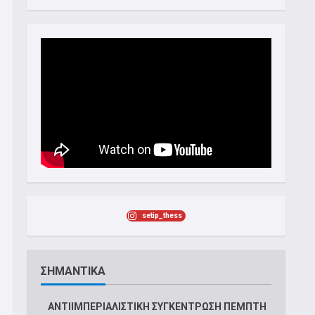
setip_thess
ΣΗΜΑΝΤΙΚΑ
ΑΝΤΙΙΜΠΕΡΙΑΛΙΣΤΙΚΗ ΣΥΓΚΕΝΤΡΩΣΗ ΠΕΜΠΤΗ