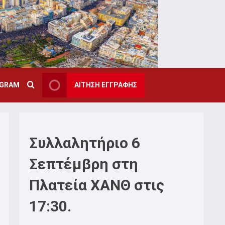
AGRAM
ΑΙΤΗΣΗ ΕΓΓΡΑΦΗΣ
Συλλαλητήριο 6
Σεπτέμβρη στη
Πλατεία ΧΑΝΘ στις
17:30.