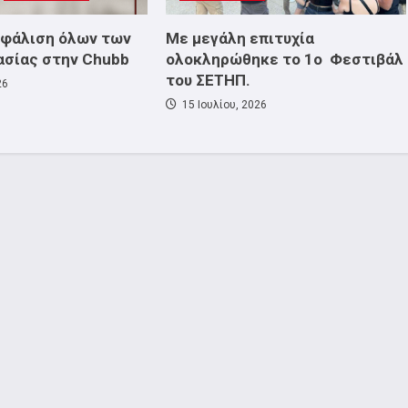
σφάλιση όλων των
Με μεγάλη επιτυχία
ασίας στην Chubb
ολοκληρώθηκε το 1ο Φεστιβάλ
του ΣΕΤΗΠ.
26
15 Ιουλίου, 2026