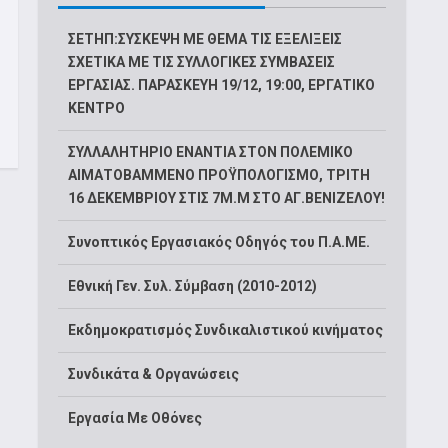
ΣΕΤΗΠ:ΣΥΣΚΕΨΗ ΜΕ ΘΕΜΑ ΤΙΣ ΕΞΕΛΙΞΕΙΣ
ΣΧΕΤΙΚΑ ΜΕ ΤΙΣ ΣΥΛΛΟΓΙΚΕΣ ΣΥΜΒΑΣΕΙΣ
ΕΡΓΑΣΙΑΣ. ΠΑΡΑΣΚΕΥΗ 19/12, 19:00, ΕΡΓΑΤΙΚΟ
ΚΕΝΤΡΟ
ΣΥΛΛΑΛΗΤΗΡΙΟ ΕΝΑΝΤΙΑ ΣΤΟΝ ΠΟΛΕΜΙΚΟ
ΑΙΜΑΤΟΒΑΜΜΕΝΟ ΠΡΟΫΠΟΛΟΓΙΣΜΟ, ΤΡΙΤΗ
16 ΔΕΚΕΜΒΡΙΟΥ ΣΤΙΣ 7Μ.Μ ΣΤΟ ΑΓ.ΒΕΝΙΖΕΛΟΥ!
Συνοπτικός Εργασιακός Οδηγός του Π.Α.ΜΕ.
Εθνική Γεν. Συλ. Σύμβαση (2010-2012)
Εκδημοκρατισμός Συνδικαλιστικού κινήματος
Συνδικάτα & Οργανώσεις
Εργασία Με Οθόνες