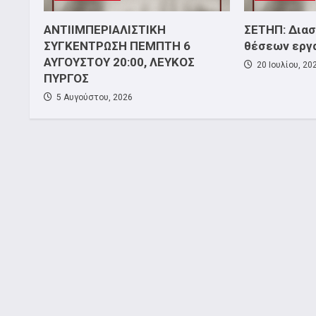
ΑΝΤΙΙΜΠΕΡΙΑΛΙΣΤΙΚΗ
ΣΕΤΗΠ: Δια
ΣΥΓΚΕΝΤΡΩΣΗ ΠΕΜΠΤΗ 6
θέσεων εργ
ΑΥΓΟΥΣΤΟΥ 20:00, ΛΕΥΚΟΣ
20 Ιουλίου, 20
ΠΥΡΓΟΣ
5 Αυγούστου, 2026