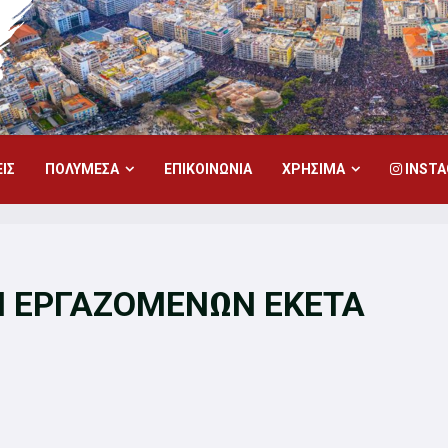
ΙΣ
ΠΟΛΥΜΕΣΑ
ΕΠΙΚΟΙΝΩΝΙΑ
ΧΡΗΣΙΜΑ
INST
Η ΕΡΓΑΖΟΜΕΝΩΝ ΕΚΕΤΑ