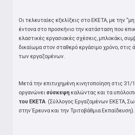
Οι τελευταίες εξελίξεις στο ΕΚΕΤΑ, με την “
έντονα στο προσκήνιο την κατάσταση που επικ
ελαστικές εργασιακές σχέσεις, μπλοκάκι, συμ
δικαίωμα στον σταθερό εργάσιμο χρόνο, στις 
των εργαζομένων.
Μετά την επιτυχημένη κινητοποίηση στις 31/1
οργανώνει
σύσκεψη
καλώντας και τα υπόλοι
του ΕΚΕΤΑ
(Σύλλογος Εργαζομένων ΕΚΕΤΑ, Σ
στην Έρευνα και την Τριτοβάθμια Εκπαίδευση).