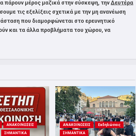
α πάρουν μέρος μαζικά στην σύσκεψη, την
Δευτέρα
σουμε τις εξελίξεις σχετικά με την μη ανανέωση
τάσταση που διαμορφώνεται στο ερευνητικό
ούν και τα άλλα προβλήματα του χώρου, να
ΑΝΑΚΟΙΝΩΣΕΙΣ
ΑΝΑΚΟΙΝΩΣΕΙΣ
Εκδηλώσεις
ΣΗΜΑΝΤΙΚΑ
ΣΗΜΑΝΤΙΚΑ