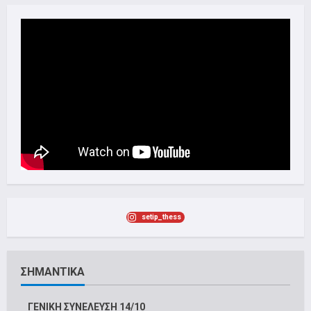
setip_thess
ΣΗΜΑΝΤΙΚΑ
ΓΕΝΙΚΗ ΣΥΝΕΛΕΥΣΗ 14/10