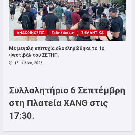
ΑΝΑΚΟΙΝΩΣΕΙΣ
Εκδηλώσεις
ΣΗΜΑΝΤΙΚΑ
Με μεγάλη επιτυχία ολοκληρώθηκε το 1ο
Φεστιβάλ του ΣΕΤΗΠ.
15 Ιουλίου, 2026
Συλλαλητήριο 6 Σεπτέμβρη
στη Πλατεία ΧΑΝΘ στις
17:30.