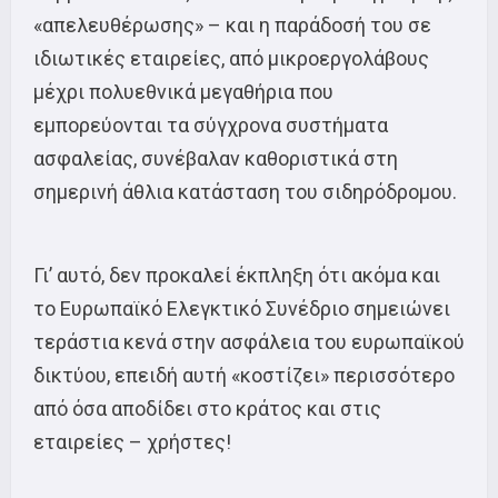
«απελευθέρωσης» – και η παράδοσή του σε
ιδιωτικές εταιρείες, από μικροεργολάβους
μέχρι πολυεθνικά μεγαθήρια που
εμπορεύονται τα σύγχρονα συστήματα
ασφαλείας, συνέβαλαν καθοριστικά στη
σημερινή άθλια κατάσταση του σιδηρόδρομου.
Γι’ αυτό, δεν προκαλεί έκπληξη ότι ακόμα και
το Ευρωπαϊκό Ελεγκτικό Συνέδριο σημειώνει
τεράστια κενά στην ασφάλεια του ευρωπαϊκού
δικτύου, επειδή αυτή «κοστίζει» περισσότερο
από όσα αποδίδει στο κράτος και στις
εταιρείες – χρήστες!