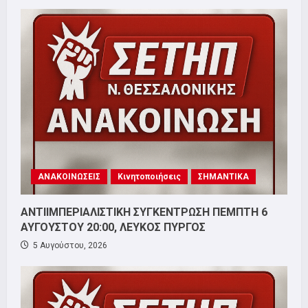
ΑΝΑΚΟΙΝΩΣΕΙΣ
Κινητοποιήσεις
ΣΗΜΑΝΤΙΚΑ
ΑΝΤΙΙΜΠΕΡΙΑΛΙΣΤΙΚΗ ΣΥΓΚΕΝΤΡΩΣΗ ΠΕΜΠΤΗ 6
ΑΥΓΟΥΣΤΟΥ 20:00, ΛΕΥΚΟΣ ΠΥΡΓΟΣ
5 Αυγούστου, 2026