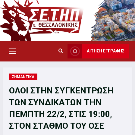
Skip
to
content
ΑΙΤΗΣΗ ΕΓΓΡΑΦΗΣ
Primary
Menu
ΣΗΜΑΝΤΙΚΑ
ΟΛΟΙ ΣΤΗΝ ΣΥΓΚΕΝΤΡΩΣΗ
ΤΩΝ ΣΥΝΔΙΚΑΤΩΝ ΤΗΝ
ΠΕΜΠΤΗ 22/2, ΣΤΙΣ 19:00,
ΣΤΟΝ ΣΤΑΘΜΟ ΤΟΥ ΟΣΕ