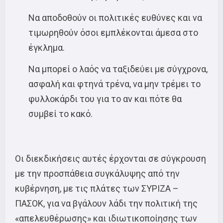
Να αποδοθούν οι πολιτικές ευθύνες και να
τιμωρηθούν όσοι εμπλέκονται άμεσα στο
έγκλημα.
Να μπορεί ο λαός να ταξιδεύει με σύγχρονα,
ασφαλή και φτηνά τρένα, να μην τρέμει το
φυλλοκάρδι του για το αν και πότε θα
συμβεί το κακό.
Οι διεκδικήσεις αυτές έρχονται σε σύγκρουση
με την προσπάθεια συγκάλυψης από την
κυβέρνηση, με τις πλάτες των ΣΥΡΙΖΑ –
ΠΑΣΟΚ, για να βγάλουν λάδι την πολιτική της
«απελευθέρωσης» και ιδιωτικοποίησης των