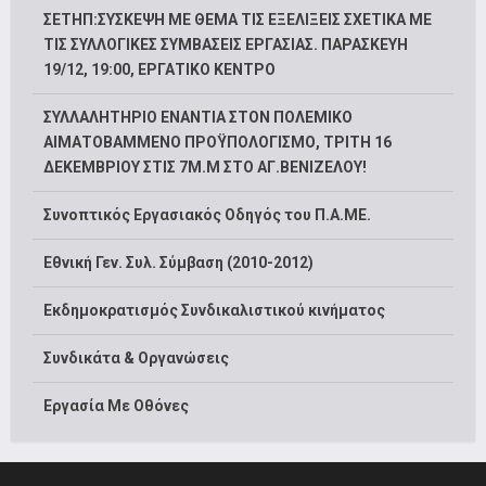
ΣΕΤΗΠ:ΣΥΣΚΕΨΗ ΜΕ ΘΕΜΑ ΤΙΣ ΕΞΕΛΙΞΕΙΣ ΣΧΕΤΙΚΑ ΜΕ
ΤΙΣ ΣΥΛΛΟΓΙΚΕΣ ΣΥΜΒΑΣΕΙΣ ΕΡΓΑΣΙΑΣ. ΠΑΡΑΣΚΕΥΗ
19/12, 19:00, ΕΡΓΑΤΙΚΟ ΚΕΝΤΡΟ
ΣΥΛΛΑΛΗΤΗΡΙΟ ΕΝΑΝΤΙΑ ΣΤΟΝ ΠΟΛΕΜΙΚΟ
ΑΙΜΑΤΟΒΑΜΜΕΝΟ ΠΡΟΫΠΟΛΟΓΙΣΜΟ, ΤΡΙΤΗ 16
ΔΕΚΕΜΒΡΙΟΥ ΣΤΙΣ 7Μ.Μ ΣΤΟ ΑΓ.ΒΕΝΙΖΕΛΟΥ!
Συνοπτικός Εργασιακός Οδηγός του Π.Α.ΜΕ.
Εθνική Γεν. Συλ. Σύμβαση (2010-2012)
Εκδημοκρατισμός Συνδικαλιστικού κινήματος
Συνδικάτα & Οργανώσεις
Εργασία Με Οθόνες