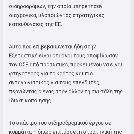
σιδηροδρόμων, την οποία υπηρέτησαν
διαχρονικά, υλοποιώντας στρατηγικές
κατευθύνσεις της ΕΕ.
Αυτό που επιβεβαιώνεται ήδη στην
Εξεταστική είναι ότι όλοι τους αποψίλωσαν
τον ΟΣΕ από προσωπικό, προκειμένου να είναι
φτηνότερος για το κράτος και πιο
ανταγωνιστικός για τους επενδυτές,
περνώντας ο ένας στον άλλον τη σκυτάλη της
ιδιωτικοποίησης.
Το σπάσιμο του σιδηροδρομικού έργου σε
κομμάτια – όπως επιτάσσει η στρατηγική της