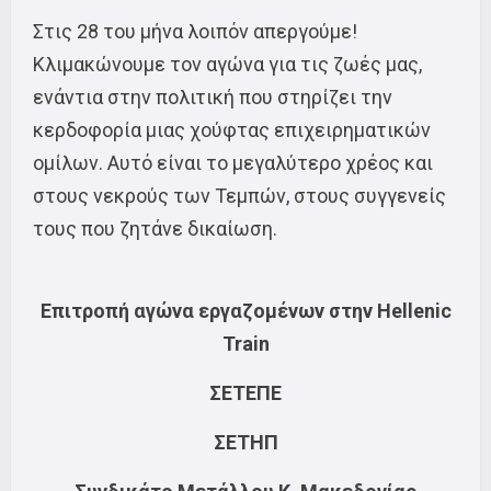
Στις 28 του μήνα λοιπόν απεργούμε!
Κλιμακώνουμε τον αγώνα για τις ζωές μας,
ενάντια στην πολιτική που στηρίζει την
κερδοφορία μιας χούφτας επιχειρηματικών
ομίλων. Αυτό είναι το μεγαλύτερο χρέος και
στους νεκρούς των Τεμπών, στους συγγενείς
τους που ζητάνε δικαίωση.
Επιτροπή αγώνα εργαζομένων στην Hellenic
Train
ΣΕΤΕΠΕ
ΣΕΤΗΠ