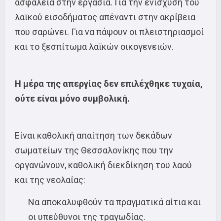
ασφάλεια στην εργασία. Για την ενίσχυση του
λαϊκού εισοδήματος απέναντι στην ακρίβεια
που σαρώνει. Για να πάψουν οι πλειστηριασμοί
και το ξεσπίτωμα λαϊκών οικογενειών.
Η μέρα της απεργίας δεν επιλέχθηκε τυχαία,
ούτε είναι μόνο συμβολική.
Είναι καθολική απαίτηση των δεκάδων
σωματείων της Θεσσαλονίκης που την
οργανώνουν, καθολική διεκδίκηση του λαού
και της νεολαίας:
Να αποκαλυφθούν τα πραγματικά αίτια και
οι υπεύθυνοι της τραγωδίας.