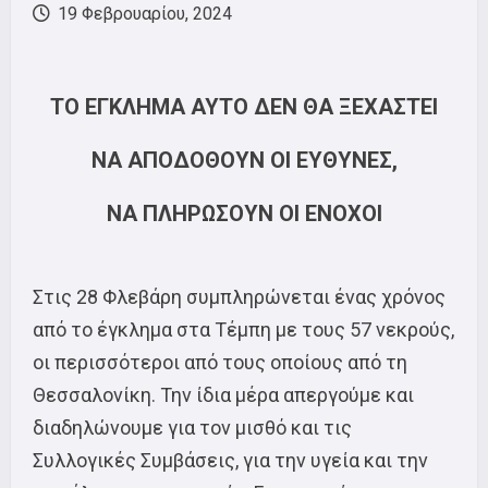
19 Φεβρουαρίου, 2024
ΤΟ ΕΓΚΛΗΜΑ ΑΥΤΟ ΔΕΝ ΘΑ ΞΕΧΑΣΤΕΙ
ΝΑ ΑΠΟΔΟΘΟΥΝ ΟΙ ΕΥΘΥΝΕΣ,
ΝΑ ΠΛΗΡΩΣΟΥΝ ΟΙ ΕΝΟΧΟΙ
Στις 28 Φλεβάρη συμπληρώνεται ένας χρόνος
από το έγκλημα στα Τέμπη με τους 57 νεκρούς,
οι περισσότεροι από τους οποίους από τη
Θεσσαλονίκη. Την ίδια μέρα απεργούμε και
διαδηλώνουμε για τον μισθό και τις
Συλλογικές Συμβάσεις, για την υγεία και την