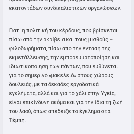
εκατοντάδων συνδικαλιστικών οργανώσεων.
Γιατί η πολιτική του κέρδους, που βρίσκεται
πίσω από την ακρίβεια και τους μισθούς –
φιλοδωρήματα, πίσω από την ένταση της
εκμετάλλευσης, την εμπορευματοποίηση και
ιδιωτικοποίηση των πάντων, που ευθύνεται
για το σημερινό «μακελειό» στους χώρους
δουλειάς, με τα δεκάδες εργοδοτικά
εγκλήματα, αλλά και για το χάλι στην Υγεία,
είναι επικίνδυνη ακόμα και για την ίδια τη ζωή
του λαού, όπως απέδειξε το έγκλημα στα
Τέμπη.