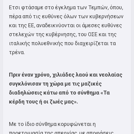
Ετσι φτάσαμε στο έγκλημα των Τεμπών, όπου,
πέρα από τις ευθύνες όλων των κυβερνήσεων
και της ΕΕ, αναδεικνύονται οι άμεσες ευθύνες
στελεχών της κυβέρνησης, του ΟΣΕ και της
ιταλικής πολυεθνικής που διαχειρίζεται τα
τρένα.
Πριν έναν χρόνο, χιλιάδες λαού και νεολαίας
συγκλόνισαν τη χώρα με τις μαζικές
διαδηλώσεις κάτω από το σύνθημα «Τα
κέρδη τους ή οι ζωές μας».
Με το ίδιο σύνθημα κορυφώνεται η
προετοιμασία της απεργίας, με αποφάσεις