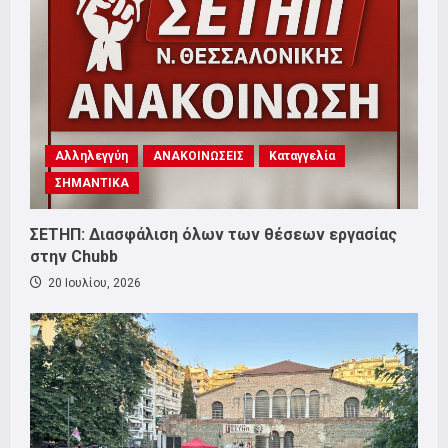
Αλληλεγγύη
ΑΝΑΚΟΙΝΩΣΕΙΣ
Καταγγελία
ΣΗΜΑΝΤΙΚΑ
ΣΕΤΗΠ: Διασφάλιση όλων των θέσεων εργασίας
στην Chubb
20 Ιουλίου, 2026