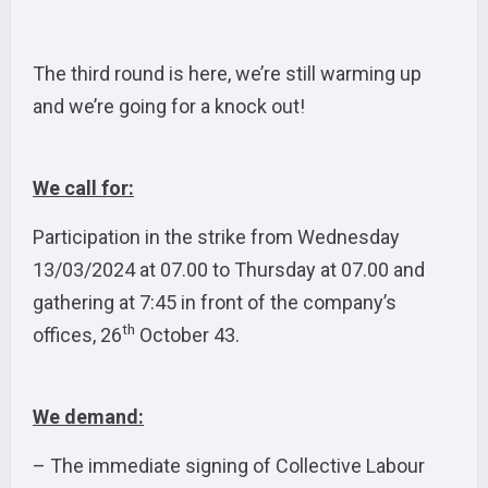
The third round is here, we’re still warming up
and we’re going for a knock out!
We call for:
Participation in the strike from Wednesday
13/03/2024 at 07.00 to Thursday at 07.00 and
gathering at 7:45 in front of the company’s
th
offices, 26
October 43.
We demand:
– The immediate signing of Collective Labour