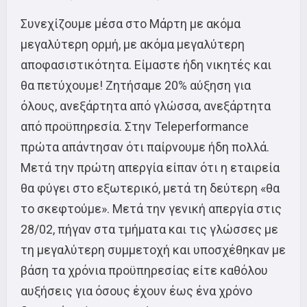
Συνεχίζουμε μέσα στο Μάρτη με ακόμα
μεγαλύτερη ορμή, με ακόμα μεγαλύτερη
αποφασιστικότητα. Είμαστε ήδη νικητές και
θα πετύχουμε! Ζητήσαμε 20% αύξηση για
όλους, ανεξάρτητα από γλώσσα, ανεξάρτητα
από προϋπηρεσία. Στην Teleperformance
πρώτα απάντησαν ότι παίρνουμε ήδη πολλά.
Μετά την πρώτη απεργία είπαν ότι η εταιρεία
θα φύγει στο εξωτερικό, μετά τη δεύτερη «θα
το σκεφτούμε». Μετά την γενική απεργία στις
28/02, πήγαν στα τμήματα και τις γλώσσες με
τη μεγαλύτερη συμμετοχή και υποσχέθηκαν με
βάση τα χρόνια προϋπηρεσίας είτε καθόλου
αυξήσεις για όσους έχουν έως ένα χρόνο