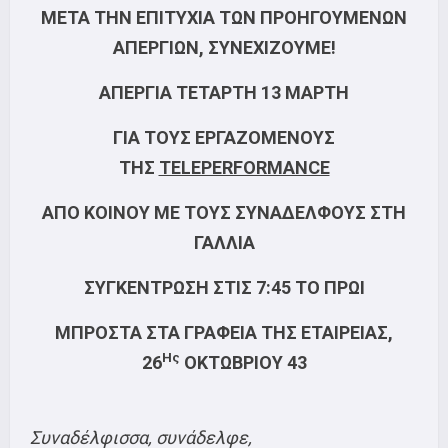
ΜΕΤΑ ΤΗΝ ΕΠΙΤΥΧΙΑ ΤΩΝ ΠΡΟΗΓΟΥΜΕΝΩΝ
ΑΠΕΡΓΙΩΝ, ΣΥΝΕΧΙΖΟΥΜΕ!
ΑΠΕΡΓΙΑ ΤΕΤΑΡΤΗ 13 ΜΑΡΤΗ
ΓΙΑ ΤΟΥΣ ΕΡΓΑΖΟΜΕΝΟΥΣ
ΤΗΣ
TELEPERFORMANCE
ΑΠΟ ΚΟΙΝΟΥ ΜΕ ΤΟΥΣ ΣΥΝΑΔΕΛΦΟΥΣ ΣΤΗ
ΓΑΛΛΙΑ
ΣΥΓΚΕΝΤΡΩΣΗ ΣΤΙΣ 7:45 ΤΟ ΠΡΩΙ
ΜΠΡΟΣΤΑ ΣΤΑ ΓΡΑΦΕΙΑ ΤΗΣ ΕΤΑΙΡΕΙΑΣ,
Ης
26
ΟΚΤΩΒΡΙΟΥ 43
Συναδέλφισσα, συνάδελφε,