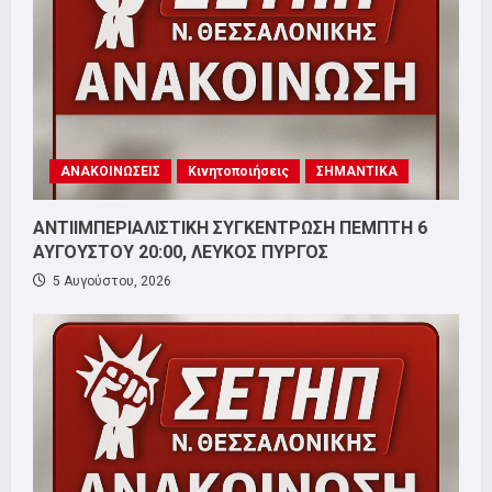
ΑΝΑΚΟΙΝΩΣΕΙΣ
Κινητοποιήσεις
ΣΗΜΑΝΤΙΚΑ
ΑΝΤΙΙΜΠΕΡΙΑΛΙΣΤΙΚΗ ΣΥΓΚΕΝΤΡΩΣΗ ΠΕΜΠΤΗ 6
ΑΥΓΟΥΣΤΟΥ 20:00, ΛΕΥΚΟΣ ΠΥΡΓΟΣ
5 Αυγούστου, 2026