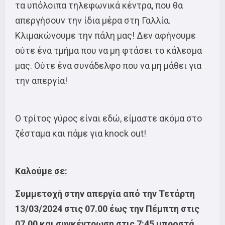
τα υπόλοιπα τηλεφωνικά κέντρα, που θα
απεργήσουν την ίδια μέρα στη Γαλλία.
Κλιμακώνουμε την πάλη μας! Δεν αφήνουμε
ούτε ένα τμήμα που να μη φτάσει το κάλεσμα
μας. Ούτε ένα συνάδελφο που να μη μάθει για
την απεργία!
Ο τρίτος γύρος είναι εδώ, είμαστε ακόμα στο
ζέσταμα και πάμε για knock out!
Καλούμε σε:
Συμμετοχή στην απεργία από την Τετάρτη
13/03/2024 στις 07.00 έως την Πέμπτη στις
07.00 και συγκέντρωση στις 7:45 μπροστά