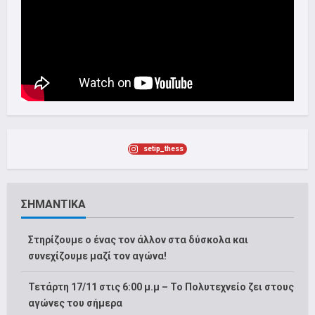
setip_thess
ΣΗΜΑΝΤΙΚΑ
Στηρίζουμε ο ένας τον άλλον στα δύσκολα και
συνεχίζουμε μαζί τον αγώνα!
Τετάρτη 17/11 στις 6:00 μ.μ – Το Πολυτεχνείο ζει στους
αγώνες του σήμερα