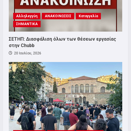
Αλληλεγγύη
ΑΝΑΚΟΙΝΩΣΕΙΣ
Καταγγελία
ΣΗΜΑΝΤΙΚΑ
ΣΕΤΗΠ: Διασφάλιση όλων των θέσεων εργασίας
στην Chubb
20 Ιουλίου, 2026