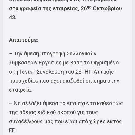
ης
στα γραφεία της εταιρείας, 26
Οκτωβρίου
43.
Απαιτούμε:
– Την άμεση υπογραφή Συλλογικών
Συμβάσεων Εργασίας με βάση το ψηφισμένο
στη Γενική Συνέλευση του ΣΕΤΗΠ Αττικής
προσχεδίου που έχει επιδοθεί επίσημα στην
εταιρεία.
– Να αλλάξει άμεσα το επαίσχυντο καθεστώς
της άδειας ειδικού σκοπού για τους
συναδέλφους μας που είναι από χώρες εκτός
ΕΕ.