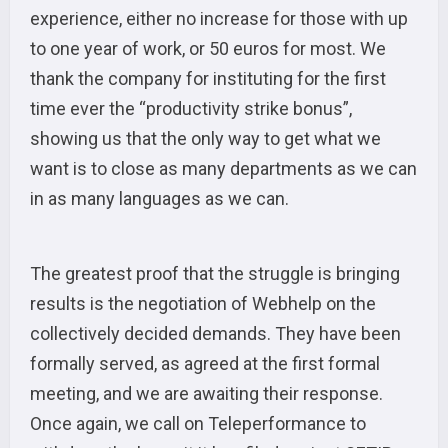
experience, either no increase for those with up
to one year of work, or 50 euros for most. We
thank the company for instituting for the first
time ever the “productivity strike bonus”,
showing us that the only way to get what we
want is to close as many departments as we can
in as many languages as we can.
The greatest proof that the struggle is bringing
results is the negotiation of Webhelp on the
collectively decided demands. They have been
formally served, as agreed at the first formal
meeting, and we are awaiting their response.
Once again, we call on Teleperformance to