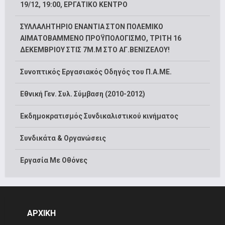
19/12, 19:00, ΕΡΓΑΤΙΚΟ ΚΕΝΤΡΟ
ΣΥΛΛΑΛΗΤΗΡΙΟ ΕΝΑΝΤΙΑ ΣΤΟΝ ΠΟΛΕΜΙΚΟ
ΑΙΜΑΤΟΒΑΜΜΕΝΟ ΠΡΟΫΠΟΛΟΓΙΣΜΟ, ΤΡΙΤΗ 16
ΔΕΚΕΜΒΡΙΟΥ ΣΤΙΣ 7Μ.Μ ΣΤΟ ΑΓ.ΒΕΝΙΖΕΛΟΥ!
Συνοπτικός Εργασιακός Οδηγός του Π.Α.ΜΕ.
Εθνική Γεν. Συλ. Σύμβαση (2010-2012)
Εκδημοκρατισμός Συνδικαλιστικού κινήματος
Συνδικάτα & Οργανώσεις
Εργασία Με Οθόνες
ΑΡΧΙΚΗ