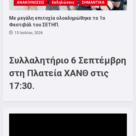
ΑΝΑΚΟΙΝΩΣΕΙΣ
Εκδηλώσεις
ΣΗΜΑΝΤΙΚΑ
Με μεγάλη επιτυχία ολοκληρώθηκε το 1ο
Φεστιβάλ του ΣΕΤΗΠ.
15 Ιουλίου, 2026
Συλλαλητήριο 6 Σεπτέμβρη
στη Πλατεία ΧΑΝΘ στις
17:30.