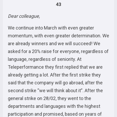
43
Dear colleague,
We continue into March with even greater
momentum, with even greater determination. We
are already winners and we will succeed! We
asked for a 20% raise for everyone, regardless of
language, regardless of seniority. At
Teleperformance they first replied that we are
already getting a lot. After the first strike they
said that the company will go abroad, after the
second strike “we will think about it”. After the
general strike on 28/02, they went to the
departments and languages with the highest
participation and promised, based on years of