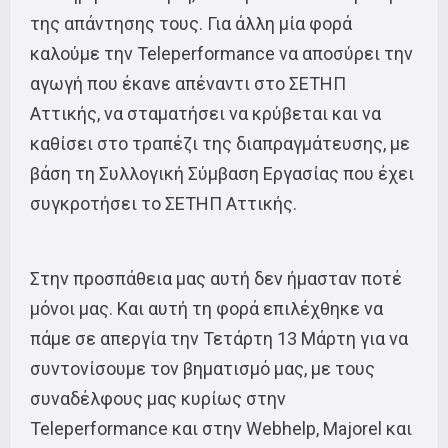
της απάντησης τους. Για άλλη μία φορά
καλούμε την Teleperformance να αποσύρει την
αγωγή που έκανε απέναντι στο ΣΕΤΗΠ
Αττικής, να σταματήσει να κρύβεται και να
καθίσει στο τραπέζι της διαπραγμάτευσης, με
βάση τη Συλλογική Σύμβαση Εργασίας που έχει
συγκροτήσει το ΣΕΤΗΠ Αττικής.
Στην προσπάθεια μας αυτή δεν ήμασταν ποτέ
μόνοι μας. Και αυτή τη φορά επιλέχθηκε να
πάμε σε απεργία την Τετάρτη 13 Μάρτη για να
συντονίσουμε τον βηματισμό μας, με τους
συναδέλφους μας κυρίως στην
Teleperformance και στην Webhelp, Majorel και