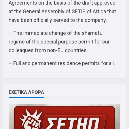
Agreements on the basis of the draft approved
at the General Assembly of SETIP of Attica that
have been officially served to the company.
– The immediate change of the shameful
regime of the special purpose permit for our
colleagues from non-EU countries.
– Full and permanent residence permits for all.
ΣΧΕΤΙΚΑ ΑΡΘΡΑ