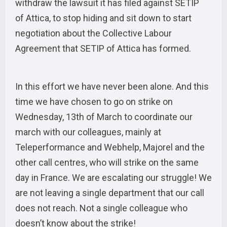
withdraw the lawsuit it has filed against SETIP
of Attica, to stop hiding and sit down to start
negotiation about the Collective Labour
Agreement that SETIP of Attica has formed.
In this effort we have never been alone. And this
time we have chosen to go on strike on
Wednesday, 13th of March to coordinate our
march with our colleagues, mainly at
Teleperformance and Webhelp, Majorel and the
other call centres, who will strike on the same
day in France. We are escalating our struggle! We
are not leaving a single department that our call
does not reach. Not a single colleague who
doesn’t know about the strike!