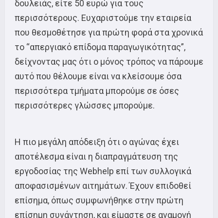
δουλειάς, είτε 50 ευρώ για τους
περισσότερους. Ευχαριστούμε την εταιρεία
που θεσμοθέτησε για πρώτη φορά στα χρονικά
το “απεργιακό επίδομα παραγωγικότητας”,
δείχνοντας μας ότι ο μόνος τρόπος να πάρουμε
αυτό που θέλουμε είναι να κλείσουμε όσα
περισσότερα τμήματα μπορούμε σε όσες
περισσότερες γλώσσες μπορούμε.
Η πιο μεγάλη απόδειξη ότι ο αγώνας έχει
αποτέλεσμα είναι η διαπραγμάτευση της
εργοδοσίας της Webhelp επί των συλλογικά
αποφασισμένων αιτημάτων. Έχουν επιδοθεί
επίσημα, όπως συμφωνήθηκε στην πρώτη
επίσημη συνάντηση, και είμαστε σε αναμονή