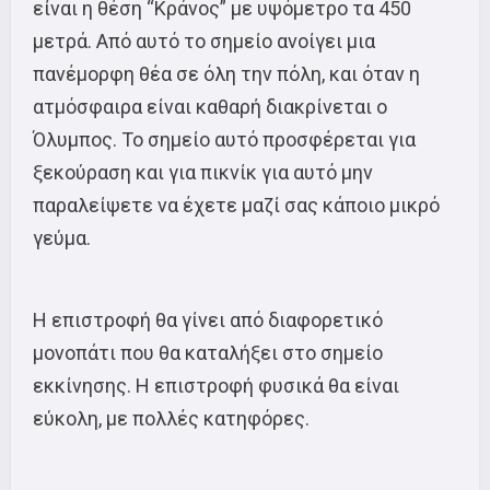
είναι η θέση “Κράνος” με υψόμετρο τα 450
μετρά. Από αυτό το σημείο ανοίγει μια
πανέμορφη θέα σε όλη την πόλη, και όταν η
ατμόσφαιρα είναι καθαρή διακρίνεται ο
Όλυμπος. Το σημείο αυτό προσφέρεται για
ξεκούραση και για πικνίκ για αυτό μην
παραλείψετε να έχετε μαζί σας κάποιο μικρό
γεύμα.
Η επιστροφή θα γίνει από διαφορετικό
μονοπάτι που θα καταλήξει στο σημείο
εκκίνησης. Η επιστροφή φυσικά θα είναι
εύκολη, με πολλές κατηφόρες.