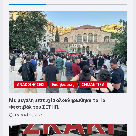
ΑΝΑΚΟΙΝΩΣΕΙΣ
Εκδηλώσεις
ΣΗΜΑΝΤΙΚΑ
Με μεγάλη επιτυχία ολοκληρώθηκε το 1ο
Φεστιβάλ του ΣΕΤΗΠ.
15 Ιουλίου, 2026