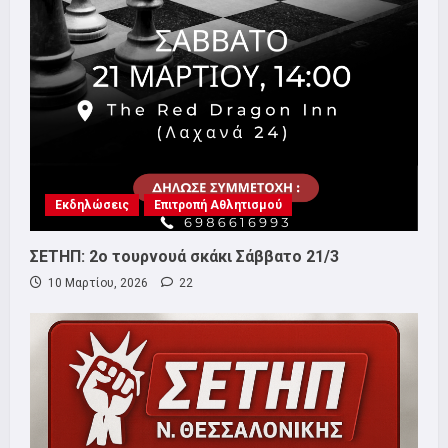
Εκδηλώσεις
Επιτροπή Αθλητισμού
ΣΕΤΗΠ: 2ο τουρνουά σκάκι Σάββατο 21/3
10 Μαρτίου, 2026
22