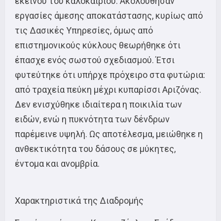
εκείνου του καλοκαιριού. Ακολούθησαν
εργασίες άμεσης αποκατάστασης, κυρίως από
τις Δασικές Υπηρεσίες, όμως από
επιστημονικούς κύκλους θεωρήθηκε ότι
έπασχε ενός σωστού σχεδιασμού. Έτσι
φυτεύτηκε ότι υπήρχε πρόχειρο στα φυτώρια:
από τραχεία πεύκη μέχρι κυπαρίσσι Αριζόνας.
Δεν ενισχύθηκε ιδιαίτερα η ποικιλία των
ειδών, ενώ η πυκνότητα των δένδρων
παρέμεινε υψηλή. Ως αποτέλεσμα, μειώθηκε η
ανθεκτικότητα του δάσους σε μύκητες,
έντομα και ανομβρία.
Χαρακτηριστικά της Διαδρομής