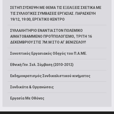
ΣΕΤΗΠ:ΣΥΣΚΕΨΗ ΜΕ ΘΕΜΑ ΤΙΣ ΕΞΕΛΙΞΕΙΣ ΣΧΕΤΙΚΑ ΜΕ
ΤΙΣ ΣΥΛΛΟΓΙΚΕΣ ΣΥΜΒΑΣΕΙΣ ΕΡΓΑΣΙΑΣ. ΠΑΡΑΣΚΕΥΗ
19/12, 19:00, ΕΡΓΑΤΙΚΟ ΚΕΝΤΡΟ
ΣΥΛΛΑΛΗΤΗΡΙΟ ΕΝΑΝΤΙΑ ΣΤΟΝ ΠΟΛΕΜΙΚΟ
ΑΙΜΑΤΟΒΑΜΜΕΝΟ ΠΡΟΫΠΟΛΟΓΙΣΜΟ, ΤΡΙΤΗ 16
ΔΕΚΕΜΒΡΙΟΥ ΣΤΙΣ 7Μ.Μ ΣΤΟ ΑΓ.ΒΕΝΙΖΕΛΟΥ!
Συνοπτικός Εργασιακός Οδηγός του Π.Α.ΜΕ.
Εθνική Γεν. Συλ. Σύμβαση (2010-2012)
Εκδημοκρατισμός Συνδικαλιστικού κινήματος
Συνδικάτα & Οργανώσεις
Εργασία Με Οθόνες