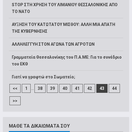
STOP ΣΤΗ ΧΡΗΣΗ ΤΟΥ ΛΙΜΑΝΙΟΥ ΘΕΣΣΑΛΟΝΙΚΗΣ ΑΠΟ
ΤΟ ΝΑΤΟ
ΑΥΞΗΣΗ ΤΟΥ ΚΑΤΩΤΑΤΟΥ ΜΙΣΘΟΥ: ΑΛΛΗ ΜΙΑ ΑΠΑΤΗ
ΤΗΣ ΚΥΒΕΡΝΗΣΗΣ
ΑΛΛΗΛΕΓΓΥΗ ΣΤΟΝ ΑΓΩΝΑ ΤΩΝ ΑΓΡΟΤΩΝ
Γραμματεία Θεσσαλονίκης του Π.Α.ΜΕ: Για το συνέδριο
του ΕΚΘ
Γιατί να γραφτώ στο Σωματείο;
...
<<
1
38
39
40
41
42
43
44
>>
ΜΑΘΕ ΤΑ ΔΙΚΑΙΩΜΑΤΑ ΣΟΥ