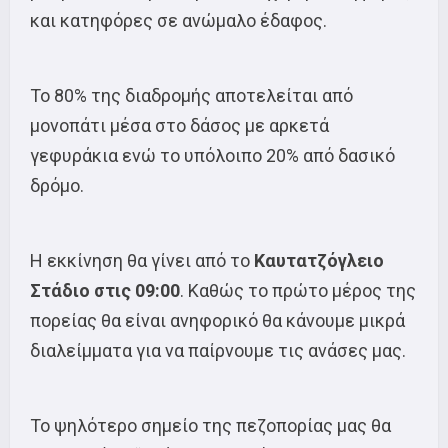
και κατηφόρες σε ανώμαλο έδαφος.
Το 80% της διαδρομής αποτελείται από
μονοπάτι μέσα στο δάσος με αρκετά
γεφυράκια ενώ το υπόλοιπο 20% από δασικό
δρόμο.
Η εκκίνηση θα γίνει από το
Καυτατζόγλειο
Στάδιο στις 09:00
. Καθώς το πρώτο μέρος της
πορείας θα είναι ανηφορικό θα κάνουμε μικρά
διαλείμματα για να παίρνουμε τις ανάσες μας.
Το ψηλότερο σημείο της πεζοπορίας μας θα