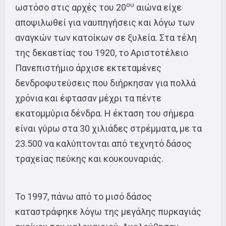
ου
ωστόσο στις αρχές του 20
αιώνα είχε
αποψιλωθεί για ναυπηγήσεις και λόγω των
αναγκών των κατοίκων σε ξυλεία. Στα τέλη
της δεκαετίας του 1920, το Αριστοτέλειο
Πανεπιστήμιο άρχισε εκτεταμένες
δενδροφυτεύσεις που διήρκησαν για πολλά
χρόνια και έφτασαν μέχρι τα πέντε
εκατομμύρια δένδρα. Η έκταση του σήμερα
είναι γύρω στα 30 χιλιάδες στρέμματα, με τα
23.500 να καλύπτονται από τεχνητό δάσος
τραχείας πεύκης και κουκουναριάς.
Το 1997, πάνω από το μισό δάσος
καταστράφηκε λόγω της μεγάλης πυρκαγιάς