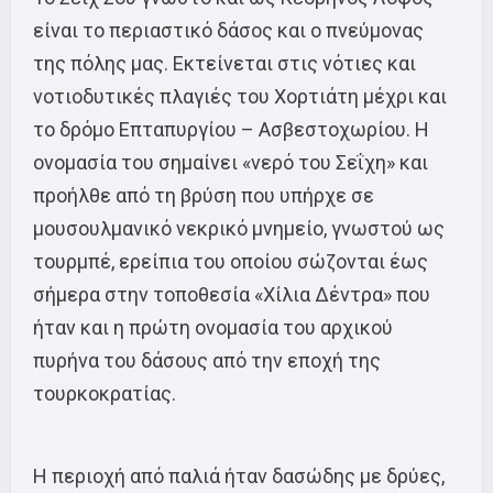
είναι το περιαστικό δάσος και ο πνεύμονας
της πόλης μας. Εκτείνεται στις νότιες και
νοτιοδυτικές πλαγιές του Χορτιάτη μέχρι και
το δρόμο Επταπυργίου – Ασβεστοχωρίου. Η
ονομασία του σημαίνει «νερό του Σεΐχη» και
προήλθε από τη βρύση που υπήρχε σε
μουσουλμανικό νεκρικό μνημείο, γνωστού ως
τουρμπέ, ερείπια του οποίου σώζονται έως
σήμερα στην τοποθεσία «Χίλια Δέντρα» που
ήταν και η πρώτη ονομασία του αρχικού
πυρήνα του δάσους από την εποχή της
τουρκοκρατίας.
Η περιοχή από παλιά ήταν δασώδης με δρύες,