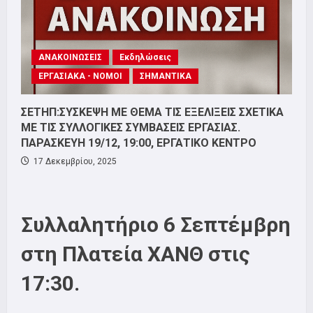
ΑΝΑΚΟΙΝΩΣΕΙΣ
Εκδηλώσεις
ΕΡΓΑΣΙΑΚΑ - ΝΟΜΟΙ
ΣΗΜΑΝΤΙΚΑ
ΣΕΤΗΠ:ΣΥΣΚΕΨΗ ΜΕ ΘΕΜΑ ΤΙΣ ΕΞΕΛΙΞΕΙΣ ΣΧΕΤΙΚΑ
ΜΕ ΤΙΣ ΣΥΛΛΟΓΙΚΕΣ ΣΥΜΒΑΣΕΙΣ ΕΡΓΑΣΙΑΣ.
ΠΑΡΑΣΚΕΥΗ 19/12, 19:00, ΕΡΓΑΤΙΚΟ ΚΕΝΤΡΟ
17 Δεκεμβρίου, 2025
Συλλαλητήριο 6 Σεπτέμβρη
στη Πλατεία ΧΑΝΘ στις
17:30.