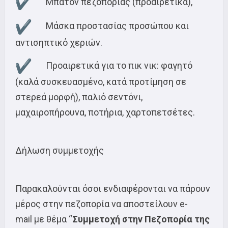
Μπατόν πεζοπορίας (προαιρετικά),
Μάσκα προστασίας προσώπου και
αντισηπτικό χεριών.
Προαιρετικά για το πικ νικ: φαγητό
(καλά συσκευασμένο, κατά προτίμηση σε
στερεά μορφή), παλιό σεντόνι,
μαχαιροπήρουνα, ποτήρια, χαρτοπετσέτες.
Δήλωση συμμετοχής
Παρακαλούνται όσοι ενδιαφέρονται να πάρουν
μέρος στην πεζοπορία να αποστείλουν e-
mail με θέμα “
Συμμετοχή στην Πεζοπορία της