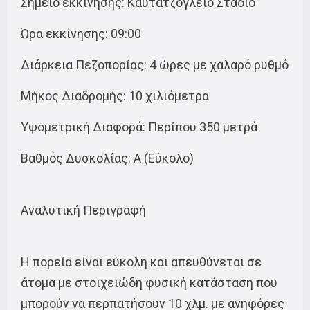
Σημείο εκκίνησης: Καυτατζόγλειο Στάδιο
Ώρα εκκίνησης: 09:00
Διάρκεια Πεζοπορίας: 4 ώρες με χαλαρό ρυθμό
Μήκος Διαδρομής: 10 χιλιόμετρα
Υψομετρική Διαφορά: Περίπου 350 μετρά
Βαθμός Δυσκολίας: Α (Εύκολο)
Αναλυτική Περιγραφή
Η πορεία είναι εύκολη και απευθύνεται σε
άτομα με στοιχειώδη φυσική κατάσταση που
μπορούν να περπατήσουν 10 χλμ. με ανηφόρες