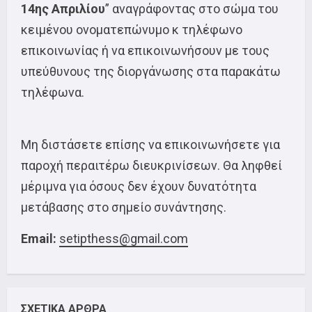
14ης Απριλίου
” αναγράφοντας στο σώμα του
κειμένου ονοματεπώνυμο κ τηλέφωνο
επικοινωνίας ή να επικοινωνήσουν με τους
υπεύθυνους της διοργάνωσης στα παρακάτω
τηλέφωνα.
Μη διστάσετε επίσης να επικοινωνήσετε για
παροχή περαιτέρω διευκρινίσεων. Θα ληφθεί
μέριμνα για όσους δεν έχουν δυνατότητα
μετάβασης στο σημείο συνάντησης.
Email:
setipthess@gmail.com
ΣΧΕΤΙΚΑ ΑΡΘΡΑ