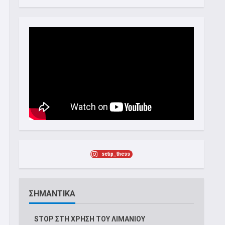
setip_thess
ΣΗΜΑΝΤΙΚΑ
STOP ΣΤΗ ΧΡΗΣΗ ΤΟΥ ΛΙΜΑΝΙΟΥ