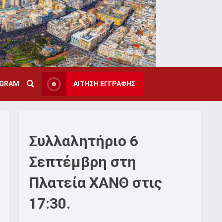
AGRAM
ΑΙΤΗΣΗ ΕΓΓΡΑΦΗΣ
Συλλαλητήριο 6
Σεπτέμβρη στη
Πλατεία ΧΑΝΘ στις
17:30.