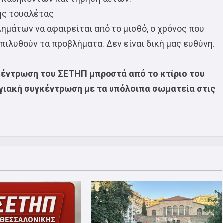
ης τουαλέτας
μάτων να αφαιρείται από το μισθό, ο χρόνος που
πιλυθούν τα προβλήματα. Δεν είναι δική μας ευθύνη.
γκέντρωση του ΣΕΤΗΠ μπροστά από το κτίριο του
εργιακή συγκέντρωση με τα υπόλοιπα σωματεία στις