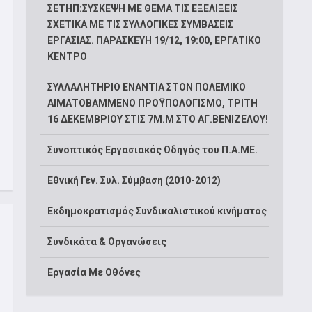
ΣΕΤΗΠ:ΣΥΣΚΕΨΗ ΜΕ ΘΕΜΑ ΤΙΣ ΕΞΕΛΙΞΕΙΣ
ΣΧΕΤΙΚΑ ΜΕ ΤΙΣ ΣΥΛΛΟΓΙΚΕΣ ΣΥΜΒΑΣΕΙΣ
ΕΡΓΑΣΙΑΣ. ΠΑΡΑΣΚΕΥΗ 19/12, 19:00, ΕΡΓΑΤΙΚΟ
ΚΕΝΤΡΟ
ΣΥΛΛΑΛΗΤΗΡΙΟ ΕΝΑΝΤΙΑ ΣΤΟΝ ΠΟΛΕΜΙΚΟ
ΑΙΜΑΤΟΒΑΜΜΕΝΟ ΠΡΟΫΠΟΛΟΓΙΣΜΟ, ΤΡΙΤΗ
16 ΔΕΚΕΜΒΡΙΟΥ ΣΤΙΣ 7Μ.Μ ΣΤΟ ΑΓ.ΒΕΝΙΖΕΛΟΥ!
Συνοπτικός Εργασιακός Οδηγός του Π.Α.ΜΕ.
Εθνική Γεν. Συλ. Σύμβαση (2010-2012)
Εκδημοκρατισμός Συνδικαλιστικού κινήματος
Συνδικάτα & Οργανώσεις
Εργασία Με Οθόνες