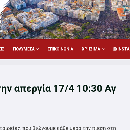
ΙΣ
ΠΟΛΥΜΕΣΑ
ΕΠΙΚΟΙΝΩΝΙΑ
ΧΡΗΣΙΜΑ
INST
την απεργία 17/4 10:30 Αγ
εταιρείες, που βιώνουμε κάθε μέρα την πίεση στη