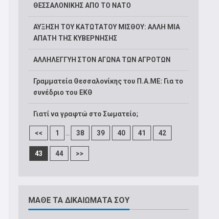
ΘΕΣΣΑΛΟΝΙΚΗΣ ΑΠΟ ΤΟ ΝΑΤΟ
ΑΥΞΗΣΗ ΤΟΥ ΚΑΤΩΤΑΤΟΥ ΜΙΣΘΟΥ: ΑΛΛΗ ΜΙΑ
ΑΠΑΤΗ ΤΗΣ ΚΥΒΕΡΝΗΣΗΣ
ΑΛΛΗΛΕΓΓΥΗ ΣΤΟΝ ΑΓΩΝΑ ΤΩΝ ΑΓΡΟΤΩΝ
Γραμματεία Θεσσαλονίκης του Π.Α.ΜΕ: Για το
συνέδριο του ΕΚΘ
Γιατί να γραφτώ στο Σωματείο;
...
<<
1
38
39
40
41
42
43
44
>>
ΜΑΘΕ ΤΑ ΔΙΚΑΙΩΜΑΤΑ ΣΟΥ