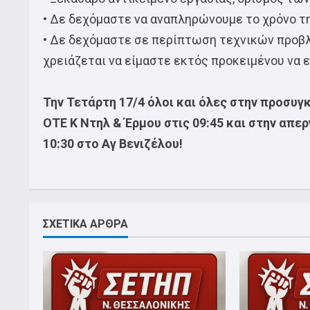
• Δε δεχόμαστε να αναπληρώνουμε το χρόνο τ
• Δε δεχόμαστε σε περίπτωση τεχνικών προβλη
χρειάζεται να είμαστε εκτός προκειμένου να ε
Την Τετάρτη 17/4 όλοι και όλες στην προσυ
ΟΤΕ Κ Ντηλ & Έρμου στις 09:45 και στην απ
10:30 στο Αγ Βενιζέλου!
ΣΧΕΤΙΚΑ ΑΡΘΡΑ