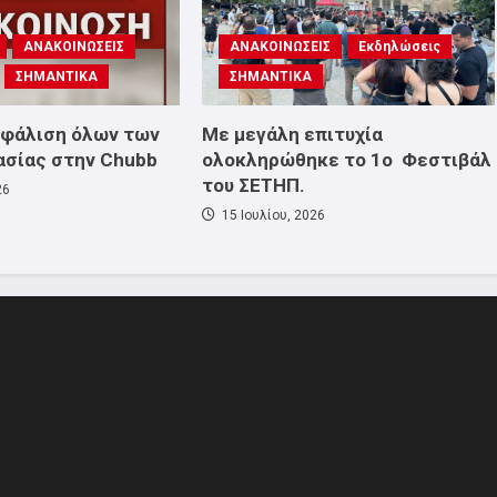
ΑΝΑΚΟΙΝΩΣΕΙΣ
ΑΝΑΚΟΙΝΩΣΕΙΣ
Εκδηλώσεις
ΣΗΜΑΝΤΙΚΑ
ΣΗΜΑΝΤΙΚΑ
σφάλιση όλων των
Με μεγάλη επιτυχία
ασίας στην Chubb
ολοκληρώθηκε το 1ο Φεστιβάλ
του ΣΕΤΗΠ.
26
15 Ιουλίου, 2026