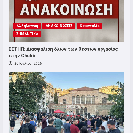
Αλληλεγγύη
ΑΝΑΚΟΙΝΩΣΕΙΣ
Καταγγελία
ΣΗΜΑΝΤΙΚΑ
ΣΕΤΗΠ: Διασφάλιση όλων των θέσεων εργασίας
στην Chubb
20 Ιουλίου, 2026