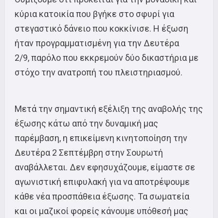
κύρια κατοικία που βγήκε στο σφυρί για
στεγαστικό δάνειο που κοκκίνισε. Η έξωση
ήταν προγραμματισμένη για την Δευτέρα
2/9, παρόλο που εκκρεμούν δύο δικαστήρια με
στόχο την ανατροπή του πλειστηριασμού.
Μετά την σημαντική εξέλιξη της αναβολής της
έξωσης κάτω από την δυναμική μας
παρέμβαση, η επικείμενη κινητοποίηση την
Δευτέρα 2 Σεπτέμβρη στην Σουρωτή
αναβάλλεται. Δεν εφησυχάζουμε, είμαστε σε
αγωνιστική επιφυλακή για να αποτρέψουμε
κάθε νέα προσπάθεια έξωσης. Τα σωματεία
και οι μαζικοί φορείς κάνουμε υπόθεσή μας