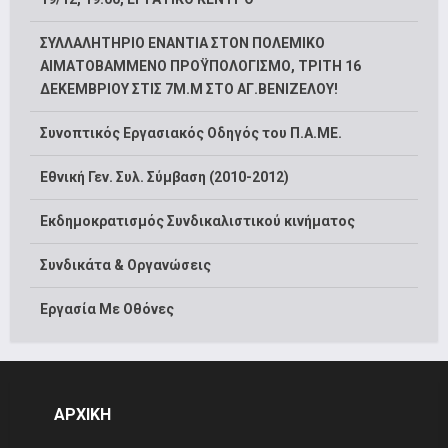
ΣΥΛΛΑΛΗΤΗΡΙΟ ΕΝΑΝΤΙΑ ΣΤΟΝ ΠΟΛΕΜΙΚΟ
ΑΙΜΑΤΟΒΑΜΜΕΝΟ ΠΡΟΫΠΟΛΟΓΙΣΜΟ, ΤΡΙΤΗ 16
ΔΕΚΕΜΒΡΙΟΥ ΣΤΙΣ 7Μ.Μ ΣΤΟ ΑΓ.ΒΕΝΙΖΕΛΟΥ!
Συνοπτικός Εργασιακός Οδηγός του Π.Α.ΜΕ.
Εθνική Γεν. Συλ. Σύμβαση (2010-2012)
Εκδημοκρατισμός Συνδικαλιστικού κινήματος
Συνδικάτα & Οργανώσεις
Εργασία Με Οθόνες
ΑΡΧΙΚΗ