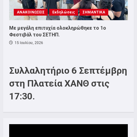
ΑΝΑΚΟΙΝΩΣΕΙΣ
Εκδηλώσεις
ΣΗΜΑΝΤΙΚΑ
Με μεγάλη επιτυχία ολοκληρώθηκε το 1ο
Φεστιβάλ του ΣΕΤΗΠ.
15 Ιουλίου, 2026
Συλλαλητήριο 6 Σεπτέμβρη
στη Πλατεία ΧΑΝΘ στις
17:30.