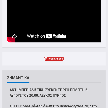
setip_thess
ΣΗΜΑΝΤΙΚΑ
ΑΝΤΙΙΜΠΕΡΙΑΛΙΣΤΙΚΗ ΣΥΓΚΕΝΤΡΩΣΗ ΠΕΜΠΤΗ 6
ΑΥΓΟΥΣΤΟΥ 20:00, ΛΕΥΚΟΣ ΠΥΡΓΟΣ
ΣΕΤΗΠ: Διασφάλιση όλων των θέσεων εργασίας στην