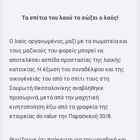
Τα σπίτια του λαού τα σώζει ο λαός!
Ο λαός οργανωμένος, μαζί με τα σωματεία και
τους μαζικούς του φορείς μπορεί να
αποτελέσει ασπίδα προστασίας της λαϊκής
κατοικίας. Η έξωση του συναδέλφου και της
οικογένειάς του από το σπίτι τους στη
Σουρωτή Θεσσαλονίκης αναβλήθηκε
προσωρινά, μετά από την μαχητική
κινητοποίηση έξω από τα γραφεία της
εταιρείας do value την Παρασκευή 30/8.
Θυμίζουμε ότι πρόκειται για την μοναδική και