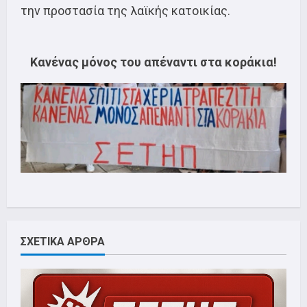
την προστασία της λαϊκής κατοικίας.
Κανένας μόνος του απέναντι στα κοράκια!
ΣΧΕΤΙΚΑ ΑΡΘΡΑ