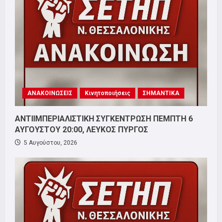
ΑΝΑΚΟΙΝΩΣΕΙΣ
Κινητοποιήσεις
ΣΗΜΑΝΤΙΚΑ
ΑΝΤΙΙΜΠΕΡΙΑΛΙΣΤΙΚΗ ΣΥΓΚΕΝΤΡΩΣΗ ΠΕΜΠΤΗ 6
ΑΥΓΟΥΣΤΟΥ 20:00, ΛΕΥΚΟΣ ΠΥΡΓΟΣ
5 Αυγούστου, 2026