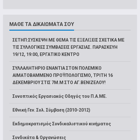
ΜΑΘΕ ΤΑ ΔΙΚΑΙΩΜΑΤΑ ΣΟΥ
ΣΕΤΗΠ:ΣΥΣΚΕΨΗ ΜΕ ΘΕΜΑ ΤΙΣ ΕΞΕΛΙΞΕΙΣ ΣΧΕΤΙΚΑ ΜΕ
ΤΙΣ ΣΥΛΛΟΓΙΚΕΣ ΣΥΜΒΑΣΕΙΣ ΕΡΓΑΣΙΑΣ. ΠΑΡΑΣΚΕΥΗ
19/12, 19:00, ΕΡΓΑΤΙΚΟ ΚΕΝΤΡΟ
ΣΥΛΛΑΛΗΤΗΡΙΟ ΕΝΑΝΤΙΑ ΣΤΟΝ ΠΟΛΕΜΙΚΟ
ΑΙΜΑΤΟΒΑΜΜΕΝΟ ΠΡΟΫΠΟΛΟΓΙΣΜΟ, ΤΡΙΤΗ 16
ΔΕΚΕΜΒΡΙΟΥ ΣΤΙΣ 7Μ.Μ ΣΤΟ ΑΓ.ΒΕΝΙΖΕΛΟΥ!
Συνοπτικός Εργασιακός Οδηγός του Π.Α.ΜΕ.
Εθνική Γεν. Συλ. Σύμβαση (2010-2012)
Εκδημοκρατισμός Συνδικαλιστικού κινήματος
Συνδικάτα & Οργανώσεις