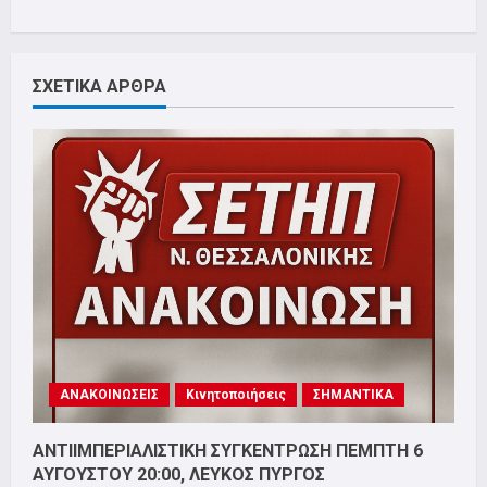
ΣΧΕΤΙΚΑ ΑΡΘΡΑ
ΑΝΑΚΟΙΝΩΣΕΙΣ
Κινητοποιήσεις
ΣΗΜΑΝΤΙΚΑ
ΑΝΤΙΙΜΠΕΡΙΑΛΙΣΤΙΚΗ ΣΥΓΚΕΝΤΡΩΣΗ ΠΕΜΠΤΗ 6
ΑΥΓΟΥΣΤΟΥ 20:00, ΛΕΥΚΟΣ ΠΥΡΓΟΣ