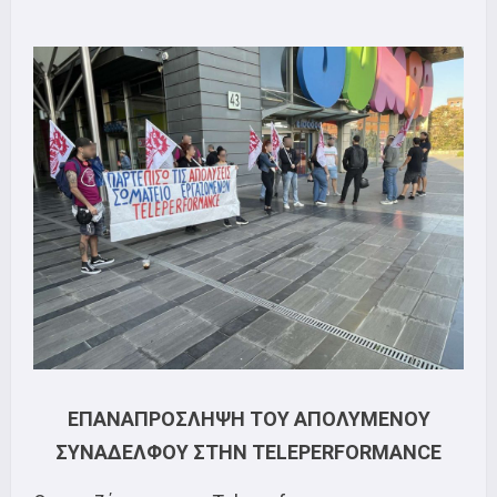
ΕΠΑΝΑΠΡΟΣΛΗΨΗ ΤΟΥ ΑΠΟΛΥΜΕΝΟΥ
ΣΥΝΑΔΕΛΦΟΥ ΣΤΗΝ TELEPERFORMANCE