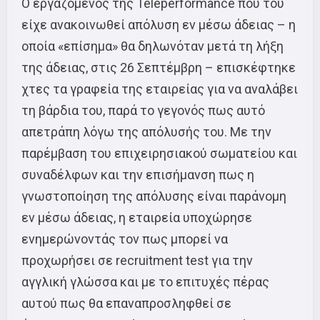
Ο εργαζόμενος της Teleperformance που του
είχε ανακοινωθεί απόλυση εν μέσω άδειας – η
οποία «επίσημα» θα δηλωνόταν μετά τη λήξη
της άδειας, στις 26 Σεπτέμβρη – επισκέφτηκε
χτες τα γραφεία της εταιρείας για να αναλάβει
τη βάρδια του, παρά το γεγονός πως αυτό
απετράπη λόγω της απόλυσής του. Με την
παρέμβαση του επιχειρησιακού σωματείου και
συναδέλφων και την επισήμανση πως η
γνωστοποίηση της απόλυσης είναι παράνομη
εν μέσω άδειας, η εταιρεία υποχώρησε
ενημερώνοντάς τον πως μπορεί να
προχωρήσει σε recruitment test για την
αγγλική γλώσσα και με το επιτυχές πέρας
αυτού πως θα επαναπροσληφθεί σε