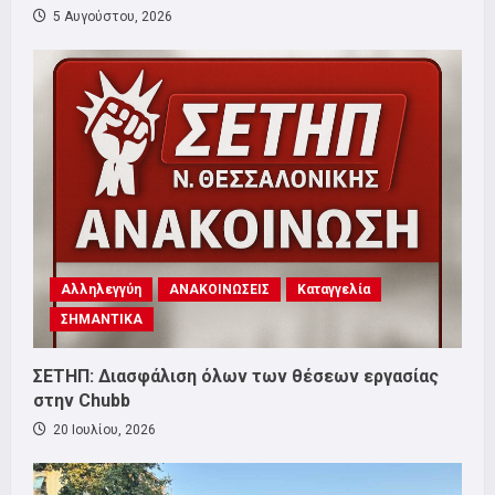
5 Αυγούστου, 2026
Αλληλεγγύη
ΑΝΑΚΟΙΝΩΣΕΙΣ
Καταγγελία
ΣΗΜΑΝΤΙΚΑ
ΣΕΤΗΠ: Διασφάλιση όλων των θέσεων εργασίας
στην Chubb
20 Ιουλίου, 2026