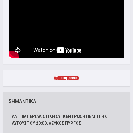
setip_thess
ΣΗΜΑΝΤΙΚΑ
ΑΝΤΙΙΜΠΕΡΙΑΛΙΣΤΙΚΗ ΣΥΓΚΕΝΤΡΩΣΗ ΠΕΜΠΤΗ 6
ΑΥΓΟΥΣΤΟΥ 20:00, ΛΕΥΚΟΣ ΠΥΡΓΟΣ