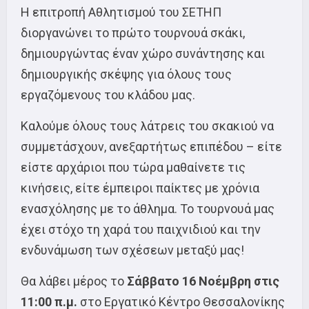
Η επιτροπή Αθλητισμού του ΣΕΤΗΠ
διοργανώνει το πρώτο τουρνουά σκάκι,
δημιουργώντας έναν χώρο συνάντησης και
δημιουργικής σκέψης για όλους τους
εργαζόμενους του κλάδου μας.
Καλούμε όλους τους λάτρεις του σκακιού να
συμμετάσχουν, ανεξαρτήτως επιπέδου – είτε
είστε αρχάριοι που τώρα μαθαίνετε τις
κινήσεις, είτε έμπειροι παίκτες με χρόνια
ενασχόλησης με το άθλημα. Το τουρνουά μας
έχει στόχο τη χαρά του παιχνιδιού και την
ενδυνάμωση των σχέσεων μεταξύ μας!
Θα λάβει μέρος το
Σάββατο 16 Νοέμβρη στις
11:00 π.μ.
στο Εργατικό Κέντρο Θεσσαλονίκης