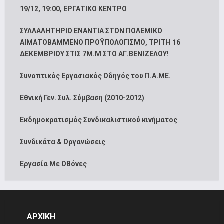
19/12, 19:00, ΕΡΓΑΤΙΚΟ ΚΕΝΤΡΟ
ΣΥΛΛΑΛΗΤΗΡΙΟ ΕΝΑΝΤΙΑ ΣΤΟΝ ΠΟΛΕΜΙΚΟ
ΑΙΜΑΤΟΒΑΜΜΕΝΟ ΠΡΟΫΠΟΛΟΓΙΣΜΟ, ΤΡΙΤΗ 16
ΔΕΚΕΜΒΡΙΟΥ ΣΤΙΣ 7Μ.Μ ΣΤΟ ΑΓ.ΒΕΝΙΖΕΛΟΥ!
Συνοπτικός Εργασιακός Οδηγός του Π.Α.ΜΕ.
Εθνική Γεν. Συλ. Σύμβαση (2010-2012)
Εκδημοκρατισμός Συνδικαλιστικού κινήματος
Συνδικάτα & Οργανώσεις
Εργασία Με Οθόνες
ΑΡΧΙΚΗ