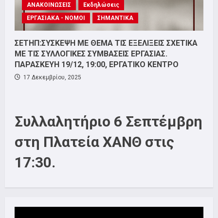
ΑΝΑΚΟΙΝΩΣΕΙΣ
Εκδηλώσεις
ΕΡΓΑΣΙΑΚΑ - ΝΟΜΟΙ
ΣΗΜΑΝΤΙΚΑ
ΣΕΤΗΠ:ΣΥΣΚΕΨΗ ΜΕ ΘΕΜΑ ΤΙΣ ΕΞΕΛΙΞΕΙΣ ΣΧΕΤΙΚΑ
ΜΕ ΤΙΣ ΣΥΛΛΟΓΙΚΕΣ ΣΥΜΒΑΣΕΙΣ ΕΡΓΑΣΙΑΣ.
ΠΑΡΑΣΚΕΥΗ 19/12, 19:00, ΕΡΓΑΤΙΚΟ ΚΕΝΤΡΟ
17 Δεκεμβρίου, 2025
Συλλαλητήριο 6 Σεπτέμβρη
στη Πλατεία ΧΑΝΘ στις
17:30.