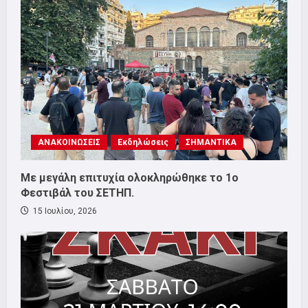
ΑΝΑΚΟΙΝΩΣΕΙΣ
Εκδηλώσεις
ΣΗΜΑΝΤΙΚΑ
Με μεγάλη επιτυχία ολοκληρώθηκε το 1ο
Φεστιβάλ του ΣΕΤΗΠ.
15 Ιουλίου, 2026