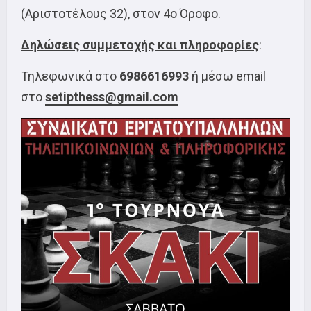
(Αριστοτέλους 32), στον 4ο Όροφο.
Δηλώσεις συμμετοχής και πληροφορίες
:
Τηλεφωνικά στο
6986616993
ή μέσω email
στο
setipthess@gmail.com