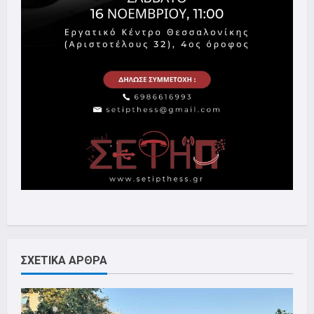
ΣΧΕΤΙΚΑ ΑΡΘΡΑ