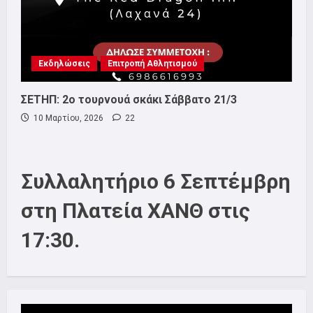
Εκδηλώσεις
Επιτροπή Αθλητισμού
ΣΕΤΗΠ: 2ο τουρνουά σκάκι Σάββατο 21/3
10 Μαρτίου, 2026
22
Συλλαλητήριο 6 Σεπτέμβρη
στη Πλατεία ΧΑΝΘ στις
17:30.