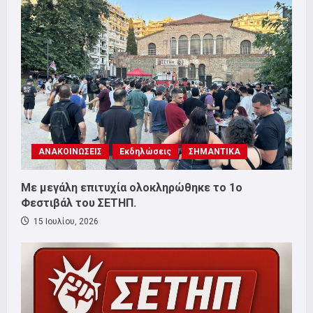
ΑΝΑΚΟΙΝΩΣΕΙΣ
Εκδηλώσεις
ΣΗΜΑΝΤΙΚΑ
Με μεγάλη επιτυχία ολοκληρώθηκε το 1ο
Φεστιβάλ του ΣΕΤΗΠ.
15 Ιουλίου, 2026