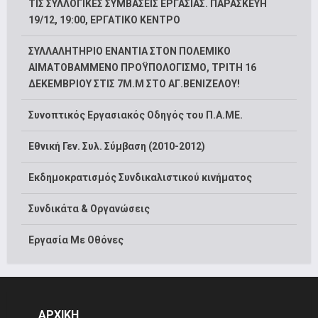
ΤΙΣ ΣΥΛΛΟΓΙΚΕΣ ΣΥΜΒΑΣΕΙΣ ΕΡΓΑΣΙΑΣ. ΠΑΡΑΣΚΕΥΗ
19/12, 19:00, ΕΡΓΑΤΙΚΟ ΚΕΝΤΡΟ
ΣΥΛΛΑΛΗΤΗΡΙΟ ΕΝΑΝΤΙΑ ΣΤΟΝ ΠΟΛΕΜΙΚΟ
ΑΙΜΑΤΟΒΑΜΜΕΝΟ ΠΡΟΫΠΟΛΟΓΙΣΜΟ, ΤΡΙΤΗ 16
ΔΕΚΕΜΒΡΙΟΥ ΣΤΙΣ 7Μ.Μ ΣΤΟ ΑΓ.ΒΕΝΙΖΕΛΟΥ!
Συνοπτικός Εργασιακός Οδηγός του Π.Α.ΜΕ.
Εθνική Γεν. Συλ. Σύμβαση (2010-2012)
Εκδημοκρατισμός Συνδικαλιστικού κινήματος
Συνδικάτα & Οργανώσεις
Εργασία Με Οθόνες
ΑΡΧΙΚΗ