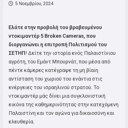
5 Νοεμβρίου, 2024
Ελάτε στην προβολή του βραβευμένου
ντοκιμαντέρ 5 Broken Cameras, που
διοργανώνει η επιτροπή Πολιτισμού του
ΣΕΤΗΠ
! Δείτε την ιστορία ενός Παλαιστίνιου
αγρότη, του Εμάντ Μπουρνάτ, που μέσα από
πέντε κάμερες κατέγραψε τη μη βίαιη
αντίσταση του χωριού του ενάντια στις
ενέργειες του ισραηλινού στρατού. Το
ντοκιμαντέρ μάς δίνει μια συγκλονιστική
εικόνα της καθημερινότητας στην κατεχόμενη
Παλαιστίνη και τον αγώνα για δικαιοσύνη και
ελευθερία.