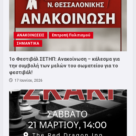
ΑΝΑΚΟΙΝΩΣΕΙΣ
Επιτροπή Πολιτισμού
ΣΗΜΑΝΤΙΚΑ
1o Φεστιβάλ ΣΕΤΗΠ: Ανακοίνωση – κάλεσμα για
την συμβολή των μελών του σωματείου για το
φεστιβάλ!
17 Ιουνίου, 2026