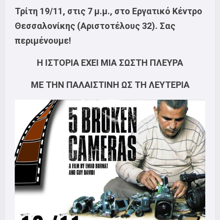
Τρίτη 19/11, στις 7 μ.μ., στο Εργατικό Κέντρο
Θεσσαλονίκης (Αριστοτέλους 32). Σας
περιμένουμε!
Η ΙΣΤΟΡΙΑ ΕΧΕΙ ΜΙΑ ΣΩΣΤΗ ΠΛΕΥΡΑ
ΜΕ ΤΗΝ ΠΑΛΑΙΣΤΙΝΗ ΩΣ ΤΗ ΛΕΥΤΕΡΙΑ