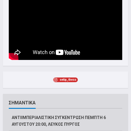
setip_thess
ΣΗΜΑΝΤΙΚΑ
ΑΝΤΙΙΜΠΕΡΙΑΛΙΣΤΙΚΗ ΣΥΓΚΕΝΤΡΩΣΗ ΠΕΜΠΤΗ 6
ΑΥΓΟΥΣΤΟΥ 20:00, ΛΕΥΚΟΣ ΠΥΡΓΟΣ