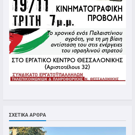
ΣΧΕΤΙΚΑ ΑΡΘΡΑ