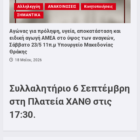
Αλληλεγγύη
ΑΝΑΚΟΙΝΩΣΕΙΣ
Κινητοποιήσεις
ΣΗΜΑΝΤΙΚΑ
Αγώνας για πρόληψη, υγεία, αποκατάσταση και
ειδική αγωγή ΑΜΕΑ στο ύψος των αναγκών,
Σάββατο 23/5 11π.μ Υπουργείο Μακεδονίας
Θράκης
18 Μαΐου, 2026
Συλλαλητήριο 6 Σεπτέμβρη
στη Πλατεία ΧΑΝΘ στις
17:30.