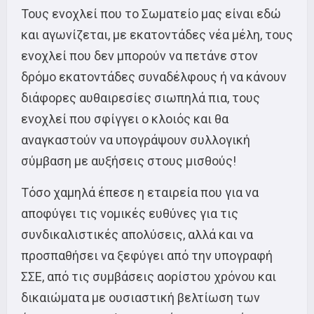
Τους ενοχλεί που το Σωματείο μας είναι εδώ
και αγωνίζεται, με εκατοντάδες νέα μέλη, τους
ενοχλεί που δεν μπορούν να πετάνε στον
δρόμο εκατοντάδες συναδέλφους ή να κάνουν
διάφορες αυθαιρεσίες σιωπηλά πια, τους
ενοχλεί που σφίγγει ο κλοιός και θα
αναγκαστούν να υπογράψουν συλλογική
σύμβαση με αυξήσεις στους μισθούς!
Τόσο χαμηλά έπεσε η εταιρεία που για να
αποφύγει τις νομικές ευθύνες για τις
συνδικαλιστικές απολύσεις, αλλά και να
προσπαθήσει να ξεφύγει από την υπογραφή
ΣΣΕ, από τις συμβάσεις αορίστου χρόνου και
δικαιώματα με ουσιαστική βελτίωση των