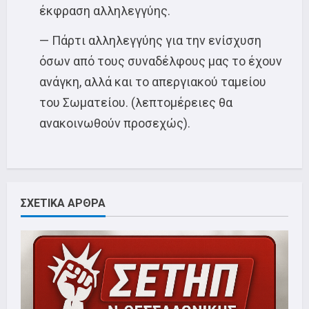
έκφραση αλληλεγγύης.
— Πάρτι αλληλεγγύης για την ενίσχυση
όσων από τους συναδέλφους μας το έχουν
ανάγκη, αλλά και το απεργιακού ταμείου
του Σωματείου. (λεπτομέρειες θα
ανακοινωθούν προσεχώς).
ΣΧΕΤΙΚΑ ΑΡΘΡΑ