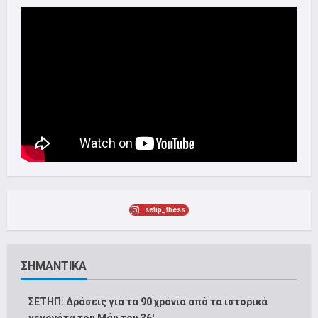
setip_thess
ΣΗΜΑΝΤΙΚΑ
ΣΕΤΗΠ: Δράσεις για τα 90 χρόνια από τα ιστορικά