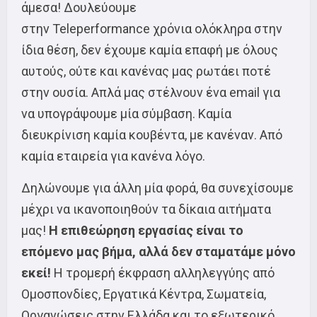
άμεσα! Δουλεύουμε
στην Teleperformance χρόνια ολόκληρα στην
ίδια θέση, δεν έχουμε καμία επαφή με όλους
αυτούς, ούτε και κανένας μας ρωτάει ποτέ
στην ουσία. Απλά μας στέλνουν ένα email για
να υπογράψουμε μία σύμβαση. Καμία
διευκρίνιση καμία κουβέντα, με κανέναν. Από
καμία εταιρεία για κανένα λόγο.
Δηλώνουμε για άλλη μία φορά, θα συνεχίσουμε
μέχρι να ικανοποιηθούν τα δίκαια αιτήματα
μας!
Η επιθεώρηση εργασίας είναι το
επόμενο μας βήμα, αλλά δεν σταματάμε μόνο
εκεί!
Η τρομερή έκφραση αλληλεγγύης από
Ομοσπονδίες, Εργατικά Κέντρα, Σωματεία,
Οργανώσεις στην Ελλάδα και το εξωτερικό,