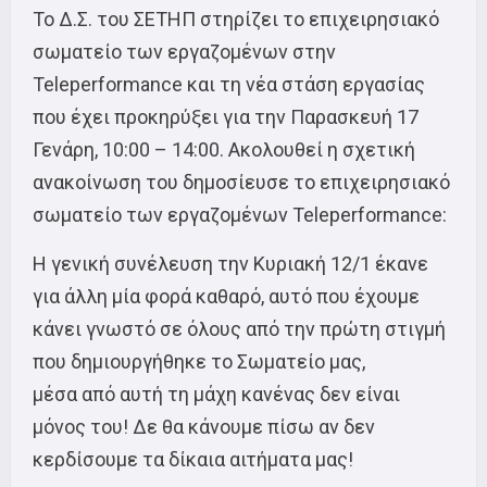
Το Δ.Σ. του ΣΕΤΗΠ στηρίζει το επιχειρησιακό
σωματείο των εργαζομένων στην
Teleperformance και τη νέα στάση εργασίας
που έχει προκηρύξει για την Παρασκευή 17
Γενάρη, 10:00 – 14:00. Ακολουθεί η σχετική
ανακοίνωση του δημοσίευσε το επιχειρησιακό
σωματείο των εργαζομένων Teleperformance:
Η γενική συνέλευση την Κυριακή 12/1 έκανε
για άλλη μία φορά καθαρό, αυτό που έχουμε
κάνει γνωστό σε όλους από την πρώτη στιγμή
που δημιουργήθηκε το Σωματείο μας,
μέσα από αυτή τη μάχη κανένας δεν είναι
μόνος του! Δε θα κάνουμε πίσω αν δεν
κερδίσουμε τα δίκαια αιτήματα μας!