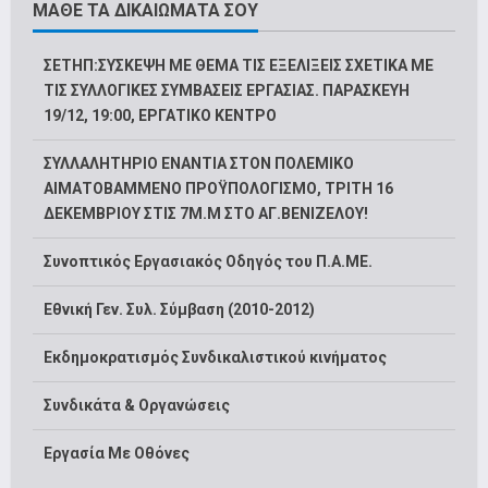
ΜΑΘΕ ΤΑ ΔΙΚΑΙΩΜΑΤΑ ΣΟΥ
ΣΕΤΗΠ:ΣΥΣΚΕΨΗ ΜΕ ΘΕΜΑ ΤΙΣ ΕΞΕΛΙΞΕΙΣ ΣΧΕΤΙΚΑ ΜΕ
ΤΙΣ ΣΥΛΛΟΓΙΚΕΣ ΣΥΜΒΑΣΕΙΣ ΕΡΓΑΣΙΑΣ. ΠΑΡΑΣΚΕΥΗ
19/12, 19:00, ΕΡΓΑΤΙΚΟ ΚΕΝΤΡΟ
ΣΥΛΛΑΛΗΤΗΡΙΟ ΕΝΑΝΤΙΑ ΣΤΟΝ ΠΟΛΕΜΙΚΟ
ΑΙΜΑΤΟΒΑΜΜΕΝΟ ΠΡΟΫΠΟΛΟΓΙΣΜΟ, ΤΡΙΤΗ 16
ΔΕΚΕΜΒΡΙΟΥ ΣΤΙΣ 7Μ.Μ ΣΤΟ ΑΓ.ΒΕΝΙΖΕΛΟΥ!
Συνοπτικός Εργασιακός Οδηγός του Π.Α.ΜΕ.
Εθνική Γεν. Συλ. Σύμβαση (2010-2012)
Εκδημοκρατισμός Συνδικαλιστικού κινήματος
Συνδικάτα & Οργανώσεις
Εργασία Με Οθόνες