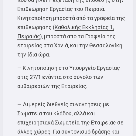
Επιθεώρηση Εργασίας του Πειραιά.
Κινητοποίηση μπροστά από τα γραφεία της
επιθεώρησης (
Καθολικής Εκκλησίας 1,
Πειραιάς
), μπροστά από τα Γραφεία της
εταιρείας στα Χανιά, και την Θεσσαλονίκη
την ίδια ώρα.
— Κινητοποίηση στο Υπουργείο Εργασίας
στις 27/1 ενάντια στο σύνολο των
αυθαιρεσιών της Εταιρείας.
— Διμερείς διεθνείς συναντήσεις με
Σωματεία του κλάδου, αλλά και
επιχειρησιακά Σωματεία της Εταιρείας σε
άλλες χώρες. Για συντονισμό δράσης και