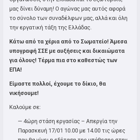
μας δίνει δύναμη! Ο αγώνας μας αυτός αφορά
το σύνολο των συναδέλφων μας, αλλά και όλη
την εργατική τάξη της Ελλάδας.
Κάτω από τα χέρια από το Σωματείο! Άμεσα
υπογραφή ΣΣΕ με αυξήσεις και δικαιώματα
για όλους! Τέρμα πια στο καθεστώς των
ΕΠΑ!
Είμαστε πολλοί, έχουμε το δίκιο, θα
νικήσουμε!
Καλούμε σε:
— 4ώρη στάση εργασίας – Απεργία την
Παρασκευή 17/01 10.00 με 14.00 τις ώρες
που θα γίνει η εξέταση της υπόθεσης στην