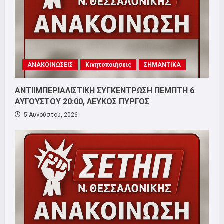
ΑΝΑΚΟΙΝΩΣΕΙΣ
Κινητοποιήσεις
ΣΗΜΑΝΤΙΚΑ
ΑΝΤΙΙΜΠΕΡΙΑΛΙΣΤΙΚΗ ΣΥΓΚΕΝΤΡΩΣΗ ΠΕΜΠΤΗ 6
ΑΥΓΟΥΣΤΟΥ 20:00, ΛΕΥΚΟΣ ΠΥΡΓΟΣ
5 Αυγούστου, 2026