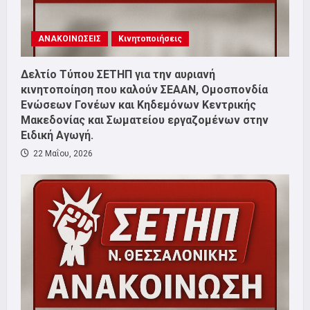
ΑΝΑΚΟΙΝΩΣΕΙΣ
Κινητοποιήσεις
Δελτίο Τύπου ΣΕΤΗΠ για την αυριανή
κινητοποίηση που καλούν ΣΕΑΑΝ, Ομοσπονδία
Ενώσεων Γονέων και Κηδεμόνων Κεντρικής
Μακεδονίας και Σωματείου εργαζομένων στην
Ειδική Αγωγή.
22 Μαΐου, 2026