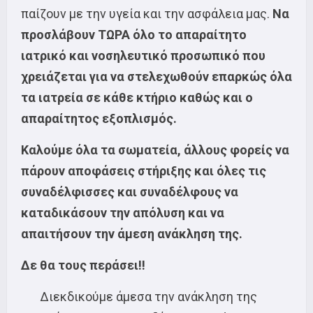
παίζουν με την υγεία και την ασφάλεια μας.
Να
προσλάβουν ΤΩΡΑ όλο το απαραίτητο
ιατρικό και νοσηλευτικό προσωπικό που
χρειάζεται για να στελεχωθούν επαρκώς όλα
τα ιατρεία σε κάθε κτήριο καθώς και ο
απαραίτητος εξοπλισμός.
Καλούμε όλα τα σωματεία, άλλους φορείς να
πάρουν αποφάσεις στήριξης και όλες τις
συναδέλφισσες και συναδέλφους να
καταδικάσουν την απόλυση και να
απαιτήσουν την άμεση ανάκληση της.
Δε θα τους περάσει!!
Διεκδικούμε άμεσα την ανάκληση της