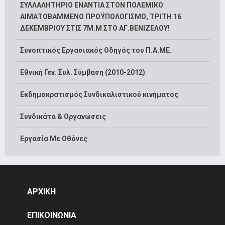
ΣΥΛΛΑΛΗΤΗΡΙΟ ΕΝΑΝΤΙΑ ΣΤΟΝ ΠΟΛΕΜΙΚΟ
ΑΙΜΑΤΟΒΑΜΜΕΝΟ ΠΡΟΫΠΟΛΟΓΙΣΜΟ, ΤΡΙΤΗ 16
ΔΕΚΕΜΒΡΙΟΥ ΣΤΙΣ 7Μ.Μ ΣΤΟ ΑΓ.ΒΕΝΙΖΕΛΟΥ!
Συνοπτικός Εργασιακός Οδηγός του Π.Α.ΜΕ.
Εθνική Γεν. Συλ. Σύμβαση (2010-2012)
Εκδημοκρατισμός Συνδικαλιστικού κινήματος
Συνδικάτα & Οργανώσεις
Εργασία Με Οθόνες
ΑΡΧΙΚΗ
ΕΠΙΚΟΙΝΩΝΙΑ