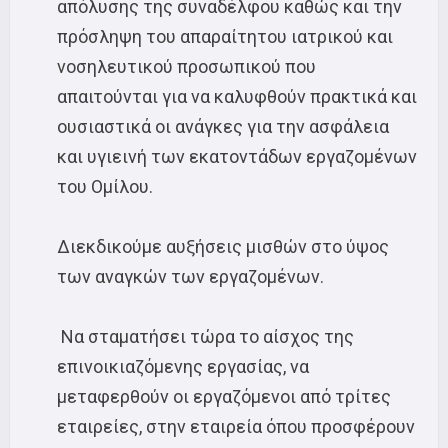
απόλυσης της συναδέλφου καθώς και την
πρόσληψη του απαραίτητου ιατρικού και
νοσηλευτικού προσωπικού που
απαιτούνται για να καλυφθούν πρακτικά και
ουσιαστικά οι ανάγκες για την ασφάλεια
και υγιεινή των εκατοντάδων εργαζομένων
του Ομίλου.
Διεκδικούμε αυξήσεις μισθών στο ύψος
των αναγκών των εργαζομένων.
Να σταματήσει τώρα το αίσχος της
επινοικιαζόμενης εργασίας, να
μεταφερθούν οι εργαζόμενοι από τρίτες
εταιρείες, στην εταιρεία όπου προσφέρουν