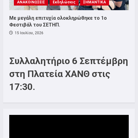
ΑΝΑΚΟΙΝΩΣΕΙΣ
Εκδηλώσεις
ΣΗΜΑΝΤΙΚΑ
Με μεγάλη επιτυχία ολοκληρώθηκε το 1ο
Φεστιβάλ του ΣΕΤΗΠ.
15 Ιουλίου, 2026
Συλλαλητήριο 6 Σεπτέμβρη
στη Πλατεία ΧΑΝΘ στις
17:30.