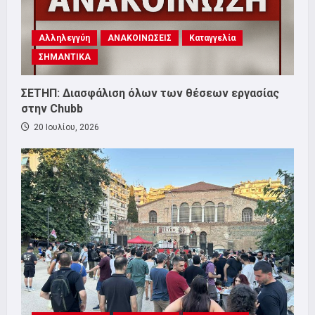
Αλληλεγγύη
ΑΝΑΚΟΙΝΩΣΕΙΣ
Καταγγελία
ΣΗΜΑΝΤΙΚΑ
ΣΕΤΗΠ: Διασφάλιση όλων των θέσεων εργασίας
στην Chubb
20 Ιουλίου, 2026