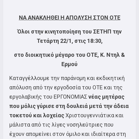
ΝΑ ΑΝΑΚΛΗΘΕΙ Η ΑΠΟΛΥΣΗ ΣΤΟΝ ΟΤΕ
Όλοι στην κινητοποίηση του ΣΕΤΗΠ την
Τετάρτη 22/1, στις 18:30,
στο διοικητικό μέγαρο του ΟΤΕ, Κ. Ντηλ &
Ερμού
Καταγγέλλουμε την παράνομη και εκδικητική
απόλυση από την εργοδοσία του ΟΤΕ και της
εργολαβικής του ΕΡΓΟΝΟΜΙΑΣ
νέας μητέρας
που μόλις γύρισε στη δουλειά μετά την άδεια
τοκετού και λοχείας
Χριστουγεννιάτικα και
μάλιστα από τις λίγες νοσηλεύτριες που
έχουν απομείνει στον όμιλο και ιδιαίτερα στη