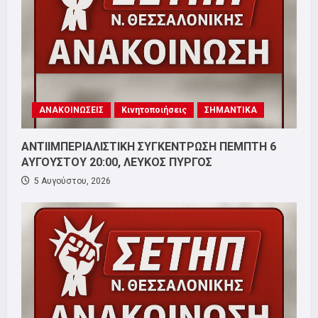
ΑΝΑΚΟΙΝΩΣΕΙΣ
Κινητοποιήσεις
ΣΗΜΑΝΤΙΚΑ
ΑΝΤΙΙΜΠΕΡΙΑΛΙΣΤΙΚΗ ΣΥΓΚΕΝΤΡΩΣΗ ΠΕΜΠΤΗ 6
ΑΥΓΟΥΣΤΟΥ 20:00, ΛΕΥΚΟΣ ΠΥΡΓΟΣ
5 Αυγούστου, 2026