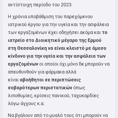
αντίστοιχη περίοδο του 2023.
Η χρόνια υποβάθμιση του παρεχόμενου
ιατρικού έργου για την υγεία και την ασφάλεια
των εργαζομένων έχει οδηγήσει ακόμα και
το
ιατρείο στο Διοικητικό μέγαρο της Ερμού
στη Θεσσαλονίκη να είναι κλειστό με άμεσο
κίνδυνο για την υγεία και την ασφάλεια των
εργαζομένων
οι οποίοι όχι μόνο δε μπορούν να
απευθυνθούν για φάρμακα αλλά
είναι
αβοήθητοι σε περιπτώσεις
σοβαρότερων περιστατικών
όπως
λιποθυμίες, κρίσεις πανικού, ταχυκαρδίες
λόγω άγχους κ.α.
Να βγάλουν από το μυαλό τους ότι μπορούν να