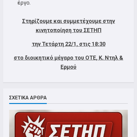
έργο.
Στηρίζουμε και συμμετέχουμε στην
κινητοποίηση του ΣΕΤΗΠ
την Τετάρτη 22/1, στις 18:30
στο διοικητικό μέγαρο του ΟΤΕ, Κ. Ντηλ &
Ερμού
ΣΧΕΤΙΚΑ ΑΡΘΡΑ