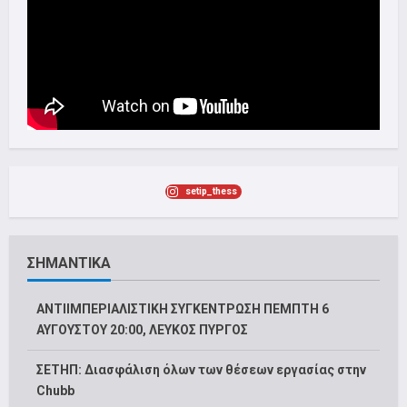
setip_thess
ΣΗΜΑΝΤΙΚΑ
ΑΝΤΙΙΜΠΕΡΙΑΛΙΣΤΙΚΗ ΣΥΓΚΕΝΤΡΩΣΗ ΠΕΜΠΤΗ 6
ΑΥΓΟΥΣΤΟΥ 20:00, ΛΕΥΚΟΣ ΠΥΡΓΟΣ
ΣΕΤΗΠ: Διασφάλιση όλων των θέσεων εργασίας στην
Chubb