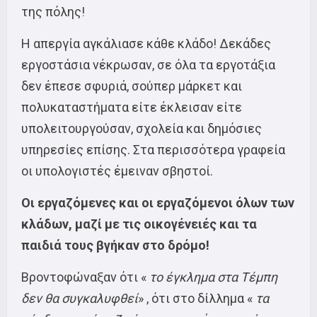
της πόλης!
Η απεργία αγκάλιασε κάθε κλάδο! Δεκάδες
εργοστάσια νέκρωσαν, σε όλα τα εργοτάξια
δεν έπεσε σφυριά, σούπερ μάρκετ και
πολυκαταστήματα είτε έκλεισαν είτε
υπολειτουργούσαν, σχολεία και δημόσιες
υπηρεσίες επίσης. Στα περισσότερα γραφεία
οι υπολογιστές έμειναν σβηστοί.
Οι εργαζόμενες και οι εργαζόμενοι όλων των
κλάδων, μαζί με τις οικογένειές και τα
παιδιά τους βγήκαν στο δρόμο!
Βροντοφώναξαν ότι «
το έγκλημα στα Τέμπη
δεν θα συγκαλυφθεί
» , ότι στο δίλλημα «
τα