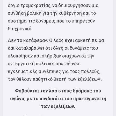
όργιο τρομοκρατίας, να δημιουργήσουν μια
συνθήκη βολική για την κυβέρνηση και το
σύστημα, τις δυνάμεις που το υπηρετούν
διαχρονικά.
Δεν τα κατάφεραν. Ο λαός έχει αρκετή πείρα
και καταλαβαίνει ότι όλες οι δυνάμεις που
υλοποίησαν και στήριξαν διαχρονικά την
αντεργατική πολιτική που φέρνει
εγκληματικές συνέπειες για τους πολλούς,
τον θέλουν παθητικό θεατή των εξελίξεων .
Φοβούνται τον λαό στους δρόμους του
αγώνα, με τα συνδικάτα του πρωταγωνιστή
των εξελίξεων.