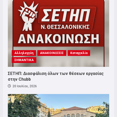
Αλληλεγγύη
ΑΝΑΚΟΙΝΩΣΕΙΣ
Καταγγελία
ΣΗΜΑΝΤΙΚΑ
ΣΕΤΗΠ: Διασφάλιση όλων των θέσεων εργασίας
στην Chubb
20 Ιουλίου, 2026