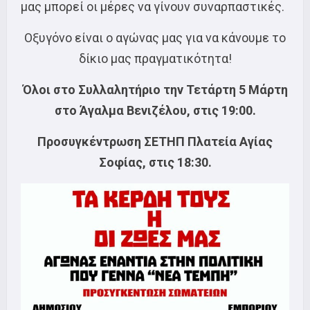
μας μπορεί οι μέρες να γίνουν συναρπαστικές.
Οξυγόνο είναι ο αγώνας μας για να κάνουμε το
δίκιο μας πραγματικότητα!
Όλοι στο Συλλαλητήριο την Τετάρτη 5 Μάρτη
στο Άγαλμα Βενιζέλου, στις 19:00.
Προσυγκέντρωση ΣΕΤΗΠ Πλατεία Αγίας
Σοφίας, στις 18:30.