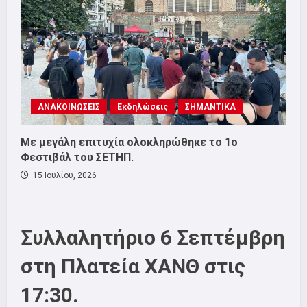
ΑΝΑΚΟΙΝΩΣΕΙΣ
Εκδηλώσεις
ΣΗΜΑΝΤΙΚΑ
Με μεγάλη επιτυχία ολοκληρώθηκε το 1ο
Φεστιβάλ του ΣΕΤΗΠ.
15 Ιουλίου, 2026
Συλλαλητήριο 6 Σεπτέμβρη
στη Πλατεία ΧΑΝΘ στις
17:30.