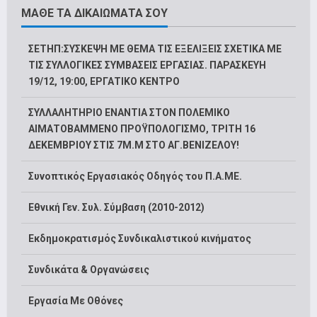
ΜΑΘΕ ΤΑ ΔΙΚΑΙΩΜΑΤΑ ΣΟΥ
ΣΕΤΗΠ:ΣΥΣΚΕΨΗ ΜΕ ΘΕΜΑ ΤΙΣ ΕΞΕΛΙΞΕΙΣ ΣΧΕΤΙΚΑ ΜΕ
ΤΙΣ ΣΥΛΛΟΓΙΚΕΣ ΣΥΜΒΑΣΕΙΣ ΕΡΓΑΣΙΑΣ. ΠΑΡΑΣΚΕΥΗ
19/12, 19:00, ΕΡΓΑΤΙΚΟ ΚΕΝΤΡΟ
ΣΥΛΛΑΛΗΤΗΡΙΟ ΕΝΑΝΤΙΑ ΣΤΟΝ ΠΟΛΕΜΙΚΟ
ΑΙΜΑΤΟΒΑΜΜΕΝΟ ΠΡΟΫΠΟΛΟΓΙΣΜΟ, ΤΡΙΤΗ 16
ΔΕΚΕΜΒΡΙΟΥ ΣΤΙΣ 7Μ.Μ ΣΤΟ ΑΓ.ΒΕΝΙΖΕΛΟΥ!
Συνοπτικός Εργασιακός Οδηγός του Π.Α.ΜΕ.
Εθνική Γεν. Συλ. Σύμβαση (2010-2012)
Εκδημοκρατισμός Συνδικαλιστικού κινήματος
Συνδικάτα & Οργανώσεις
Εργασία Με Οθόνες