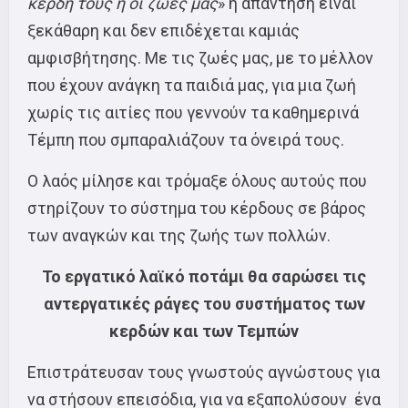
κέρδη τους ή οι ζωές μας
» η απάντηση είναι
ξεκάθαρη και δεν επιδέχεται καμιάς
αμφισβήτησης. Με τις ζωές μας, με το μέλλον
που έχουν ανάγκη τα παιδιά μας, για μια ζωή
χωρίς τις αιτίες που γεννούν τα καθημερινά
Τέμπη που σμπαραλιάζουν τα όνειρά τους.
Ο λαός μίλησε και τρόμαξε όλους αυτούς που
στηρίζουν το σύστημα του κέρδους σε βάρος
των αναγκών και της ζωής των πολλών.
Το εργατικό λαϊκό ποτάμι θα σαρώσει τις
αντεργατικές ράγες του συστήματος των
κερδών και των Τεμπών
Επιστράτευσαν τους γνωστούς αγνώστους για
να στήσουν επεισόδια, για να εξαπολύσουν ένα