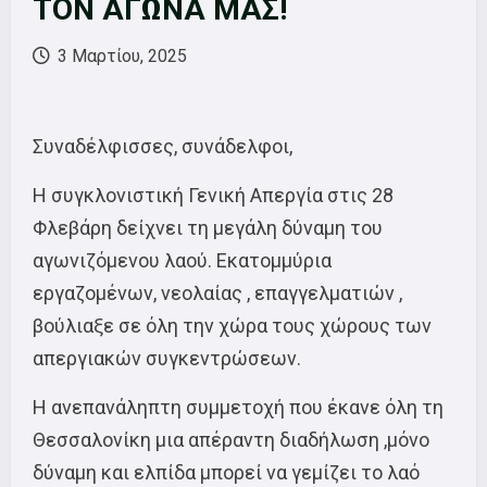
ΤΟΝ ΑΓΩΝΑ ΜΑΣ!
3 Μαρτίου, 2025
Συναδέλφισσες, συνάδελφοι,
Η συγκλονιστική Γενική Απεργία στις 28
Φλεβάρη δείχνει τη μεγάλη δύναμη του
αγωνιζόμενου λαού. Εκατομμύρια
εργαζομένων, νεολαίας , επαγγελματιών ,
βούλιαξε σε όλη την χώρα τους χώρους των
απεργιακών συγκεντρώσεων.
Η ανεπανάληπτη συμμετοχή που έκανε όλη τη
Θεσσαλονίκη μια απέραντη διαδήλωση ,μόνο
δύναμη και ελπίδα μπορεί να γεμίζει το λαό