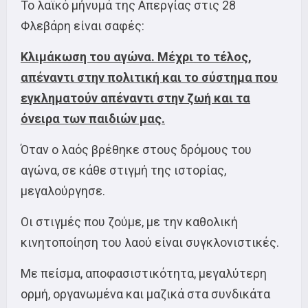
Το λαϊκό μήνυμά της Απεργίας στις 28
Φλεβάρη είναι σαφές:
Κλιμάκωση του αγώνα. Μέχρι το τέλος,
απέναντι στην πολιτική και το σύστημα που
εγκληματούν απέναντι στην ζωή και τα
όνειρα των παιδιών μας.
Όταν ο λαός βρέθηκε στους δρόμους του
αγώνα, σε κάθε στιγμή της ιστορίας,
μεγαλούργησε.
Οι στιγμές που ζούμε, με την καθολική
κινητοποίηση του λαού είναι συγκλονιστικές.
Με πείσμα, αποφασιστικότητα, μεγαλύτερη
ορμή, οργανωμένα και μαζικά στα συνδικάτα