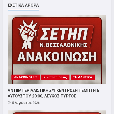
ΣΧΕΤΙΚΑ ΑΡΘΡΑ
ΑΝΑΚΟΙΝΩΣΕΙΣ
Κινητοποιήσεις
ΣΗΜΑΝΤΙΚΑ
ΑΝΤΙΙΜΠΕΡΙΑΛΙΣΤΙΚΗ ΣΥΓΚΕΝΤΡΩΣΗ ΠΕΜΠΤΗ 6
ΑΥΓΟΥΣΤΟΥ 20:00, ΛΕΥΚΟΣ ΠΥΡΓΟΣ
5 Αυγούστου, 2026