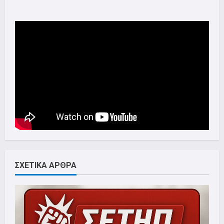
ΣΧΕΤΙΚΑ ΑΡΘΡΑ