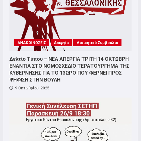
ΑΝΑΚΟΙΝΩΣΕΙΣ
Απεργία
Διοικητικό Συμβούλιο
Δελτίο Τύπου – ΝΕΑ ΑΠΕΡΓΙΑ ΤΡΙΤΗ 14 ΟΚΤΩΒΡΗ
ΕΝΑΝΤΙΑ ΣΤΟ ΝΟΜΟΣΧΕΔΙΟ ΤΕΡΑΤΟΥΡΓΗΜΑ ΤΗΣ
ΚΥΒΕΡΝΗΣΗΣ ΓΙΑ ΤΟ 13ΩΡΟ ΠΟΥ ΦΕΡΝΕΙ ΠΡΟΣ
ΨΗΦΙΣΗ ΣΤΗΝ ΒΟΥΛΗ
9 Οκτωβρίου, 2025