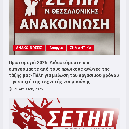
ΑΝΑΚΟΙΝΩΣΕΙΣ
Απεργία
ΣΗΜΑΝΤΙΚΑ
Πρωτομαγιά 2026: Διδασκόμαστε και
εμπνεόμαστε από τους ηρωικούς αγώνες της
τάξης μας-Πάλη για μείωση του εργάσιμου χρόνου
την εποχή της τεχνητής νοημοσύνης
21 Απριλίου, 2026