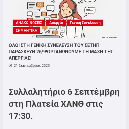
ΑΝΑΚΟΙΝΩΣΕΙΣ
Απεργία
Γενική Συνέλευση
ΣΗΜΑΝΤΙΚΑ
ΟΛΟΙ ΣΤΗ ΓΕΝΙΚΗ ΣΥΝΕΛΕΥΣΗ ΤΟΥ ΣΕΤΗΠ
ΠΑΡΑΣΚΕΥΗ 26/9!ΟΡΓΑΝΩΝΟΥΜΕ ΤΗ ΜΑΧΗ ΤΗΣ
ΑΠΕΡΓΙΑΣ!
21 Σεπτεμβρίου, 2025
Συλλαλητήριο 6 Σεπτέμβρη
στη Πλατεία ΧΑΝΘ στις
17:30.