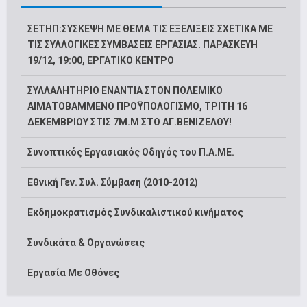
ΣΕΤΗΠ:ΣΥΣΚΕΨΗ ΜΕ ΘΕΜΑ ΤΙΣ ΕΞΕΛΙΞΕΙΣ ΣΧΕΤΙΚΑ ΜΕ
ΤΙΣ ΣΥΛΛΟΓΙΚΕΣ ΣΥΜΒΑΣΕΙΣ ΕΡΓΑΣΙΑΣ. ΠΑΡΑΣΚΕΥΗ
19/12, 19:00, ΕΡΓΑΤΙΚΟ ΚΕΝΤΡΟ
ΣΥΛΛΑΛΗΤΗΡΙΟ ΕΝΑΝΤΙΑ ΣΤΟΝ ΠΟΛΕΜΙΚΟ
ΑΙΜΑΤΟΒΑΜΜΕΝΟ ΠΡΟΫΠΟΛΟΓΙΣΜΟ, ΤΡΙΤΗ 16
ΔΕΚΕΜΒΡΙΟΥ ΣΤΙΣ 7Μ.Μ ΣΤΟ ΑΓ.ΒΕΝΙΖΕΛΟΥ!
Συνοπτικός Εργασιακός Οδηγός του Π.Α.ΜΕ.
Εθνική Γεν. Συλ. Σύμβαση (2010-2012)
Εκδημοκρατισμός Συνδικαλιστικού κινήματος
Συνδικάτα & Οργανώσεις
Εργασία Με Οθόνες