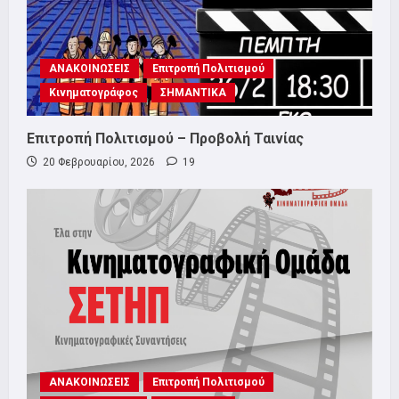
ΑΝΑΚΟΙΝΩΣΕΙΣ
Επιτροπή Πολιτισμού
Κινηματογράφος
ΣΗΜΑΝΤΙΚΑ
Επιτροπή Πολιτισμού – Προβολή Ταινίας
20 Φεβρουαρίου, 2026
19
ΑΝΑΚΟΙΝΩΣΕΙΣ
Επιτροπή Πολιτισμού