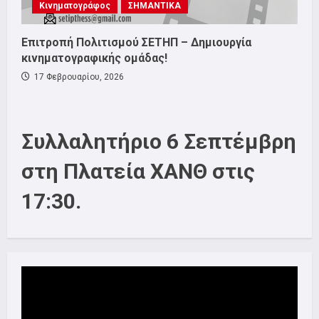
Κινηματογράφος
ΣΗΜΑΝΤΙΚΑ
Επιτροπή Πολιτισμού ΣΕΤΗΠ – Δημιουργία
κινηματογραφικής ομάδας!
17 Φεβρουαρίου, 2026
Συλλαλητήριο 6 Σεπτέμβρη
στη Πλατεία ΧΑΝΘ στις
17:30.