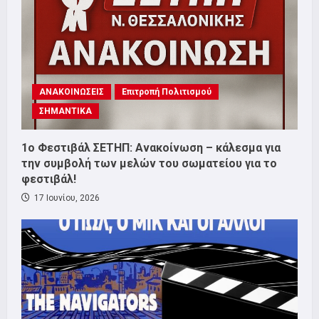
ΑΝΑΚΟΙΝΩΣΕΙΣ
Επιτροπή Πολιτισμού
ΣΗΜΑΝΤΙΚΑ
1o Φεστιβάλ ΣΕΤΗΠ: Ανακοίνωση – κάλεσμα για
την συμβολή των μελών του σωματείου για το
φεστιβάλ!
17 Ιουνίου, 2026