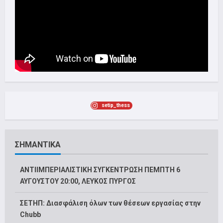
setip_thess
ΣΗΜΑΝΤΙΚΑ
ΑΝΤΙΙΜΠΕΡΙΑΛΙΣΤΙΚΗ ΣΥΓΚΕΝΤΡΩΣΗ ΠΕΜΠΤΗ 6
ΑΥΓΟΥΣΤΟΥ 20:00, ΛΕΥΚΟΣ ΠΥΡΓΟΣ
ΣΕΤΗΠ: Διασφάλιση όλων των θέσεων εργασίας στην
Chubb