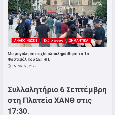
ΑΝΑΚΟΙΝΩΣΕΙΣ
Εκδηλώσεις
ΣΗΜΑΝΤΙΚΑ
Με μεγάλη επιτυχία ολοκληρώθηκε το 1ο
Φεστιβάλ του ΣΕΤΗΠ.
15 Ιουλίου, 2026
Συλλαλητήριο 6 Σεπτέμβρη
στη Πλατεία ΧΑΝΘ στις
17:30.