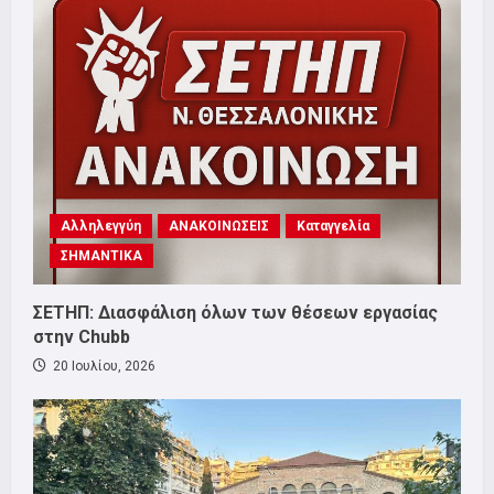
Αλληλεγγύη
ΑΝΑΚΟΙΝΩΣΕΙΣ
Καταγγελία
ΣΗΜΑΝΤΙΚΑ
ΣΕΤΗΠ: Διασφάλιση όλων των θέσεων εργασίας
στην Chubb
20 Ιουλίου, 2026