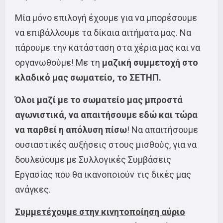
Μία μόνο επιλογή έχουμε για να μπορέσουμε
να επιβάλλουμε τα δίκαια αιτήματα μας. Να
πάρουμε την κατάσταση στα χέρια μας και να
οργανωθούμε! Με τη
μαζική συμμετοχή στο
κλαδικό μας σωματείο, το ΣΕΤΗΠ.
Όλοι μαζί με το σωματείο μας μπροστά
αγωνιστικά, να απαιτήσουμε εδώ και τώρα
να παρθεί η απόλυση πίσω
! Να απαιτήσουμε
ουσιαστικές αυξήσεις στους μισθούς, για να
δουλεύουμε με Συλλογικές Συμβάσεις
Εργασίας που θα ικανοποιούν τις δικές μας
ανάγκες.
Συμμετέχουμε στην κινητοποίηση αύριο