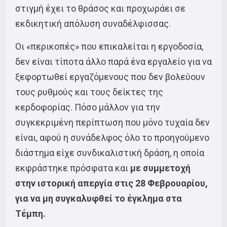
στιγμή έχει το θράσος και προχωράει σε
εκδικητική απόλυση συναδέλφισσας.
Οι «περικοπές» που επικαλείται η εργοδοσία,
δεν είναι τίποτα άλλο παρά ένα εργαλείο για να
ξεφορτωθεί εργαζόμενους που δεν βολεύουν
τους ρυθμούς και τους δείκτες της
κερδοφορίας. Πόσο μάλλον για την
συγκεκριμένη περίπτωση που μόνο τυχαία δεν
είναι, αφού η συνάδελφος όλο το προηγούμενο
διάστημα είχε συνδικαλιστική δράση, η οποία
εκφράστηκε πρόσφατα και
με συμμετοχή
στην ιστορική απεργία στις 28 Φεβρουαρίου,
για
να μη συγκαλυφθεί το έγκλημα στα
Τέμπη.