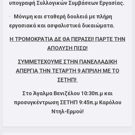
υπογραφή Συλλογικών Συμβάσεων Εργασίας.
·
Μόνιμη και σταθερή δουλειά με πλήρη
εργασιακά και ασφαλιστικά δικαιώματα.
Η ΤΡΟΜΟΚΡΑΤΙΑ ΔΕ ΘΑ ΠΕΡΑΣΕΙ! ΠΑΡΤΕ ΤΗΝ
ΑΠΟΛΥΣΗ ΠΙΣΩ!
ΣΥΜΜΕΤΕΧΟΥΜΕ ΣΤΗΝ ΠΑΝΕΛΛΑΔΙΚΗ
ΑΠΕΡΓΙΑ ΤΗΝ ΤΕΤΑΡΤΗ 9 ΑΠΡΙΛΗ ΜΕ ΤΟ
ΣΕΤΗΠ!
Στο Άγαλμα Βενιζέλου 10:30π.μ και
προσυγκέντρωση ΣΕΤΗΠ 9:45π.μ Καρόλου
Ντηλ-Ερμού!