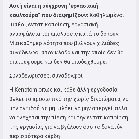
Αυτή είναι η σύγχρονη “εργασιακή
κουλτούρα” που διαφημίζουν:
Καθηλωμένοι
μισθοί, εντατικοποίηση, εργασιακή
ανασφάλεια και απολύσεις κατά το δοκούν.
Μια καθημερινότητα που βιώνουν χιλιάδες
συνάδελφοι στον κλάδο και την οποία δεν θα
επιτρέψουμε και δεν θα αποδεχθούμε.
Συναδέλφισσες, συνάδελφοι,
Η Kenotom όπως και κάθε άλλη εργοδοσία
θέλει το προσωπικό της χωρίς δικαιώματα, να
μην αντιδρά, να μη μιλάει, να μην απεργεί, αλλά
να ανέχεται την πίεση και την εντατικοποίηση
της εργασίας για να βγάλουν όσο το δυνατόν
περισσότερα κέρδη!