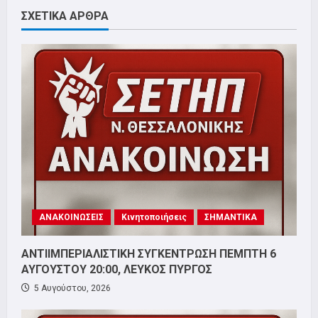
ΣΧΕΤΙΚΑ ΑΡΘΡΑ
ΑΝΑΚΟΙΝΩΣΕΙΣ
Κινητοποιήσεις
ΣΗΜΑΝΤΙΚΑ
ΑΝΤΙΙΜΠΕΡΙΑΛΙΣΤΙΚΗ ΣΥΓΚΕΝΤΡΩΣΗ ΠΕΜΠΤΗ 6
ΑΥΓΟΥΣΤΟΥ 20:00, ΛΕΥΚΟΣ ΠΥΡΓΟΣ
5 Αυγούστου, 2026