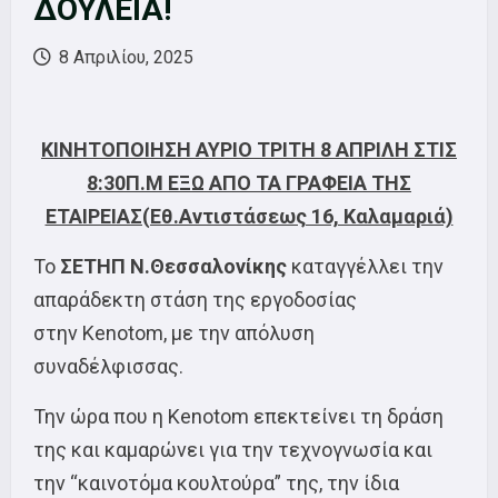
ΔΟΥΛΕΙΑ!
8 Απριλίου, 2025
ΚΙΝΗΤΟΠΟΙΗΣΗ ΑΥΡΙΟ ΤΡΙΤΗ 8 ΑΠΡΙΛΗ ΣΤΙΣ
8:30Π.Μ ΕΞΩ ΑΠΟ ΤΑ ΓΡΑΦΕΙΑ ΤΗΣ
ΕΤΑΙΡΕΙΑΣ(Εθ.Αντιστάσεως 16, Καλαμαριά)
Το
ΣΕΤΗΠ Ν.Θεσσαλονίκης
καταγγέλλει την
απαράδεκτη στάση της εργοδοσίας
στην Kenotom, με την απόλυση
συναδέλφισσας.
Την ώρα που η Kenotom επεκτείνει τη δράση
της και καμαρώνει για την τεχνογνωσία και
την “καινοτόμα κουλτούρα” της, την ίδια