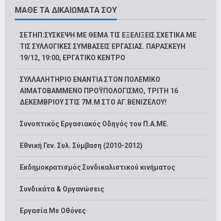
ΜΑΘΕ ΤΑ ΔΙΚΑΙΩΜΑΤΑ ΣΟΥ
ΣΕΤΗΠ:ΣΥΣΚΕΨΗ ΜΕ ΘΕΜΑ ΤΙΣ ΕΞΕΛΙΞΕΙΣ ΣΧΕΤΙΚΑ ΜΕ
ΤΙΣ ΣΥΛΛΟΓΙΚΕΣ ΣΥΜΒΑΣΕΙΣ ΕΡΓΑΣΙΑΣ. ΠΑΡΑΣΚΕΥΗ
19/12, 19:00, ΕΡΓΑΤΙΚΟ ΚΕΝΤΡΟ
ΣΥΛΛΑΛΗΤΗΡΙΟ ΕΝΑΝΤΙΑ ΣΤΟΝ ΠΟΛΕΜΙΚΟ
ΑΙΜΑΤΟΒΑΜΜΕΝΟ ΠΡΟΫΠΟΛΟΓΙΣΜΟ, ΤΡΙΤΗ 16
ΔΕΚΕΜΒΡΙΟΥ ΣΤΙΣ 7Μ.Μ ΣΤΟ ΑΓ.ΒΕΝΙΖΕΛΟΥ!
Συνοπτικός Εργασιακός Οδηγός του Π.Α.ΜΕ.
Εθνική Γεν. Συλ. Σύμβαση (2010-2012)
Εκδημοκρατισμός Συνδικαλιστικού κινήματος
Συνδικάτα & Οργανώσεις
Εργασία Με Οθόνες